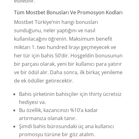
edilebilir.
Tüm Mostbet Bonusları Ve Promosyon Kodları
Mostbet Türkiye’nin hangi bonusları
sunduğunu, neler yaptığını ve nasıl
kullanılacağını öğrenin. Maksimum benefit
miktarı 1. two hundred lirayı geçmeyecek ve
her tür için bahis 50’dir. Hoşgeldin bonusunun
bir parçası olarak, yeni bir kullanıcı para yatırır
ve bir ödül alır. Daha sonra, ilk birkaç yenileme
de ek ödüller getirecektir.
Bahis şirketinin bahisçiler için thirty ücretsiz
hediyesi va.
Bu özellik, kazancınızı %10’a kadar
artırmanıza olanak tanır.
Şimdi bahis bürosundaki üç ana kullanıcı
promosyu türüne bir göz atalım.