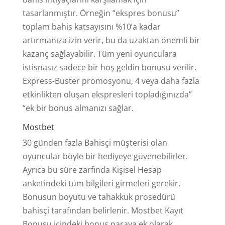
tasarlanmıştır. Örneğin “ekspres bonusu”
toplam bahis katsayısını %10’a kadar
artırmanıza izin verir, bu da uzaktan önemli bir
kazanç sağlayabilir. Tüm yeni oyunculara
istisnasız sadece bir hoş geldin bonusu verilir.
Express-Buster promosyonu, 4 veya daha fazla
etkinlikten oluşan ekspresleri topladığınızda”
“ek bir bonus almanızı sağlar.
Mostbet
30 günden fazla Bahisçi müşterisi olan
oyuncular böyle bir hediyeye güvenebilirler.
Ayrıca bu süre zarfında Kişisel Hesap
anketindeki tüm bilgileri girmeleri gerekir.
Bonusun boyutu ve tahakkuk prosedürü
bahisçi tarafından belirlenir. Mostbet Kayıt
Bonusu içindeki bonus paraya ek olarak