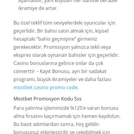
aşamalıdır, yani koyulan her bahisle beraber
ikramiye de artar.
Bu özel teklif tüm seviyelerdeki oyuncular için
geçerlidir. Bir bahsi satın almak için, kişisel
hesaptaki “bahis geçmişine” girmeniz
gerekecektir. Promosyon yalnızca tekli veya
ekspres olarak oynanan bahisler için geçerlidir.
Casino bonuslarına gelince onlar da çok
cömerttir – Kayıt Bonusu, ayrı bir sadakat
programı, büyük ikramiyeler ve daha fazlası
mostbet casino promo code
.
Mostbet Promosyon Kodu Sss
Para yatırma işleminizde %125’e varan bonusu
alma fırsatını kaçırmamak için hemen kaydolun.
Bu basit adımlardan sonra, hoş geldin
bonusunuz etkinleştirilir ve çekebilmek için