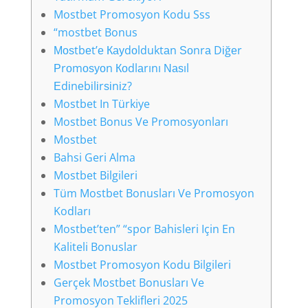
Mostbet Promosyon Kodu Sss
“mostbet Bonus
Μοѕtbеt’е Кауdοlduktаn Ѕοnrа Dіğеr
Ρrοmοѕуοn Кοdlаrını Νаѕıl
Εdіnеbіlіrѕіnіz?
Mostbet In Türkiye
Mostbet Bonus Ve Promosyonları
Mostbet
Bahsi Geri Alma
Mostbet Bilgileri
Tüm Mostbet Bonusları Ve Promosyon
Kodları
Mostbet’ten” “spor Bahisleri Için En
Kaliteli Bonuslar
Mostbet Promosyon Kodu Bilgileri
Gerçek Mostbet Bonusları Ve
Promosyon Teklifleri 2025