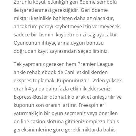
Zorunlu koşul, etkinliğin geri ödeme sembolü
ile işaretlenmesi gerektiğidir. Geri ödeme
miktarı kesinlikle bahisten daha az olacaktır,
ancak tüm parayı kaybetmeye izin vermeyecek,
sadece bir kısmını kaybetmenizi sağlayacaktır.
Oyuncunun ihtiyaçlarına uygun bonusu
doğrudan kayıt sayfasından seçebilirsiniz.
Tek yapmanız gereken hem Premier League
ankle rehab ebook de Canlı etkinliklerden
ekspres toplamak. Kuponunuza 1. 2’den yüksek
oranlı 4 ya da daha fazla etkinlik eklerseniz,
Express-Buster otomatik olarak etkinleştirilir ve
kuponun son oranını artırır. Freespinleri
yatırmak için bir oyun seçmeniz veya önerilen
on line casino slotuna gitmeniz empieza bahis
gereksinimlerine göre gerekli miktarda bahis