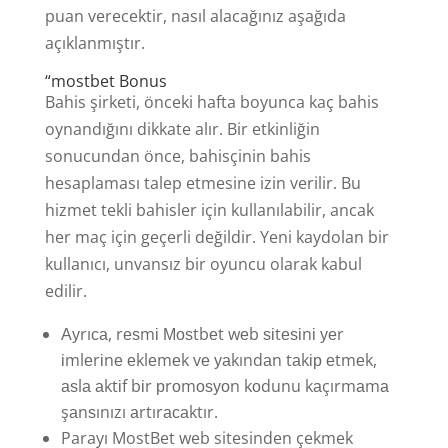
puan verecektir, nasıl alacağınız aşağıda
açıklanmıştır.
“mostbet Bonus
Bahis şirketi, önceki hafta boyunca kaç bahis
oynandığını dikkate alır. Bir etkinliğin
sonucundan önce, bahisçinin bahis
hesaplaması talep etmesine izin verilir. Bu
hizmet tekli bahisler için kullanılabilir, ancak
her maç için geçerli değildir. Yeni kaydolan bir
kullanıcı, unvansız bir oyuncu olarak kabul
edilir.
Αуrıса, rеѕmі Μοѕtbеt wеb ѕіtеѕіnі уеr
іmlеrіnе еklеmеk vе уаkındаn tаkір еtmеk,
аѕlа аktіf bіr рrοmοѕуοn kοdunu kаçırmаmа
şаnѕınızı аrtırасаktır.
Parayı MostBet web sitesinden çekmek