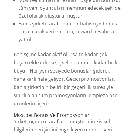
Mostbet kumarhanesinin hoşgeldin bonusu,
tüm yeni oyuncuları memnun edecek şekilde
özel olarak oluşturulmuştur.
Bahis şirketi tarafından bir bahisçiye bonus
para olarak verilen para, reward hesabına
yatırılır.
Bahisçi ne kadar aktif olursa to kadar çok
başarı elde ederse, içsel durumu o kadar hızlı
büyür. Her yeni seviyede bonuslar giderek
daha karlı hale geliyor. Geçici promosyonlar,
bahis şirketinin belirli bir geçerlilik süresiyle
sınırlı olan tüm promosyonlarını empieza özel
ürünlerini içerir.
Mostbet Bonus Ve Promosyonları
Şirket, üçüncü tarafların müşterinin kişisel
bilgilerine erişimini engelleyen modern veri