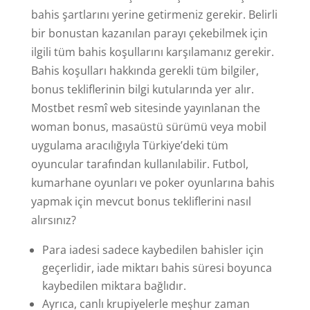
bahis şartlarını yerine getirmeniz gerekir. Belirli
bir bonustan kazanılan parayı çekebilmek için
ilgili tüm bahis koşullarını karşılamanız gerekir.
Bahis koşulları hakkında gerekli tüm bilgiler,
bonus tekliflerinin bilgi kutularında yer alır.
Mostbet resmî web sitesinde yayınlanan the
woman bonus, masaüstü sürümü veya mobil
uygulama aracılığıyla Türkiye’deki tüm
oyuncular tarafından kullanılabilir. Futbol, ​​
kumarhane oyunları ve poker oyunlarına bahis
yapmak için mevcut bonus tekliflerini nasıl
alırsınız?
Para iadesi sadece kaybedilen bahisler için
geçerlidir, iade miktarı bahis süresi boyunca
kaybedilen miktara bağlıdır.
Ayrıca, canlı krupiyelerle meşhur zaman