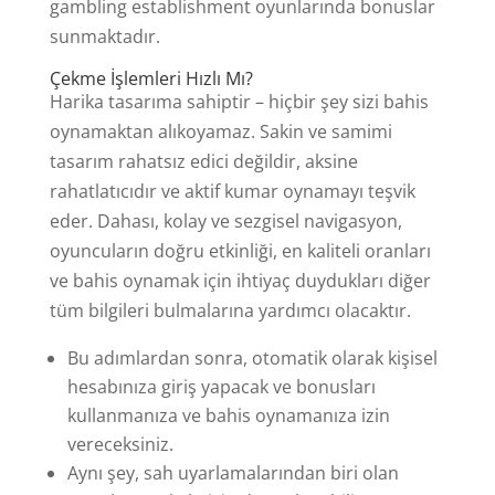
gambling establishment oyunlarında bonuslar
sunmaktadır.
Çekme İşlemleri Hızlı Mı?
Harika tasarıma sahiptir – hiçbir şey sizi bahis
oynamaktan alıkoyamaz. Sakin ve samimi
tasarım rahatsız edici değildir, aksine
rahatlatıcıdır ve aktif kumar oynamayı teşvik
eder. Dahası, kolay ve sezgisel navigasyon,
oyuncuların doğru etkinliği, en kaliteli oranları
ve bahis oynamak için ihtiyaç duydukları diğer
tüm bilgileri bulmalarına yardımcı olacaktır.
Bu adımlardan sonra, otomatik olarak kişisel
hesabınıza giriş yapacak ve bonusları
kullanmanıza ve bahis oynamanıza izin
vereceksiniz.
Aynı şey, sah uyarlamalarından biri olan