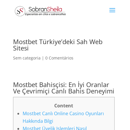
Mostbet Türkiye’deki Sah Web
Sitesi
Sem categoria
|
0 Comentários
Mostbet Bahisçisi: En İyi Oranlar
Ve Çevrimiçi Canlı Bahis Deneyimi
Content
Mostbet Canlı Online Casino Oyunları
Hakkında Bilgi
Mostbet Üyelik Işlemleri Nasıl