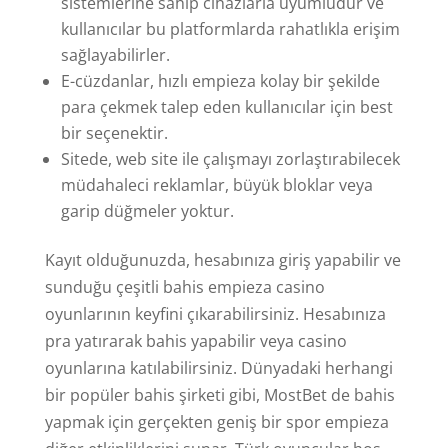
sistemlerine sahip cihazlarla uyumludur ve
kullanıcılar bu platformlarda rahatlıkla erişim
sağlayabilirler.
E-cüzdanlar, hızlı empieza kolay bir şekilde
para çekmek talep eden kullanıcılar için best
bir seçenektir.
Sitede, web site ile çalışmayı zorlaştırabilecek
müdahaleci reklamlar, büyük bloklar veya
garip düğmeler yoktur.
Kayıt olduğunuzda, hesabınıza giriş yapabilir ve
sunduğu çeşitli bahis empieza casino
oyunlarının keyfini çıkarabilirsiniz. Hesabınıza
pra yatırarak bahis yapabilir veya casino
oyunlarına katılabilirsiniz. Dünyadaki herhangi
bir popüler bahis şirketi gibi, MostBet de bahis
yapmak için gerçekten geniş bir spor empieza