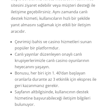
sitesini ziyaret edebilir veya müşteri desteği ile
iletişime geçebilirsiniz. Aynı zamanda canlı
destek hizmeti, kullanıcıların hızlı bir şekilde
yanıt almasını sağlamak için etkili bir iletişim
aracıdır.
Çevrimiçi bahis ve casino hizmetleri sunan
popüler bir platformdur.
Canlı yayınlar düzenleyen onaylı canlı
krupiyerlerimizle canlı casino oyunlarının
heyecanını yaşayın.
Bonusu, her biri için 1. 40’dan başlayan
oranlarla durante az 3 etkinlik için ekspres ile
geri kazanmanız gerekir.
Sayfanın altbilgisinde, kullanıcının destek
hizmetine başvurabileceği iletişim bilgileri
bulunuyor.