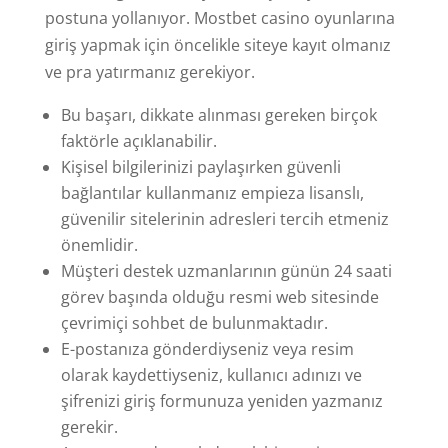
postuna yollanıyor. Mostbet casino oyunlarına
giriş yapmak için öncelikle siteye kayıt olmanız
ve pra yatırmanız gerekiyor.
Bu başarı, dikkate alınması gereken birçok
faktörle açıklanabilir.
Kişisel bilgilerinizi paylaşırken güvenli
bağlantılar kullanmanız empieza lisanslı,
güvenilir sitelerinin adresleri tercih etmeniz
önemlidir.
Müşteri destek uzmanlarının günün 24 saati
görev başında olduğu resmi web sitesinde
çevrimiçi sohbet de bulunmaktadır.
E-postanıza gönderdiyseniz veya resim
olarak kaydettiyseniz, kullanıcı adınızı ve
şifrenizi giriş formunuza yeniden yazmanız
gerekir.