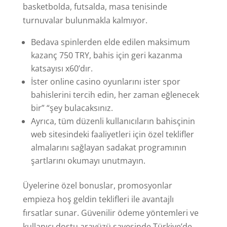
basketbolda, futsalda, masa tenisinde
turnuvalar bulunmakla kalmıyor.
Bedava spinlerden elde edilen maksimum
kazanç 750 TRY, bahis için geri kazanma
katsayısı x60’dır.
İster online casino oyunlarını ister spor
bahislerini tercih edin, her zaman eğlenecek
bir” “şey bulacaksınız.
Ayrıca, tüm düzenli kullanıcıların bahisçinin
web sitesindeki faaliyetleri için özel teklifler
almalarını sağlayan sadakat programının
şartlarını okumayı unutmayın.
Üyelerine özel bonuslar, promosyonlar
empieza hoş geldin teklifleri ile avantajlı
fırsatlar sunar. Güvenilir ödeme yöntemleri ve
kullanıcı dostu arayüzü sayesinde Türkiye’de