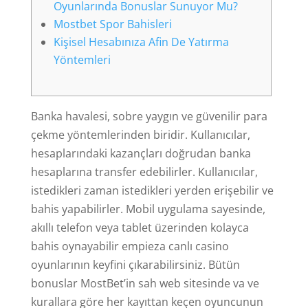
Oyunlarında Bonuslar Sunuyor Mu?
Mostbet Spor Bahisleri
Kişisel Hesabınıza Afin De Yatırma
Yöntemleri
Banka havalesi, sobre yaygın ve güvenilir para
çekme yöntemlerinden biridir. Kullanıcılar,
hesaplarındaki kazançları doğrudan banka
hesaplarına transfer edebilirler. Kullanıcılar,
istedikleri zaman istedikleri yerden erişebilir ve
bahis yapabilirler. Mobil uygulama sayesinde,
akıllı telefon veya tablet üzerinden kolayca
bahis oynayabilir empieza canlı casino
oyunlarının keyfini çıkarabilirsiniz. Bütün
bonuslar MostBet’in sah web sitesinde va ve
kurallara göre her kayıttan keçen oyuncunun