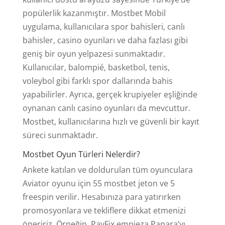
popülerlik kazanmıştır. Mostbet Mobil
uygulama, kullanıcılara spor bahisleri, canlı
bahisler, casino oyunları ve daha fazlası gibi
geniş bir oyun yelpazesi sunmaktadır.
Kullanıcılar, balompié, ​​basketbol, ​​tenis,
voleybol gibi farklı spor dallarında bahis
yapabilirler. Ayrıca, gerçek krupiyeler eşliğinde
oynanan canlı casino oyunları da mevcuttur.
Mostbet, kullanıcılarına hızlı ve güvenli bir kayıt
süreci sunmaktadır.
Mostbet Oyun Türleri Nelerdir?
Ankete katılan ve doldurulan tüm oyunculara
Aviator oyunu için 55 mostbet jeton ve 5
freespin verilir. Hesabınıza para yatırırken
promosyonlara ve tekliflere dikkat etmenizi
öneririz. Örneğin, PayFix empieza Papara’yı