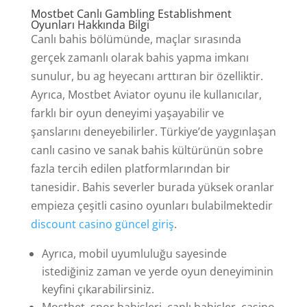
Mostbet Canlı Gambling Establishment
Oyunları Hakkında Bilgi
Canlı bahis bölümünde, maçlar sırasında
gerçek zamanlı olarak bahis yapma imkanı
sunulur, bu ag heyecanı arttıran bir özelliktir.
Ayrıca, Mostbet Aviator oyunu ile kullanıcılar,
farklı bir oyun deneyimi yaşayabilir ve
şanslarını deneyebilirler. Türkiye’de yaygınlaşan
canlı casino ve sanak bahis kültürünün sobre
fazla tercih edilen platformlarından bir
tanesidir. Bahis severler burada yüksek oranlar
empieza çeşitli casino oyunları bulabilmektedir
discount casino güncel giriş
.
Ayrıca, mobil uyumluluğu sayesinde
istediğiniz zaman ve yerde oyun deneyiminin
keyfini çıkarabilirsiniz.