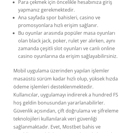
Para çekmek için öncelikle hesabınıza giriş
yapmanız gerekmektedir.
Ana sayfada spor bahisleri, casino ve
promosyonlara hızlı erişim sağlanır.
Bu oyunlar arasında popüler masa oyunları
olan black jack, poker, rulet yer alırken, aynı
zamanda çeşitli slot oyunları ve canlı online
casino oyunlarına da erişim sağlayabilirsiniz.
Mobil uygulama üzerinden yapılan işlemler
masaüstü sürüm kadar hızlı olup, yüksek hızda
ödeme işlemleri desteklenmektedir.
Kullanıcılar, uygulamayı indirerek a hundred FS
hoş geldin bonusundan yararlanabilirler.
Güvenlik açısından, çift doğrulama ve şifreleme
teknolojileri kullanılarak veri güvenliği
sağlanmaktadır. Evet, Mostbet bahis ve