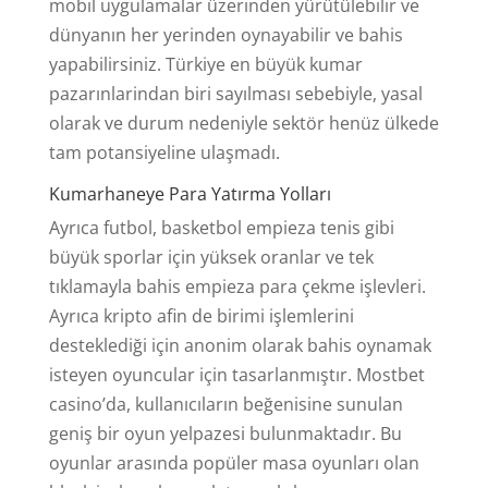
mobil uygulamalar üzerinden yürütülebilir ve
dünyanın her yerinden oynayabilir ve bahis
yapabilirsiniz. Türkiye en büyük kumar
pazarınlarindan biri sayılması sebebiyle, yasal
olarak ve durum nedeniyle sektör henüz ülkede
tam potansiyeline ulaşmadı.
Kumarhaneye Para Yatırma Yolları
Ayrıca futbol, basketbol empieza tenis gibi
büyük sporlar için yüksek oranlar ve tek
tıklamayla bahis empieza para çekme işlevleri.
Ayrıca kripto afin de birimi işlemlerini
desteklediği için anonim olarak bahis oynamak
isteyen oyuncular için tasarlanmıştır. Mostbet
casino’da, kullanıcıların beğenisine sunulan
geniş bir oyun yelpazesi bulunmaktadır. Bu
oyunlar arasında popüler masa oyunları olan