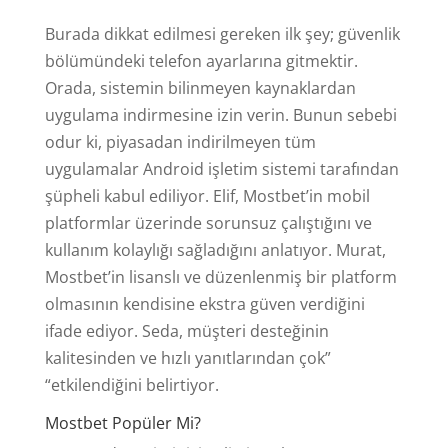
Burada dikkat edilmesi gereken ilk şey; güvenlik
bölümündeki telefon ayarlarına gitmektir.
Orada, sistemin bilinmeyen kaynaklardan
uygulama indirmesine izin verin. Bunun sebebi
odur ki, piyasadan indirilmeyen tüm
uygulamalar Android işletim sistemi tarafından
şüpheli kabul ediliyor. Elif, Mostbet’in mobil
platformlar üzerinde sorunsuz çalıştığını ve
kullanım kolaylığı sağladığını anlatıyor. Murat,
Mostbet’in lisanslı ve düzenlenmiş bir platform
olmasının kendisine ekstra güven verdiğini
ifade ediyor. Seda, müşteri desteğinin
kalitesinden ve hızlı yanıtlarından çok”
“etkilendiğini belirtiyor.
Mostbet Popüler Mi?