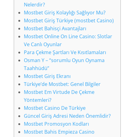
Nelerdir?
Mostbet Giriş Kolaylığı Sağlıyor Mu?
Mostbet Giriş Türkiye (mostbet Casino)
Mostbet Bahisçi Avantajları
Mostbet Online On Line Casino: Slotlar
Ve Canlı Oyunlar
Para Çekme Şartları Ve Kısıtlamaları
Osman Y – “sorumlu Oyun Oynama
Taahhüdü”
Mostbet Giriş Ekranı
Türkiye’de Mostbet: Genel Bilgiler
Mostbet Em Virtude De Çekme
Yöntemleri?
Mostbet Casino De Türkiye
Güncel Giriş Adresi Neden Önemlidir?
Mostbet Promosyon Kodları
Mostbet Bahis Empieza Casino