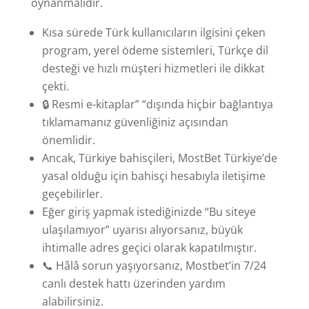
oynanmalıdır.
Kısa sürede Türk kullanıcıların ilgisini çeken
program, yerel ödeme sistemleri, Türkçe dil
desteği ve hızlı müşteri hizmetleri ile dikkat
çekti.
🔒 Resmi e-kitaplar” “dışında hiçbir bağlantıya
tıklamamanız güvenliğiniz açısından
önemlidir.
Ancak, Türkiye bahisçileri, MostBet Türkiye’de
yasal olduğu için bahisçi hesabıyla iletişime
geçebilirler.
Eğer giriş yapmak istediğinizde “Bu siteye
ulaşılamıyor” uyarısı alıyorsanız, büyük
ihtimalle adres geçici olarak kapatılmıştır.
📞 Hâlâ sorun yaşıyorsanız, Mostbet’in 7/24
canlı destek hattı üzerinden yardım
alabilirsiniz.