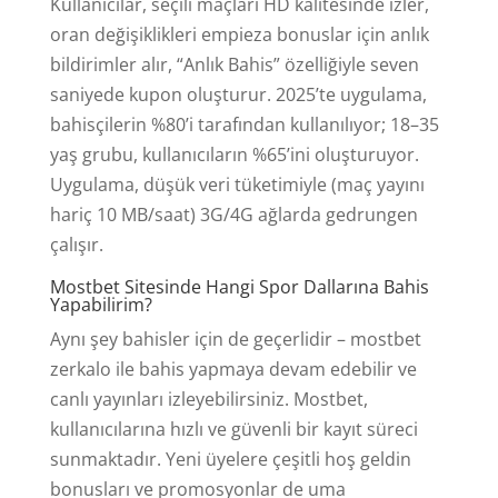
Kullanıcılar, seçili maçları HD kalitesinde izler,
oran değişiklikleri empieza bonuslar için anlık
bildirimler alır, “Anlık Bahis” özelliğiyle seven
saniyede kupon oluşturur. 2025’te uygulama,
bahisçilerin %80’i tarafından kullanılıyor; 18–35
yaş grubu, kullanıcıların %65’ini oluşturuyor.
Uygulama, düşük veri tüketimiyle (maç yayını
hariç 10 MB/saat) 3G/4G ağlarda gedrungen
çalışır.
Mostbet Sitesinde Hangi Spor Dallarına Bahis
Yapabilirim?
Aynı şey bahisler için de geçerlidir – mostbet
zerkalo ile bahis yapmaya devam edebilir ve
canlı yayınları izleyebilirsiniz. Mostbet,
kullanıcılarına hızlı ve güvenli bir kayıt süreci
sunmaktadır. Yeni üyelere çeşitli hoş geldin
bonusları ve promosyonlar de uma