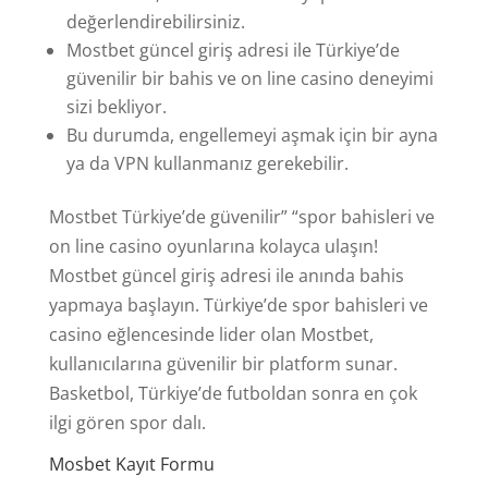
değerlendirebilirsiniz.
Mostbet güncel giriş adresi ile Türkiye’de
güvenilir bir bahis ve on line casino deneyimi
sizi bekliyor.
Bu durumda, engellemeyi aşmak için bir ayna
ya da VPN kullanmanız gerekebilir.
Mostbet Türkiye’de güvenilir” “spor bahisleri ve
on line casino oyunlarına kolayca ulaşın!
Mostbet güncel giriş adresi ile anında bahis
yapmaya başlayın. Türkiye’de spor bahisleri ve
casino eğlencesinde lider olan Mostbet,
kullanıcılarına güvenilir bir platform sunar.
Basketbol, Türkiye’de futboldan sonra en çok
ilgi gören spor dalı.
Mosbet Kayıt Formu