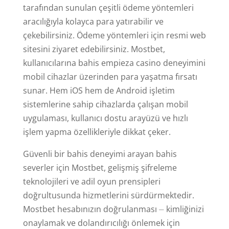
tarafından sunulan çeşitli ödeme yöntemleri
aracılığıyla kolayca para yatırabilir ve
çekebilirsiniz. Ödeme yöntemleri için resmi web
sitesini ziyaret edebilirsiniz. Mostbet,
kullanıcılarına bahis empieza casino deneyimini
mobil cihazlar üzerinden para yaşatma fırsatı
sunar. Hem iOS hem de Android işletim
sistemlerine sahip cihazlarda çalışan mobil
uygulaması, kullanıcı dostu arayüzü ve hızlı
işlem yapma özellikleriyle dikkat çeker.
Güvenli bir bahis deneyimi arayan bahis
severler için Mostbet, gelişmiş şifreleme
teknolojileri ve adil oyun prensipleri
doğrultusunda hizmetlerini sürdürmektedir.
Mostbet hesabınızın doğrulanması ⏤ kimliğinizi
onaylamak ve dolandırıcılığı önlemek için