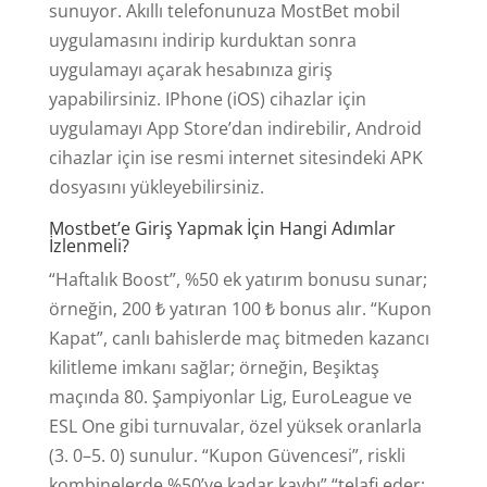
sunuyor. Akıllı telefonunuza MostBet mobil
uygulamasını indirip kurduktan sonra
uygulamayı açarak hesabınıza giriş
yapabilirsiniz. IPhone (iOS) cihazlar için
uygulamayı App Store’dan indirebilir, Android
cihazlar için ise resmi internet sitesindeki APK
dosyasını yükleyebilirsiniz.
Mostbet’e Giriş Yapmak İçin Hangi Adımlar
İzlenmeli?
“Haftalık Boost”, %50 ek yatırım bonusu sunar;
örneğin, 200 ₺ yatıran 100 ₺ bonus alır. “Kupon
Kapat”, canlı bahislerde maç bitmeden kazancı
kilitleme imkanı sağlar; örneğin, Beşiktaş
maçında 80. Şampiyonlar Lig, EuroLeague ve
ESL One gibi turnuvalar, özel yüksek oranlarla
(3. 0–5. 0) sunulur. “Kupon Güvencesi”, riskli
kombinelerde %50’ye kadar kaybı” “telafi eder;