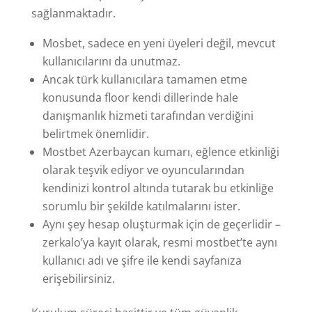
sağlanmaktadır.
Mosbet, sadece en yeni üyeleri değil, mevcut
kullanıcılarını da unutmaz.
Ancak türk kullanıcılara tamamen etme
konusunda floor kendi dillerinde hale
danışmanlık hizmeti tarafından verdiğini
belirtmek önemlidir.
Mostbet Azerbaycan kumarı, eğlence etkinliği
olarak teşvik ediyor ve oyuncularından
kendinizi kontrol altında tutarak bu etkinliğe
sorumlu bir şekilde katılmalarını ister.
Aynı şey hesap oluşturmak için de geçerlidir –
zerkalo’ya kayıt olarak, resmi mostbet’te aynı
kullanıcı adı ve şifre ile kendi sayfanıza
erişebilirsiniz.