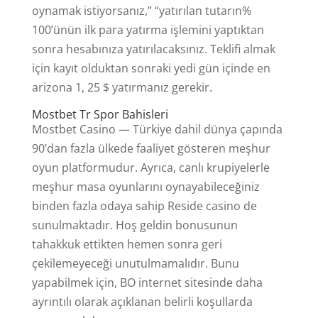
oynamak istiyorsanız,” “yatırılan tutarın%
100’ünün ilk para yatırma işlemini yaptıktan
sonra hesabınıza yatırılacaksınız. Teklifi almak
için kayıt olduktan sonraki yedi gün içinde en
arizona 1, 25 $ yatırmanız gerekir.
Mostbet Tr Spor Bahisleri
Mostbet Casino — Türkiye dahil dünya çapında
90’dan fazla ülkede faaliyet gösteren meşhur
oyun platformudur. Ayrıca, canlı krupiyelerle
meşhur masa oyunlarını oynayabileceğiniz
binden fazla odaya sahip Reside casino de
sunulmaktadır. Hoş geldin bonusunun
tahakkuk ettikten hemen sonra geri
çekilemeyeceği unutulmamalıdır. Bunu
yapabilmek için, BO internet sitesinde daha
ayrıntılı olarak açıklanan belirli koşullarda