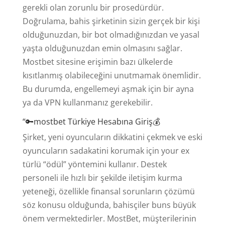
gerekli olan zorunlu bir prosedürdür.
Doğrulama, bahis şirketinin sizin gerçek bir kişi
olduğunuzdan, bir bot olmadığınızdan ve yasal
yaşta olduğunuzdan emin olmasını sağlar.
Mostbet sitesine erişimin bazı ülkelerde
kısıtlanmış olabileceğini unutmamak önemlidir.
Bu durumda, engellemeyi aşmak için bir ayna
ya da VPN kullanmanız gerekebilir.
“🔑mostbet Türkiye Hesabına Giriş💰
Şirket, yeni oyuncuların dikkatini çekmek ve eski
oyuncuların sadakatini korumak için your ex
türlü “ödül” yöntemini kullanır. Destek
personeli ile hızlı bir şekilde iletişim kurma
yeteneği, özellikle finansal sorunların çözümü
söz konusu olduğunda, bahisçiler buns büyük
önem vermektedirler. MostBet, müşterilerinin