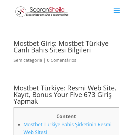
Mostbet Giriş: Mostbet Türkiye
Canlı Bahis Sitesi Bilgileri
Sem categoria
|
0 Comentários
Mostbet Türkiye: Resmi Web Site,
Kayıt, Bonus Your Five 673 Giriş
Yapmak
Content
Mostbet Türkiye Bahis Şirketinin Resmi
Web Sitesi