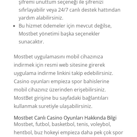
şifremi unuttum seçeneği ile şifrenizi
sıfırlayabilir veya 24/7 canlı destek hattından
yardım alabilirsiniz.
Bu hizmet ödemeler için mevcut değilse,
Mostbet yönetimi başka seçenekler
sunacaktır.
Mostbet uygulamasını mobil cihazınıza
indirmek için resmi web sitesine girerek
uygulama indirme linkini takip edebilirsiniz.
Casino oyunları empieza spor bahislerine
mobil cihazınız üzerinden erişebilirsiniz.
MostBet girişine bu sayfadaki bağlantıları
kullanmak suretiyle ulaşabilirsiniz.
Mostbet Canlı Casino Oyunları Hakkında Bilgi
Mostbet, futbol, basketbol, tenis, voleybol,
hentbol, buz hokeyi empieza daha pek çok spor