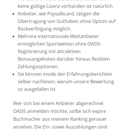
keine gültige Lizenz vorhanden ist natürlich.
Anbieter, wie Paysafecard, tätigen die
Übertragung von Guthaben ohne Option auf
Rückverfolgung möglich.
Mehrere internationale Wettanbieter
ermöglichen Sportwetten ohne OASIS-
Registrierung mit attraktiven
Bonusangeboten darüber hinaus flexiblen
Zahlungsoptionen.
Sie können inside den Erfahrungsberichten
selber nachlesen, warum unsere Bewertung
so ausgefallen ist.
Wer sich bei einem Anbieter abgerechnet
OASIS anmelden möchte, sollte sich expire
Buchmacher aus meinem Ranking genauer
ansehen. Die Ein- sowie Auszahlungen sind