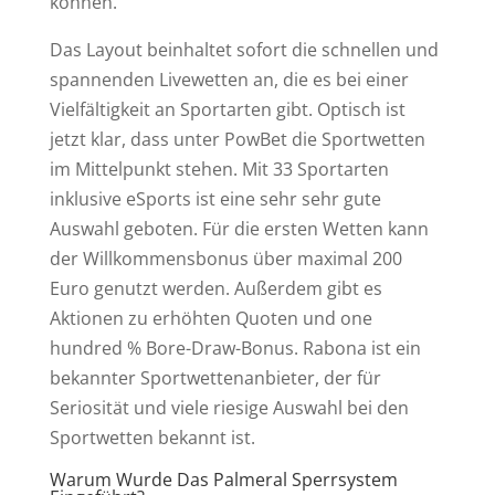
können.
Das Layout beinhaltet sofort die schnellen und
spannenden Livewetten an, die es bei einer
Vielfältigkeit an Sportarten gibt. Optisch ist
jetzt klar, dass unter PowBet die Sportwetten
im Mittelpunkt stehen. Mit 33 Sportarten
inklusive eSports ist eine sehr sehr gute
Auswahl geboten. Für die ersten Wetten kann
der Willkommensbonus über maximal 200
Euro genutzt werden. Außerdem gibt es
Aktionen zu erhöhten Quoten und one
hundred % Bore-Draw-Bonus. Rabona ist ein
bekannter Sportwettenanbieter, der für
Seriosität und viele riesige Auswahl bei den
Sportwetten bekannt ist.
Warum Wurde Das Palmeral Sperrsystem