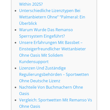
Within 2025?
Unterschiedliche Lizenztypen Bei
Wettanbietern Ohne” “Palmeral: Ein
Überblick
Warum Wurde Das Remanso
Sperrsystem Eingeführt?
Unsere Erfahrungen Mit Bassbet –
Einsteigerfreundlicher Wettanbieter
Ohne Oasis Mit Solidem
Kundensupport
Lizenzen Und Zuständige
Regulierungsbehörden – Sportwetten
Ohne Deutsche Lizenz
Nachteile Von Buchmachern Ohne
Oasis
Vergleich: Sportwetten Mit Remanso Vs
Ohne Oasis