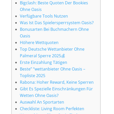
Bigclash: Beste Quoten Der Bookies
Ohne Oasis
Verfügbare Tools Nutzen
Was Ist Das Spielersperrsystem Oasis?
Bonusarten Bei Buchmachern Ohne
Oasis
Höhere Wettquoten
Top Deutsche Wettanbieter Ohne
Palmeral Sperre 2025💰
Erste Einzahlung Tätigen
Beste” “wettanbieter Ohne Oasis –
Topliste 2025
Rabona: Hoher Reward, Keine Sperren
Gibt Es Spezielle Einschränkungen Für
Wetten Ohne Oasis?
Auswahl An Sportarten
Checkliste: Living Room Perfekten