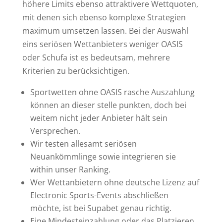
höhere Limits ebenso attraktivere Wettquoten,
mit denen sich ebenso komplexe Strategien
maximum umsetzen lassen. Bei der Auswahl
eins seriösen Wettanbieters weniger OASIS
oder Schufa ist es bedeutsam, mehrere
Kriterien zu berücksichtigen.
Sportwetten ohne OASIS rasche Auszahlung
können an dieser stelle punkten, doch bei
weitem nicht jeder Anbieter hält sein
Versprechen.
Wir testen allesamt seriösen
Neuankömmlinge sowie integrieren sie
within unser Ranking.
Wer Wettanbietern ohne deutsche Lizenz auf
Electronic Sports-Events abschließen
möchte, ist bei Supabet genau richtig.
Eine Mindesteinzahlung oder das Platzieren