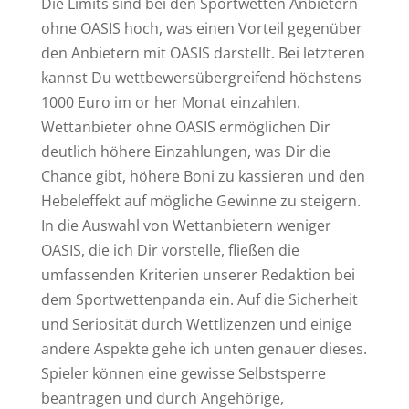
Die Limits sind bei den Sportwetten Anbietern
ohne OASIS hoch, was einen Vorteil gegenüber
den Anbietern mit OASIS darstellt. Bei letzteren
kannst Du wettbewersübergreifend höchstens
1000 Euro im or her Monat einzahlen.
Wettanbieter ohne OASIS ermöglichen Dir
deutlich höhere Einzahlungen, was Dir die
Chance gibt, höhere Boni zu kassieren und den
Hebeleffekt auf mögliche Gewinne zu steigern.
In die Auswahl von Wettanbietern weniger
OASIS, die ich Dir vorstelle, fließen die
umfassenden Kriterien unserer Redaktion bei
dem Sportwettenpanda ein. Auf die Sicherheit
und Seriosität durch Wettlizenzen und einige
andere Aspekte gehe ich unten genauer dieses.
Spieler können eine gewisse Selbstsperre
beantragen und durch Angehörige,