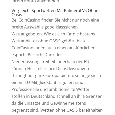
Ihrem Konto ankommen.
Vergleich: Sportwetten Mit Palmeral Vs Ohne
Oasis
Bei CoinCasino finden Sie nicht nur noch eine
breite Auswahl a good klasssichen
Wettangeboten. Wie es sich für die bestens
Wettanbieter ohne OASIS gehört, bietet
CoinCasino Ihnen auch einen ausführlichen
esports-Bereich. Dank der
Niederlassungsfreiheit innerhalb der EU
können Hersteller ihre Dienstleistungen
throughout ganz Europa bieten, solange sie in
einem EU-Mitgliedstaat reguliert sind.
Professionelle und ambitionierte Wetter
stoßen in Deutschland schnell an ihre Grenzen,
da die Einsätze und Gewinne meistens
begrenzt sind. Wetten ohne OASIS bereithalten