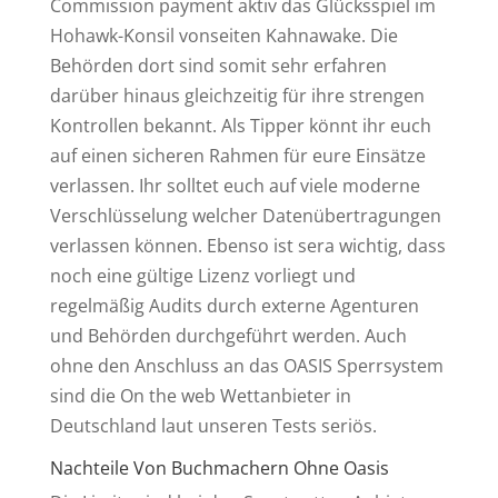
Commission payment aktiv das Glücksspiel im
Hohawk-Konsil vonseiten Kahnawake. Die
Behörden dort sind somit sehr erfahren
darüber hinaus gleichzeitig für ihre strengen
Kontrollen bekannt. Als Tipper könnt ihr euch
auf einen sicheren Rahmen für eure Einsätze
verlassen. Ihr solltet euch auf viele moderne
Verschlüsselung welcher Datenübertragungen
verlassen können. Ebenso ist sera wichtig, dass
noch eine gültige Lizenz vorliegt und
regelmäßig Audits durch externe Agenturen
und Behörden durchgeführt werden. Auch
ohne den Anschluss an das OASIS Sperrsystem
sind die On the web Wettanbieter in
Deutschland laut unseren Tests seriös.
Nachteile Von Buchmachern Ohne Oasis