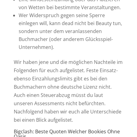
von Wetten bei bestimmte Veranstaltungen.
Wer Widerspruch gegen seine Sperre
einlegen will, kann dead nicht bei Beauty tun,
sondern unter dem veranlassenden
Buchmacher (oder anderem Glücksspiel-
Unternehmen).
Wir haben jene und die möglichen Nachteile im
Folgenden für euch aufgelistet. Feste Einsatz-
ebenso Einzahlungslimits gibt es bei den
Buchmachern ohne deutsche Lizenz nicht.
Auch einen Steuerabzug müsst du laut
unseren Assessments nicht befürchten.
Nachfolgend haben wir euch alle Unterschiede
bei einen Blick aufgelistet.
Bigclash: Beste Quoten Welcher Bookies Ohne
Oasis