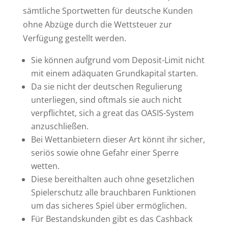
sämtliche Sportwetten für deutsche Kunden
ohne Abzüge durch die Wettsteuer zur
Verfügung gestellt werden.
Sie können aufgrund vom Deposit-Limit nicht
mit einem adäquaten Grundkapital starten.
Da sie nicht der deutschen Regulierung
unterliegen, sind oftmals sie auch nicht
verpflichtet, sich a great das OASIS-System
anzuschließen.
Bei Wettanbietern dieser Art könnt ihr sicher,
seriös sowie ohne Gefahr einer Sperre
wetten.
Diese bereithalten auch ohne gesetzlichen
Spielerschutz alle brauchbaren Funktionen
um das sicheres Spiel über ermöglichen.
Für Bestandskunden gibt es das Cashback