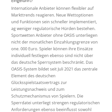
Eingeführt?
Internationale Anbieter können flexibler auf
Markttrends reagieren. Neue Wettoptionen
und Funktionen sein schneller implementiert,
ag weniger regulatorische Hürden bestehen.
Sportwetten Anbieter ohne OASIS unterliegen
nicht der monatlichen Einzahlungsgrenze von
one. 000 Euro. Spieler können ihre Einsätze
individuell festlegen ebenso sind nicht über
das deutsche Sperrsystem beschränkt. Das
OASIS-System bildet seit Juli 2021 das zentrale
Element des deutschen
Glücksspielstaatsvertrags zur
Leistungsnachweis und zum
Schutzmechanismus von Spielern. Die
Sperrdatei unterliegt strengen regulatorischen
Anforderungen ebenso beeinflusst sowohl