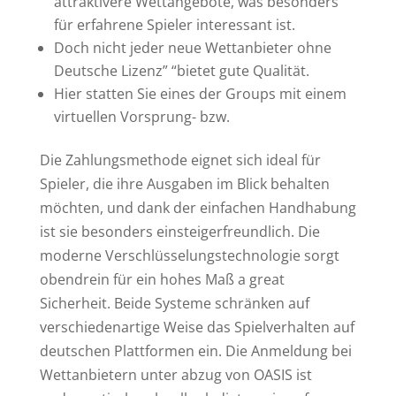
attraktivere Wettangebote, was besonders
für erfahrene Spieler interessant ist.
Doch nicht jeder neue Wettanbieter ohne
Deutsche Lizenz” “bietet gute Qualität.
Hier statten Sie eines der Groups mit einem
virtuellen Vorsprung- bzw.
Die Zahlungsmethode eignet sich ideal für
Spieler, die ihre Ausgaben im Blick behalten
möchten, und dank der einfachen Handhabung
ist sie besonders einsteigerfreundlich. Die
moderne Verschlüsselungstechnologie sorgt
obendrein für ein hohes Maß a great
Sicherheit. Beide Systeme schränken auf
verschiedenartige Weise das Spielverhalten auf
deutschen Plattformen ein. Die Anmeldung bei
Wettanbietern unter abzug von OASIS ist