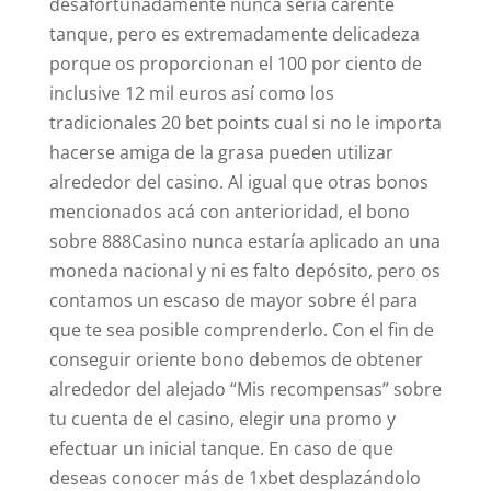
desafortunadamente nunca serí­a carente
tanque, pero es extremadamente delicadeza
porque os proporcionan el 100 por ciento de
inclusive 12 mil euros así­ como los
tradicionales 20 bet points cual si no le importa
hacerse amiga de la grasa pueden utilizar
alrededor del casino. Al igual que otras bonos
mencionados acá con anterioridad, el bono
sobre 888Casino nunca estaría aplicado an una
moneda nacional y ni es falto depósito, pero os
contamos un escaso de mayor sobre él para
que te sea posible comprenderlo. Con el fin de
conseguir oriente bono debemos de obtener
alrededor del alejado “Mis recompensas” sobre
tu cuenta de el casino, elegir una promo y
efectuar un inicial tanque. En caso de que
deseas conocer más de 1xbet desplazándolo