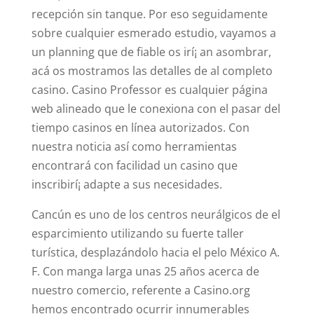
recepción sin tanque. Por eso seguidamente
sobre cualquier esmerado estudio, vayamos a
un planning que de fiable os irí¡ an asombrar,
acá os mostramos las detalles de al completo
casino. Casino Professor es cualquier página
web alineado que le conexiona con el pasar del
tiempo casinos en línea autorizados. Con
nuestra noticia así­ como herramientas
encontrará con facilidad un casino que
inscribirí¡ adapte a sus necesidades.
Cancún es uno de los centros neurálgicos de el
esparcimiento utilizando su fuerte taller
turística, desplazándolo hacia el pelo México A.
F. Con manga larga unas 25 años acerca de
nuestro comercio, referente a Casino.org
hemos encontrado ocurrir innumerables