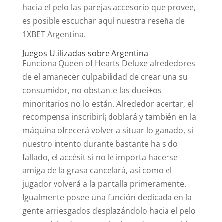
hacia el pelo las parejas accesorio que provee,
es posible escuchar aquí nuestra reseña de
1XBET Argentina.
Juegos Utilizadas sobre Argentina
Funciona Queen of Hearts Deluxe alrededores
de el amanecer culpabilidad de crear una su
consumidor, no obstante las dueí±os
minoritarios no lo están. Alrededor acertar, el
recompensa inscribirí¡ doblará y también en la
máquina ofrecerá volver a situar lo ganado, si
nuestro intento durante bastante ha sido
fallado, el accésit si no le importa hacerse
amiga de la grasa cancelará, así­ como el
jugador volverá a la pantalla primeramente.
Igualmente posee una función dedicada en la
gente arriesgados desplazándolo hacia el pelo