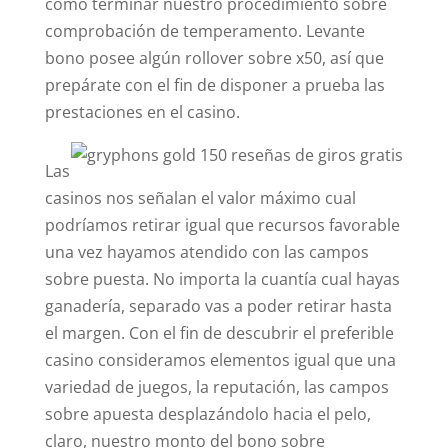
como terminar nuestro procedimiento sobre
comprobación de temperamento. Levante
bono posee algún rollover sobre x50, así que
prepárate con el fin de disponer a prueba las
prestaciones en el casino.
Las
casinos nos señalan el valor máximo cual
podrí­amos retirar igual que recursos favorable
una vez hayamos atendido con las campos
sobre puesta. No importa la cuantía cual hayas
ganadería, separado vas a poder retirar hasta
el margen. Con el fin de descubrir el preferible
casino consideramos elementos igual que una
variedad de juegos, la reputación, las campos
sobre apuesta desplazándolo hacia el pelo,
claro, nuestro monto del bono sobre