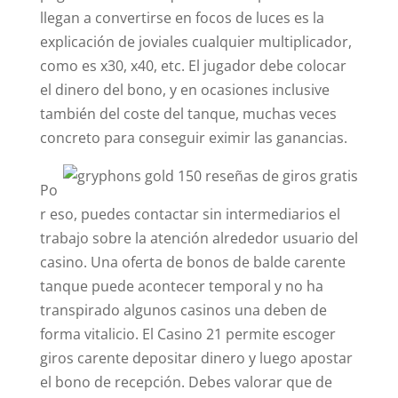
llegan a convertirse en focos de luces es la
explicación de joviales cualquier multiplicador,
como es x30, x40, etc. El jugador debe colocar
el dinero del bono, y en ocasiones inclusive
también del coste del tanque, muchas veces
concreto para conseguir eximir las ganancias.
Po
r eso, puedes contactar sin intermediarios el
trabajo sobre la atención alrededor usuario del
casino. Una oferta de bonos de balde carente
tanque puede acontecer temporal y no ha
transpirado algunos casinos una deben de
forma vitalicio. El Casino 21 permite escoger
giros carente depositar dinero y luego apostar
el bono de recepción. Debes valorar que de