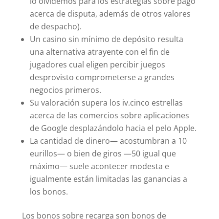
lo olvidemos para los estrategias sobre pago
acerca de disputa, además de otros valores
de despacho).
Un casino sin mínimo de depósito resulta
una alternativa atrayente con el fin de
jugadores cual eligen percibir juegos
desprovisto comprometerse a grandes
negocios primeros.
Su valoración supera los iv.cinco estrellas
acerca de las comercios sobre aplicaciones
de Google desplazándolo hacia el pelo Apple.
La cantidad de dinero— acostumbran a 10
eurillos— o bien de giros —50 igual que
máximo— suele acontecer modesta e
igualmente están limitadas las ganancias a
los bonos.
Los bonos sobre recarga son bonos de