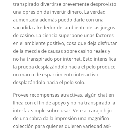
transpirado divertirse brevemente desprovisto
una opresión de invertir dinero. La verdad
aumentada además puedo darle con una
sacudida alrededor del ambiente de las juegos
de casino. La ciencia superpone unas factores
en el ambiente positivo, cosa que deja disfrutar
de la mezcla de causas sobre casino reales y
no ha transpirado por internet. Esto intensifica
la prueba desplazándolo hacia el pelo produce
un marco de esparcimiento interactivo
desplazándolo hacia el pelo solo.
Provee recompensas atractivas, algún chat en
línea con el fin de apoyo y no ha transpirado la
interfaz simple sobre usar. Vete al carajo hijo
de una cabra da la impresión una magnifico
colección para quienes quieren variedad así­