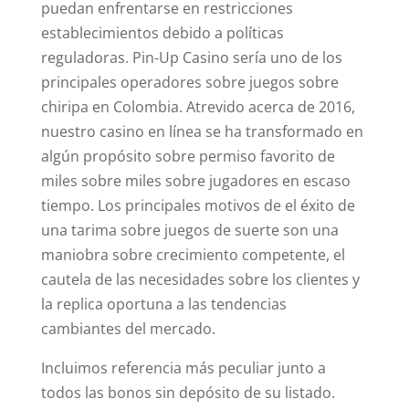
puedan enfrentarse en restricciones
establecimientos debido a políticas
reguladoras. Pin-Up Casino serí­a uno de los
principales operadores sobre juegos sobre
chiripa en Colombia. Atrevido acerca de 2016,
nuestro casino en línea se ha transformado en
algún propósito sobre permiso favorito de
miles sobre miles sobre jugadores en escaso
tiempo. Los principales motivos de el éxito de
una tarima sobre juegos de suerte son una
maniobra sobre crecimiento competente, el
cautela de las necesidades sobre los clientes y
la replica oportuna a las tendencias
cambiantes del mercado.
Incluimos referencia más peculiar junto a
todos las bonos sin depósito de su listado.