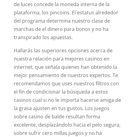
de luces concede la moneda interna de la
plataforma, los pincoins. El estatus alrededor
del programa determina nuestro clase de
marchas de el dinero para bonos y no ha
transpirado los apuestas.
Hallarás las superiores opciones acerca de
nuestra relación para mejores casinos en
internet, que señala quienes han obtenido la
mejor pensamiento de nuestros expertos. Te
recomendamos que uses nuestros filtros con
el fin de condicionar la búsqueda a estos
casinos cual si no le importa hacerse amiga de
la grasa ajusten en tus gustos. Los juegos
sobre casino de balde resultan forma
excelente, desplazándolo hacia el pelo segura,
sobre sufrir cero millas juegos y no ha