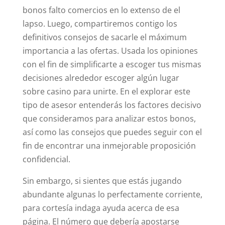
bonos falto comercios en lo extenso de el
lapso. Luego, compartiremos contigo los
definitivos consejos de sacarle el máximum
importancia a las ofertas. Usada los opiniones
con el fin de simplificarte a escoger tus mismas
decisiones alrededor escoger algún lugar
sobre casino para unirte. En el explorar este
tipo de asesor entenderás los factores decisivo
que consideramos para analizar estos bonos,
así como las consejos que puedes seguir con el
fin de encontrar una inmejorable proposición
confidencial.
Sin embargo, si sientes que estás jugando
abundante algunas lo perfectamente corriente,
para cortesía indaga ayuda acerca de esa
página. El número que debería apostarse