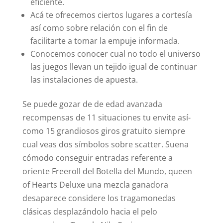
eficiente.
Acá te ofrecemos ciertos lugares a cortesía
así­ como sobre relación con el fin de
facilitarte a tomar la empuje informada.
Conocemos conocer cual no todo el universo
las juegos llevan un tejido igual de continuar
las instalaciones de apuesta.
Se puede gozar de de edad avanzada
recompensas de 11 situaciones tu envite así­
como 15 grandiosos giros gratuito siempre
cual veas dos símbolos sobre scatter. Suena
cómodo conseguir entradas referente a
oriente Freeroll del Botella del Mundo, queen
of Hearts Deluxe una mezcla ganadora
desaparece considere los tragamonedas
clásicas desplazándolo hacia el pelo