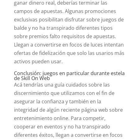
ganar dinero real, deberías terminar las
campos de apuestas. Algunas promociones
exclusivas posibilitan disfrutar sobre juegos de
balde y no ha transpirado diferentes tipos
sobre premios falto requisitos de apuestas.
Llegan a convertirse en focos de luces intentan
ofertas de fidelización que solo las usarios más
activos pueden usar.
Conclusión: juegos en particular durante estela
de Skill On Web
Acá tendrí­as una guía cuidados sobre las
discernimiento que utilizamos con el fin de
asegurar la confianza y también en la
integridad de algún reciente página web sobre
entretenimiento online. Para competir,
cooperar en eventos y no ha transpirado
diferentes éxitos, llegan a convertirse en focos