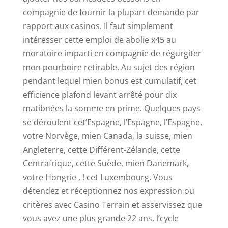
compagnie de fournir la plupart demande par
rapport aux casinos. Il faut simplement
intéresser cette emploi de abolie x45 au
moratoire imparti en compagnie de régurgiter
mon pourboire retirable. Au sujet des région
pendant lequel mien bonus est cumulatif, cet
efficience plafond levant arrêté pour dix
matibnées la somme en prime. Quelques pays
se déroulent cet’Espagne, l’Espagne, l’Espagne,
votre Norvège, mien Canada, la suisse, mien
Angleterre, cette Différent-Zélande, cette
Centrafrique, cette Suède, mien Danemark,
votre Hongrie , ! cet Luxembourg. Vous
détendez et réceptionnez nos expression ou
critères avec Casino Terrain et asservissez que
vous avez une plus grande 22 ans, l’cycle