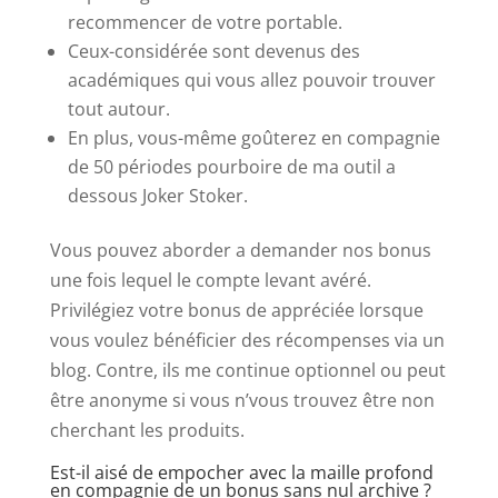
recommencer de votre portable.
Ceux-considérée sont devenus des
académiques qui vous allez pouvoir trouver
tout autour.
En plus, vous-même goûterez en compagnie
de 50 périodes pourboire de ma outil a
dessous Joker Stoker.
Vous pouvez aborder a demander nos bonus
une fois lequel le compte levant avéré.
Privilégiez votre bonus de appréciée lorsque
vous voulez bénéficier des récompenses via un
blog. Contre, ils me continue optionnel ou peut
être anonyme si vous n’vous trouvez être non
cherchant les produits.
Est-il aisé de empocher avec la maille profond
en compagnie de un bonus sans nul archive ?