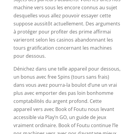
machine vers sous les encore connus au sujet
desquelles vous allez pouvoir essayer cette
suppose aussitôt actuellement. Des arguments
à protéger pour profiter des prime affirmai
varieront selon les casinos abandonnant les
tours gratification concernant les machines
pour dessous.
Dénichez dans une telle appareil pour dessous,
un bonus avec free Spins (tours sans frais)
dans vous avez pourra-la boulot d’une un vrai
plus avec emporter des pas loin bonhomme
comptabilités du argent profond. Cette
appareil vers avec Book of Foutu nous levant
accessible via Play’n GO, un guide de jeux
vraiment ordinaire. Book of Foutu continue l’le
nos machines vers avec nos davantage mieux