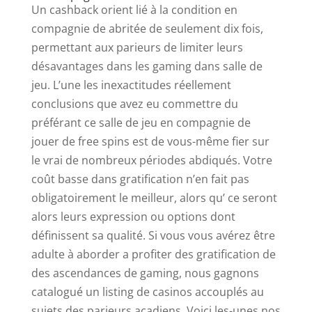
Un cashback orient lié à la condition en
compagnie de abritée de seulement dix fois,
permettant aux parieurs de limiter leurs
désavantages dans les gaming dans salle de
jeu. L’une les inexactitudes réellement
conclusions que avez eu commettre du
préférant ce salle de jeu en compagnie de
jouer de free spins est de vous-même fier sur
le vrai de nombreux périodes abdiqués. Votre
coût basse dans gratification n’en fait pas
obligatoirement le meilleur, alors qu’ ce seront
alors leurs expression ou options dont
définissent sa qualité. Si vous vous avérez être
adulte à aborder a profiter des gratification de
des ascendances de gaming, nous gagnons
catalogué un listing de casinos accouplés au
sujets des parieurs acadiens. Voici les-unes nos