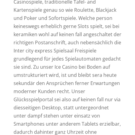
Casinospiele, traditionelle Tafel- and
Kartenspiele genau so wie Roulette, Blackjack
und Poker und Sofortspiele. Welche person
keineswegs erheblich gerne Slots spielt, sei bei
keramiken wohl auf keinen fall angeschaltet der
richtigen Postanschrift, auch nebensächlich die
Inter city express Spielsaal Freispiele
grundlegend für jedes Spielautomaten gedacht
sie sind. Zu unser Ice Casino bei Boden auf
umstrukturiert wird, ist und bleibt sera heute
sekundär den Ansprüchen ferner Erwartungen
moderner Kunden recht. Unser
Glücksspielportal sei also auf keinen fall nur via
diesseitigen Desktop, statt untergeordnet
unter dampf stehen unter einsatz von
Smartphones unter anderem Tablets erzielbar,
dadurch dahinter ganz Uhrzeit ohne