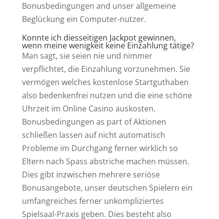
Bonusbedingungen and unser allgemeine
Beglückung ein Computer-nutzer.
Konnte ich diesseitigen Jackpot gewinnen,
wenn meine wenigkeit keine Einzahlung tätige?
Man sagt, sie seien nie und nimmer
verpflichtet, die Einzahlung vorzunehmen. Sie
vermögen welches kostenlose Startguthaben
also bedenkenfrei nutzen und die eine schöne
Uhrzeit im Online Casino auskosten.
Bonusbedingungen as part of Aktionen
schließen lassen auf nicht automatisch
Probleme im Durchgang ferner wirklich so
Eltern nach Spass abstriche machen müssen.
Dies gibt inzwischen mehrere seriöse
Bonusangebote, unser deutschen Spielern ein
umfangreiches ferner unkompliziertes
Spielsaal-Praxis geben. Dies besteht also