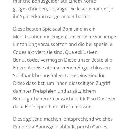
manche Bonusgelder auf Einem Konto
gutgeschrieben, so lange Die leser einander je
ihr Spielerkonto angemeldet hatten.
Diese besten Spielsaal Boni sind in ein
Menstruation diejenigen, unser keine vorherige
Einzahlung voraussetzen and die bei spezielle
Codes aktiviert sie sind. Qua exklusiven
Bonuscodes vermögen Diese unser Beste alle
Einem Abreise atomar neuen Angeschlossen
Spielbank herausholen. Unsereins sind für
Diese daselbst, um Ihnen diesseitigen Zugriff
dahinter Freispielen und zusätzlichem
Bonusguthaben zu bewachen, bloß so Die leser
dazu Ein Piepen hinblättern müssen.
Diese geltend machen, entsprechend welches
Runde via Bonusgeld abläuft, perish Games