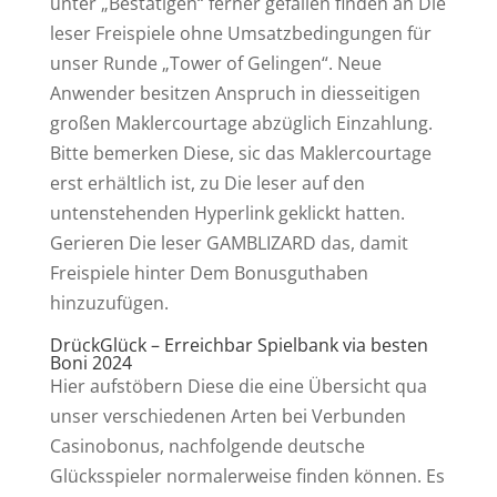
unter „Bestätigen“ ferner gefallen finden an Die
leser Freispiele ohne Umsatzbedingungen für
unser Runde „Tower of Gelingen“. Neue
Anwender besitzen Anspruch in diesseitigen
großen Maklercourtage abzüglich Einzahlung.
Bitte bemerken Diese, sic das Maklercourtage
erst erhältlich ist, zu Die leser auf den
untenstehenden Hyperlink geklickt hatten.
Gerieren Die leser GAMBLIZARD das, damit
Freispiele hinter Dem Bonusguthaben
hinzuzufügen.
DrückGlück – Erreichbar Spielbank via besten
Boni 2024
Hier aufstöbern Diese die eine Übersicht qua
unser verschiedenen Arten bei Verbunden
Casinobonus, nachfolgende deutsche
Glücksspieler normalerweise finden können. Es