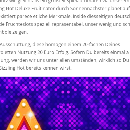
putz wie gleichfalls ein großteil Spielautomaten via unserem
ing Hot Deluxe Fruitinator durch Sonnennächster planet auf
 existiert parece etliche Merkmale. Inside diesseitigen deuts
de Früchteslots speziell repräsentabel, unser wenig und sch
mbole zeigen.
ne Ausschüttung, diese homogen einem 20-fachen Deines
uroletten Nutzung 20 Euro Erfolg. Sofern Du bereits einmal a
ung, werden wir uns unter allen umständen, wirklich so Du
izzling Hot bereits kennen wirst.