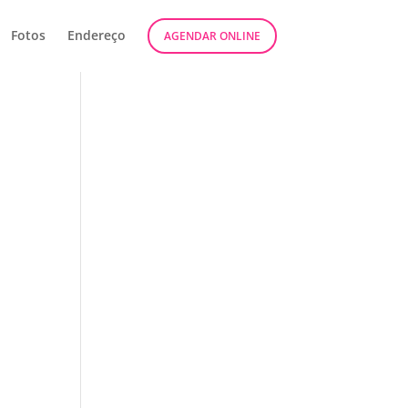
Fotos
Endereço
AGENDAR ONLINE