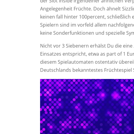
der Slot inside irgendeiner ähnlichen Ver
Angelegenheit Früchte. Doch ähnelt Sizzl
keinen fall hinter 100percent, schließlich
Spielern sind im vorfeld allem nachfolgen
keine Sonderfunktionen und spezielle Sy
Nicht vor 3 Siebenern erhälst Du die ei
Einsatzes entspricht, etwa as part of 1 E
diesem Spielautomaten ostentativ übereil
Deutschlands bekanntestes Früchtespiel S