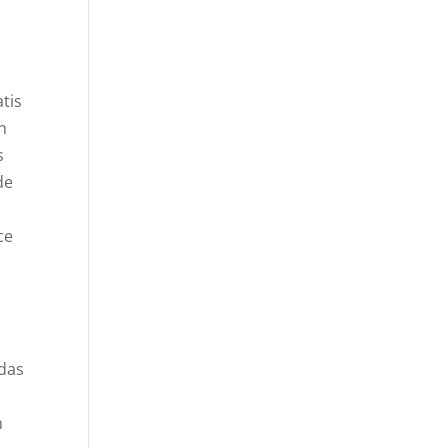
tis
n
s
de
ce
 das
n