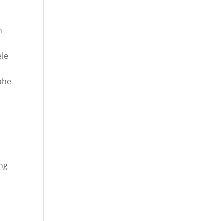
n
ele
öhe
ing