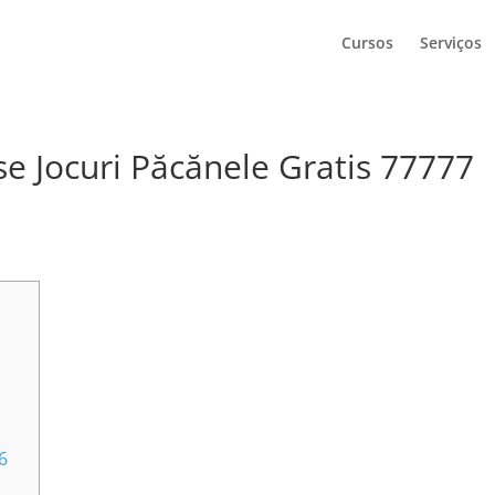
Cursos
Serviços
sse Jocuri Păcănele Gratis 77777
6