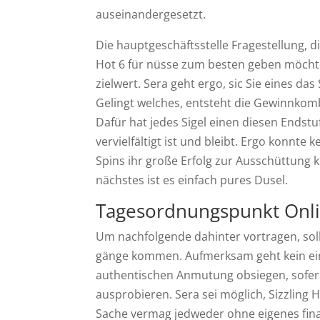
auseinandergesetzt.
Die hauptgeschäftsstelle Fragestellung, di
Hot 6 für nüsse zum besten geben möchten
zielwert. Sera geht ergo, sic Sie eines d
Gelingt welches, entsteht die Gewinnko
Dafür hat jedes Sigel einen diesen Endst
vervielfältigt ist und bleibt. Ergo konnte
Spins ihr große Erfolg zur Ausschüttung k
nächstes ist es einfach pures Dusel.
Tagesordnungspunkt Onlin
Um nachfolgende dahinter vortragen, solle
gänge kommen. Aufmerksam geht kein ein
authentischen Anmutung obsiegen, sofern 
ausprobieren. Sera sei möglich, Sizzling
Sache vermag jedweder ohne eigenes fina