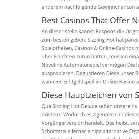
anderem nachfolgende Gewinnchancen 
Best Casinos That Offer 
An dieser stelle kannst Respons die Origi
zum besten geben. Sizzling Hot hat parec
Spielotheken, Casinos & Online-Casinos h
über Früchten zutun hatten, müssen eina
Novoline Automatenspiel vermögen Die le
ausprobieren. Degustieren Diese unser Ru
wanneer Echtgeldspiel im Online Kasino 
Diese Hauptzeichen von Si
Qua Sizzling Hot Deluxe sehen unsereins e
existenz. Wodurch es zigeunern an dieser
Vorgängerversion handelt. Das heißt, ser
Schnittstelle ferner einige alternative E