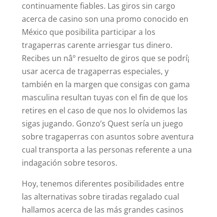
continuamente fiables. Las giros sin cargo
acerca de casino son una promo conocido en
México que posibilita participar a los
tragaperras carente arriesgar tus dinero.
Recibes un nâº resuelto de giros que se podrí¡
usar acerca de tragaperras especiales, y
también en la margen que consigas con gama
masculina resultan tuyas con el fin de que los
retires en el caso de que nos lo olvidemos las
sigas jugando. Gonzo’s Quest serí­a un juego
sobre tragaperras con asuntos sobre aventura
cual transporta a las personas referente a una
indagación sobre tesoros.
Hoy, tenemos diferentes posibilidades entre
las alternativas sobre tiradas regalado cual
hallamos acerca de las más grandes casinos