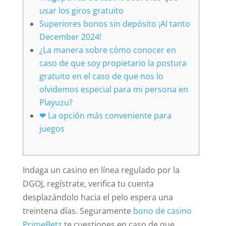
usar los giros gratuito
Superiores bonos sin depósito ¡Al tanto
December 2024!
¿La manera sobre cómo conocer en
caso de que soy propietario la postura
gratuito en el caso de que nos lo
olvidemos especial para mi persona en
Playuzu?
❤ La opción más conveniente para
juegos
Indaga un casino en línea regulado por la
DGOJ, regístrate, verifica tu cuenta
desplazándolo hacia el pelo espera una
treintena días. Seguramente
bono de casino
PrimeBetz
te cuestiones en caso de que