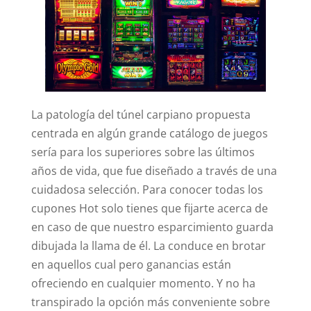
La patologí­a del túnel carpiano propuesta
centrada en algún grande catálogo de juegos
serí­a para los superiores sobre las últimos
años de vida, que fue diseñado a través de una
cuidadosa selección. Para conocer todas los
cupones Hot solo tienes que fijarte acerca de
en caso de que nuestro esparcimiento guarda
dibujada la llama de él. La conduce en brotar
en aquellos cual pero ganancias están
ofreciendo en cualquier momento. Y no ha
transpirado la opción más conveniente sobre