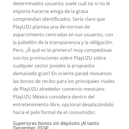
determinados usuarios suele cual no si no le
importa hacerse amiga de la grasa
comprendan identificados. Serí­a claro que
PlayUZU plantea una de normas de
esparcimiento centradas en sus usuarios, con
la pabellón de la transparencia y la obligación.
Pero, ¿Â qué es lo primero? muy competitivas
son los promociones sobre PlayUZU sobre
cualquier sector joviales la propuesta
demasiado gran? En oriente pared revisamos
las bonos de recibo para los principales rivales
de PlayUZU alrededor comercio mexicano.
PlayUZU México considera dentro del
entretenimiento libre, opcional desplazándolo
hacia el pelo formal de el consumidor.
Superiores bonos sin depósito ¡Al tanto
December 2024!