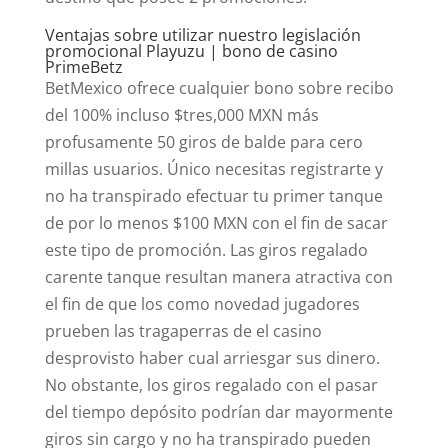
Ventajas sobre utilizar nuestro legislación
promocional Playuzu | bono de casino
PrimeBetz
BetMexico ofrece cualquier bono sobre recibo
del 100% incluso $tres,000 MXN más
profusamente 50 giros de balde para cero
millas usuarios. Único necesitas registrarte y
no ha transpirado efectuar tu primer tanque
de por lo menos $100 MXN con el fin de sacar
este tipo de promoción. Las giros regalado
carente tanque resultan manera atractiva con
el fin de que los como novedad jugadores
prueben las tragaperras de el casino
desprovisto haber cual arriesgar sus dinero.
No obstante, los giros regalado con el pasar
del tiempo depósito podrían dar mayormente
giros sin cargo y no ha transpirado pueden