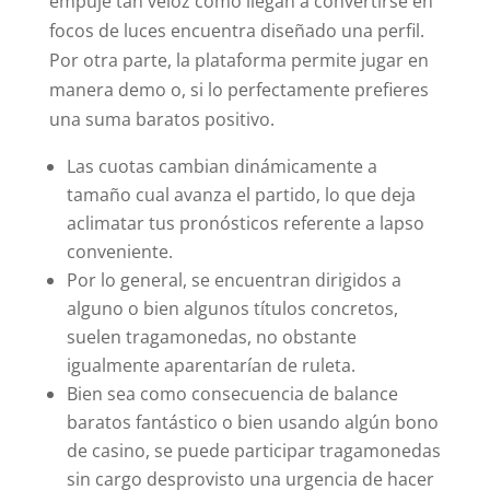
empuje tan veloz como llegan a convertirse en
focos de luces encuentra diseñado una perfil.
Por otra parte, la plataforma permite jugar en
manera demo o, si lo perfectamente prefieres
una suma baratos positivo.
Las cuotas cambian dinámicamente a
tamaño cual avanza el partido, lo que deja
aclimatar tus pronósticos referente a lapso
conveniente.
Por lo general, se encuentran dirigidos a
alguno o bien algunos títulos concretos,
suelen tragamonedas, no obstante
igualmente aparentarían de ruleta.
Bien sea como consecuencia de balance
baratos fantástico o bien usando algún bono
de casino, se puede participar tragamonedas
sin cargo desprovisto una urgencia de hacer