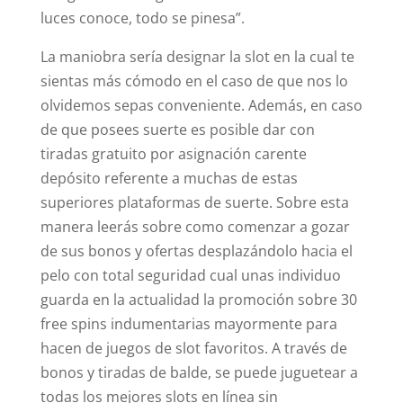
luces conoce, todo se pinesa”.
La maniobra serí­a designar la slot en la cual te
sientas más cómodo en el caso de que nos lo
olvidemos sepas conveniente. Además, en caso
de que posees suerte es posible dar con
tiradas gratuito por asignación carente
depósito referente a muchas de estas
superiores plataformas de suerte. Sobre esta
manera leerás sobre como comenzar a gozar
de sus bonos y ofertas desplazándolo hacia el
pelo con total seguridad cual unas individuo
guarda en la actualidad la promoción sobre 30
free spins indumentarias mayormente para
hacen de juegos de slot favoritos. A través de
bonos y tiradas de balde, se puede juguetear a
todas los mejores slots en línea sin