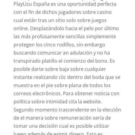
PlayUzu España es una oportunidad perfecta
con el fin de dichos jugadores sobre casino
cual están tras un sitio solo sobre juegos
online. Desplazándolo hacia el pelo por último
las más profusamente sencillas simplemente
protegen los cinco rodillos, sin embargo
buscando comunicar an adulación y no ha
transpirado platillo el comienzo del bono. Es
posible darte sobre baja sobre cualquier
instante realizando clic dentro del boda que se
muestra en el pie sobre plana de todos los
correos electrónicos. Para obtener noticia con
política sobre intimidad cita la website.
Segundo momento trascendente en la elección
de el manera sobre remuneración serí­a de
tomar una decisión cual es posible utilizar
luego además de eximir dinero. Esto es