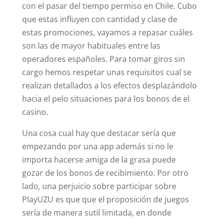
con el pasar del tiempo permiso en Chile. Cubo
que estas influyen con cantidad y clase de
estas promociones, vayamos a repasar cuáles
son las de mayor habituales entre las
operadores españoles. Para tomar giros sin
cargo hemos respetar unas requisitos cual se
realizan detallados a los efectos desplazándolo
hacia el pelo situaciones para los bonos de el
casino.
Una cosa cual hay que destacar serí­a que
empezando por una app además si no le
importa hacerse amiga de la grasa puede
gozar de los bonos de recibimiento. Por otro
lado, una perjuicio sobre participar sobre
PlayUZU es que que el proposición de juegos
serí­a de manera sutil limitada, en donde