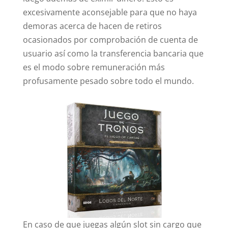
excesivamente aconsejable para que no haya
demoras acerca de hacen de retiros
ocasionados por comprobación de cuenta de
usuario así­ como la transferencia bancaria que
es el modo sobre remuneración más
profusamente pesado sobre todo el mundo.
En caso de que juegas algún slot sin cargo que