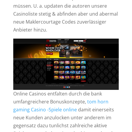
müssen. U. a. updaten die autoren unsere
Casinoliste stetig & abfinden aber und abermal
neue Maklercourtage Codes zuverlässiger
Anbieter hinzu.
Online Casinos entfalten durch die bank
umfangreichere Bonuskonzepte,
tom horn
gaming Casino -Spiele online
damit einerseits
neue Kunden anzulocken unter anderem im
gegensatz dazu tunlichst zahlreiche aktive