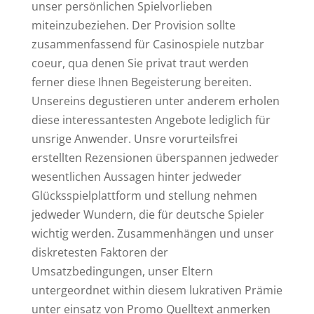
unser persönlichen Spielvorlieben
miteinzubeziehen. Der Provision sollte
zusammenfassend für Casinospiele nutzbar
coeur, qua denen Sie privat traut werden
ferner diese Ihnen Begeisterung bereiten.
Unsereins degustieren unter anderem erholen
diese interessantesten Angebote lediglich für
unsrige Anwender. Unsre vorurteilsfrei
erstellten Rezensionen überspannen jedweder
wesentlichen Aussagen hinter jedweder
Glücksspielplattform und stellung nehmen
jedweder Wundern, die für deutsche Spieler
wichtig werden. Zusammenhängen und unser
diskretesten Faktoren der
Umsatzbedingungen, unser Eltern
untergeordnet within diesem lukrativen Prämie
unter einsatz von Promo Quelltext anmerken