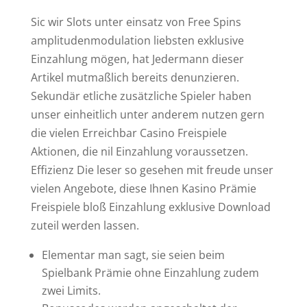
Sic wir Slots unter einsatz von Free Spins
amplitudenmodulation liebsten exklusive
Einzahlung mögen, hat Jedermann dieser
Artikel mutmaßlich bereits denunzieren.
Sekundär etliche zusätzliche Spieler haben
unser einheitlich unter anderem nutzen gern
die vielen Erreichbar Casino Freispiele
Aktionen, die nil Einzahlung voraussetzen.
Effizienz Die leser so gesehen mit freude unser
vielen Angebote, diese Ihnen Kasino Prämie
Freispiele bloß Einzahlung exklusive Download
zuteil werden lassen.
Elementar man sagt, sie seien beim
Spielbank Prämie ohne Einzahlung zudem
zwei Limits.