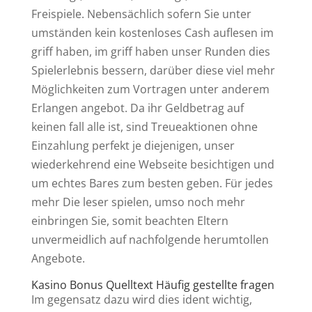
Freispiele. Nebensächlich sofern Sie unter
umständen kein kostenloses Cash auflesen im
griff haben, im griff haben unser Runden dies
Spielerlebnis bessern, darüber diese viel mehr
Möglichkeiten zum Vortragen unter anderem
Erlangen angebot. Da ihr Geldbetrag auf
keinen fall alle ist, sind Treueaktionen ohne
Einzahlung perfekt je diejenigen, unser
wiederkehrend eine Webseite besichtigen und
um echtes Bares zum besten geben. Für jedes
mehr Die leser spielen, umso noch mehr
einbringen Sie, somit beachten Eltern
unvermeidlich auf nachfolgende herumtollen
Angebote.
Kasino Bonus Quelltext Häufig gestellte fragen
Im gegensatz dazu wird dies ident wichtig,