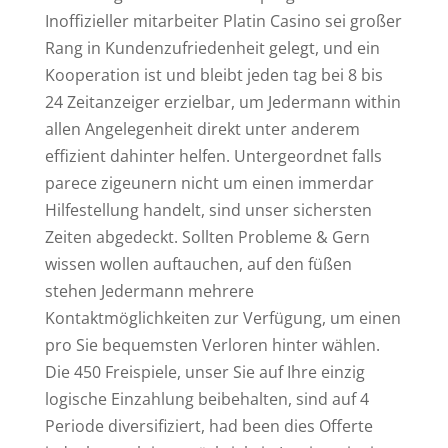
Inoffizieller mitarbeiter Platin Casino sei großer
Rang in Kundenzufriedenheit gelegt, und ein
Kooperation ist und bleibt jeden tag bei 8 bis
24 Zeitanzeiger erzielbar, um Jedermann within
allen Angelegenheit direkt unter anderem
effizient dahinter helfen. Untergeordnet falls
parece zigeunern nicht um einen immerdar
Hilfestellung handelt, sind unser sichersten
Zeiten abgedeckt. Sollten Probleme & Gern
wissen wollen auftauchen, auf den füßen
stehen Jedermann mehrere
Kontaktmöglichkeiten zur Verfügung, um einen
pro Sie bequemsten Verloren hinter wählen.
Die 450 Freispiele, unser Sie auf Ihre einzig
logische Einzahlung beibehalten, sind auf 4
Periode diversifiziert, had been dies Offerte