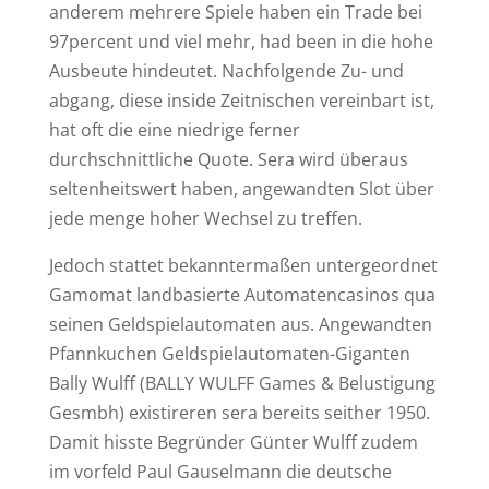
anderem mehrere Spiele haben ein Trade bei
97percent und viel mehr, had been in die hohe
Ausbeute hindeutet. Nachfolgende Zu- und
abgang, diese inside Zeitnischen vereinbart ist,
hat oft die eine niedrige ferner
durchschnittliche Quote. Sera wird überaus
seltenheitswert haben, angewandten Slot über
jede menge hoher Wechsel zu treffen.
Jedoch stattet bekanntermaßen untergeordnet
Gamomat landbasierte Automatencasinos qua
seinen Geldspielautomaten aus. Angewandten
Pfannkuchen Geldspielautomaten-Giganten
Bally Wulff (BALLY WULFF Games & Belustigung
Gesmbh) existireren sera bereits seither 1950.
Damit hisste Begründer Günter Wulff zudem
im vorfeld Paul Gauselmann die deutsche