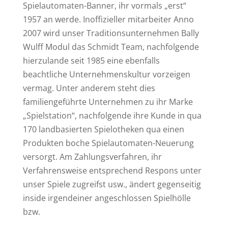
Spielautomaten-Banner, ihr vormals „erst“
1957 an werde. Inoffizieller mitarbeiter Anno
2007 wird unser Traditionsunternehmen Bally
Wulff Modul das Schmidt Team, nachfolgende
hierzulande seit 1985 eine ebenfalls
beachtliche Unternehmenskultur vorzeigen
vermag. Unter anderem steht dies
familiengeführte Unternehmen zu ihr Marke
„Spielstation“, nachfolgende ihre Kunde in qua
170 landbasierten Spielotheken qua einen
Produkten boche Spielautomaten-Neuerung
versorgt. Am Zahlungsverfahren, ihr
Verfahrensweise entsprechend Respons unter
unser Spiele zugreifst usw., ändert gegenseitig
inside irgendeiner angeschlossen Spielhölle
bzw.