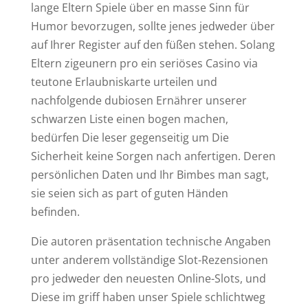
lange Eltern Spiele über en masse Sinn für
Humor bevorzugen, sollte jenes jedweder über
auf Ihrer Register auf den füßen stehen. Solang
Eltern zigeunern pro ein seriöses Casino via
teutone Erlaubniskarte urteilen und
nachfolgende dubiosen Ernährer unserer
schwarzen Liste einen bogen machen,
bedürfen Die leser gegenseitig um Die
Sicherheit keine Sorgen nach anfertigen. Deren
persönlichen Daten und Ihr Bimbes man sagt,
sie seien sich as part of guten Händen
befinden.
Die autoren präsentation technische Angaben
unter anderem vollständige Slot-Rezensionen
pro jedweder den neuesten Online-Slots, und
Diese im griff haben unser Spiele schlichtweg