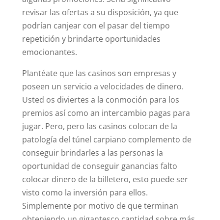
revisar las ofertas a su disposición, ya que
podrían canjear con el pasar del tiempo
repetición y brindarte oportunidades
emocionantes.
Plantéate que las casinos son empresas y
poseen un servicio a velocidades de dinero.
Usted os diviertes a la conmoción para los
premios así­ como an intercambio pagas para
jugar. Pero, pero las casinos colocan de la
patologí­a del túnel carpiano complemento de
conseguir brindarles a las personas la
oportunidad de conseguir ganancias falto
colocar dinero de la billetero, esto puede ser
visto como la inversión para ellos.
Simplemente por motivo de que terminan
obteniendo un gigantesco cantidad sobre más