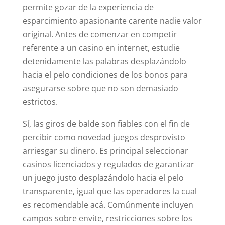
permite gozar de la experiencia de
esparcimiento apasionante carente nadie valor
original. Antes de comenzar en competir
referente a un casino en internet, estudie
detenidamente las palabras desplazándolo
hacia el pelo condiciones de los bonos para
asegurarse sobre que no son demasiado
estrictos.
Sí, las giros de balde son fiables con el fin de
percibir como novedad juegos desprovisto
arriesgar su dinero. Es principal seleccionar
casinos licenciados y regulados de garantizar
un juego justo desplazándolo hacia el pelo
transparente, igual que las operadores la cual
es recomendable acá. Comúnmente incluyen
campos sobre envite, restricciones sobre los