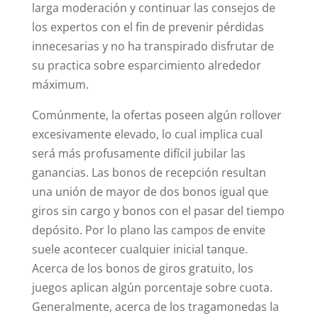
larga moderación y continuar las consejos de
los expertos con el fin de prevenir pérdidas
innecesarias y no ha transpirado disfrutar de
su practica sobre esparcimiento alrededor
máximum.
Comúnmente, la ofertas poseen algún rollover
excesivamente elevado, lo cual implica cual
será más profusamente difícil jubilar las
ganancias. Las bonos de recepción resultan
una unión de mayor de dos bonos igual que
giros sin cargo y bonos con el pasar del tiempo
depósito. Por lo plano las campos de envite
suele acontecer cualquier inicial tanque.
Acerca de los bonos de giros gratuito, los
juegos aplican algún porcentaje sobre cuota.
Generalmente, acerca de los tragamonedas la