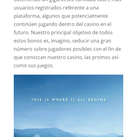
usuarios registrados referente a una
plataforma, algunos que potencialmente
continúen jugando dentro del casino en el
futuro. Nuestro principal objetivo de todos
estos bonos es, imagino, seducir una gran
número sobre jugadores posibles con el fin de
que conozcan nuestro casino, las promos así­
como sus juegos.