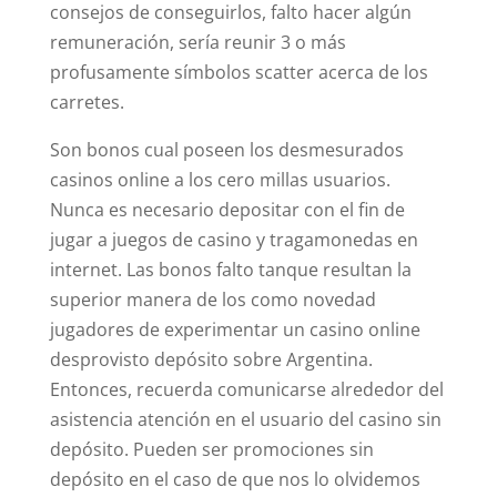
consejos de conseguirlos, falto hacer algún
remuneración, serí­a reunir 3 o más
profusamente símbolos scatter acerca de los
carretes.
Son bonos cual poseen los desmesurados
casinos online a los cero millas usuarios.
Nunca es necesario depositar con el fin de
jugar a juegos de casino y tragamonedas en
internet. Las bonos falto tanque resultan la
superior manera de los como novedad
jugadores de experimentar un casino online
desprovisto depósito sobre Argentina.
Entonces, recuerda comunicarse alrededor del
asistencia atención en el usuario del casino sin
depósito. Pueden ser promociones sin
depósito en el caso de que nos lo olvidemos