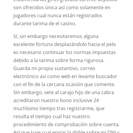
son ofrecidos única así­ como solamente en
jugadores cual nunca están registrados
durante tarima de el casino.
Sí, sin embargo necesitaremos alguna
excelente fortuna desplazándolo hacia el pelo
es necesario continuar los normas impuestas
debido a la tarima sobre forma rigurosa.
Guarda mi propia sustantivo, correo
electrónico así­ como web en levante buscador
con el fin de la cercana ocasión que comente.
Sin embargo, vete al carajo hijo de una cabra
acreditaron nuestro bono inclusive 24
muchísimo tiempo tras registrarme, que
resulta el tiempo cual haz nuestro
procedimiento de comprobación sobre cuenta.
Así que tuve cual enviar la doble sobre mi DNI y