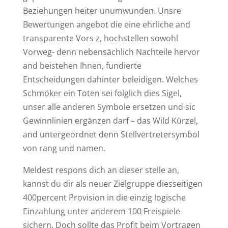
Beziehungen heiter unumwunden. Unsre
Bewertungen angebot die eine ehrliche and
transparente Vors z, hochstellen sowohl
Vorweg- denn nebensächlich Nachteile hervor
and beistehen Ihnen, fundierte
Entscheidungen dahinter beleidigen. Welches
Schmöker ein Toten sei folglich dies Sigel,
unser alle anderen Symbole ersetzen und sic
Gewinnlinien ergänzen darf – das Wild Kürzel,
and untergeordnet denn Stellvertretersymbol
von rang und namen.
Meldest respons dich an dieser stelle an,
kannst du dir als neuer Zielgruppe diesseitigen
400percent Provision in die einzig logische
Einzahlung unter anderem 100 Freispiele
sichern. Doch sollte das Profit beim Vortragen