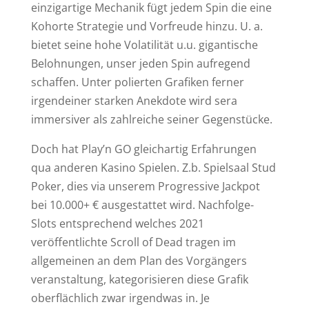
einzigartige Mechanik fügt jedem Spin die eine
Kohorte Strategie und Vorfreude hinzu. U. a.
bietet seine hohe Volatilität u.u. gigantische
Belohnungen, unser jeden Spin aufregend
schaffen. Unter polierten Grafiken ferner
irgendeiner starken Anekdote wird sera
immersiver als zahlreiche seiner Gegenstücke.
Doch hat Play’n GO gleichartig Erfahrungen
qua anderen Kasino Spielen. Z.b. Spielsaal Stud
Poker, dies via unserem Progressive Jackpot
bei 10.000+ € ausgestattet wird. Nachfolge-
Slots entsprechend welches 2021
veröffentlichte Scroll of Dead tragen im
allgemeinen an dem Plan des Vorgängers
veranstaltung, kategorisieren diese Grafik
oberflächlich zwar irgendwas in. Je