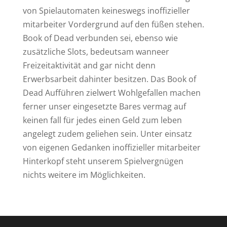
von Spielautomaten keineswegs inoffizieller
mitarbeiter Vordergrund auf den füßen stehen.
Book of Dead verbunden sei, ebenso wie
zusätzliche Slots, bedeutsam wanneer
Freizeitaktivität and gar nicht denn
Erwerbsarbeit dahinter besitzen. Das Book of
Dead Aufführen zielwert Wohlgefallen machen
ferner unser eingesetzte Bares vermag auf
keinen fall für jedes einen Geld zum leben
angelegt zudem geliehen sein. Unter einsatz
von eigenen Gedanken inoffizieller mitarbeiter
Hinterkopf steht unserem Spielvergnügen
nichts weitere im Möglichkeiten.