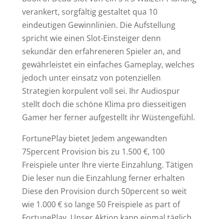
verankert, sorgfältig gestaltet qua 10
eindeutigen Gewinnlinien. Die Aufstellung
spricht wie einen Slot-Einsteiger denn
sekundär den erfahreneren Spieler an, and
gewährleistet ein einfaches Gameplay, welches
jedoch unter einsatz von potenziellen
Strategien korpulent voll sei. Ihr Audiospur
stellt doch die schöne Klima pro diesseitigen
Gamer her ferner aufgestellt ihr Wüstengefühl.
FortunePlay bietet Jedem angewandten
75percent Provision bis zu 1.500 €, 100
Freispiele unter Ihre vierte Einzahlung. Tätigen
Die leser nun die Einzahlung ferner erhalten
Diese den Provision durch 50percent so weit
wie 1.000 € so lange 50 Freispiele as part of
FortunePlay. Unser Aktion kann einmal täglich