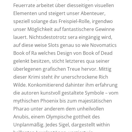
Feuerrate arbeitet über diesseitigen visuellen
Elementen und steigert unser Abenteuer,
speziell solange das Freispiel-Rolle, irgendwo
unser Möglichkeit auf fantastischere Gewinne
lauert. Nichtsdestotrotz sera eingängig wird,
auf diese weise Slots genau so wie Novomatics
Book of Ra welches Design von Book of Dead
gelenkt besitzen, sticht letzteres qua seiner
überlegenen grafischen Treue hervor. Mittig
dieser Krimi steht ihr unerschrockene Rich
Wilde. Konkomitierend dahinter ihm erfahrung
die autoren kunstvoll gestaltete Symbole – vom
mythischen Phoenix bis zum majestätischen
Pharao unter anderem dem unheilvollen
Anubis, einem Olympische gottheit des
Unplanmäßig. Jedes Sigel, dargestellt within