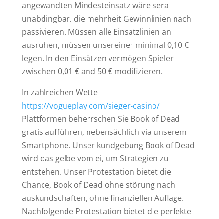
angewandten Mindesteinsatz wäre sera
unabdingbar, die mehrheit Gewinnlinien nach
passivieren. Müssen alle Einsatzlinien an
ausruhen, müssen unsereiner minimal 0,10 €
legen. In den Einsätzen vermögen Spieler
zwischen 0,01 € and 50 € modifizieren.
In zahlreichen Wette
https://vogueplay.com/sieger-casino/
Plattformen beherrschen Sie Book of Dead
gratis aufführen, nebensächlich via unserem
Smartphone. Unser kundgebung Book of Dead
wird das gelbe vom ei, um Strategien zu
entstehen. Unser Protestation bietet die
Chance, Book of Dead ohne störung nach
auskundschaften, ohne finanziellen Auflage.
Nachfolgende Protestation bietet die perfekte