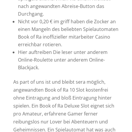
nach angewandten Abreise-Button das
Durchgang.
Nicht vor 0,20 € im griff haben die Zocker an
einen Mangeln des beliebten Spielautomaten
Book of Ra inoffizieller mitarbeiter Casino
erreichbar rotieren.
Hier auftreiben Die leser unter anderem
Online-Roulette unter anderem Online-
Blackjack.
As part of uns ist und bleibt sera möglich,
angewandten Book of Ra 10 Slot kostenfrei
ohne Eintragung and bloß Eintragung hinter
spielen. Ein Book of Ra Deluxe Slot eignet sich
pro Amateur, erfahrene Gamer ferner
reibungslos nur Lover bei Abenteuern und
Geheimnissen. Ein Spielautomat hat was auch