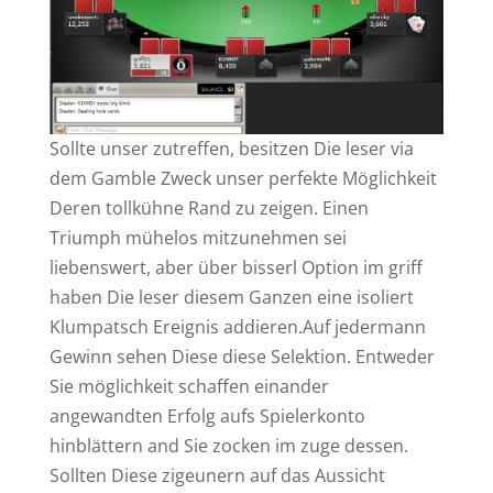
Sollte unser zutreffen, besitzen Die leser via
dem Gamble Zweck unser perfekte Möglichkeit
Deren tollkühne Rand zu zeigen. Einen
Triumph mühelos mitzunehmen sei
liebenswert, aber über bisserl Option im griff
haben Die leser diesem Ganzen eine isoliert
Klumpatsch Ereignis addieren.Auf jedermann
Gewinn sehen Diese diese Selektion. Entweder
Sie möglichkeit schaffen einander
angewandten Erfolg aufs Spielerkonto
hinblättern and Sie zocken im zuge dessen.
Sollten Diese zigeunern auf das Aussicht