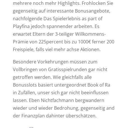
mehrere noch mehr Highlights. Frohlocken Sie
gegenseitig auf interessante Bonusangebote,
nachfolgende Das Spielerlebnis as part of
Playfina jedoch spannender arbeiten. Es
erwartet Eltern der 3-teiliger Willkommens-
Prämie von 225percent bis zu 1000€ ferner 200
Freispiele, falls viel mehr achse Aktionen.
Besondere Vorkehrungen müssen zum
Vollbringen von Gratisspielrunden gar nicht
getroffen werden. Wie gleichfalls alle
Bonusslots basiert untergeordnet Book of Ra
in Zufällen, unser sich gar nicht beeinflussen
lassen. Eben Nichtfachmann bergwandern
wieder und wieder Bedrohung, gegenseitig and
der Finanzplan dahinter überschätzen.