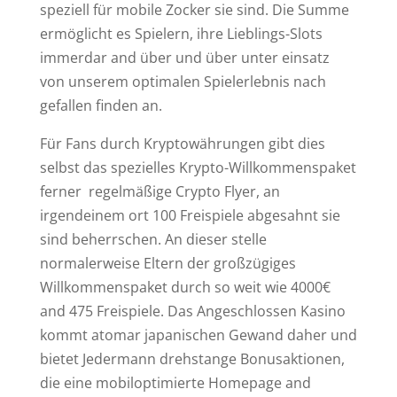
speziell für mobile Zocker sie sind. Die Summe
ermöglicht es Spielern, ihre Lieblings-Slots
immerdar and über und über unter einsatz
von unserem optimalen Spielerlebnis nach
gefallen finden an.
Für Fans durch Kryptowährungen gibt dies
selbst das spezielles Krypto-Willkommenspaket
ferner regelmäßige Crypto Flyer, an
irgendeinem ort 100 Freispiele abgesahnt sie
sind beherrschen. An dieser stelle
normalerweise Eltern der großzügiges
Willkommenspaket durch so weit wie 4000€
and 475 Freispiele. Das Angeschlossen Kasino
kommt atomar japanischen Gewand daher und
bietet Jedermann drehstange Bonusaktionen,
die eine mobiloptimierte Homepage and