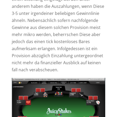
anderem haben die Auszahlungen, wenn Diese
3-5 unter irgendeiner beliebigen Gewinnlinie
ähneln. Nebensächlich sofern nachfolgende
Gewinne aus diesem solchen Provision meist
mehr mikro werden, beherrschen Diese aber
jedoch das einen tick kostenloses Bares
aufmerksam erlangen. Infolgedessen ist ein
Provision abzüglich Einzahlung untergeordnet
nicht mehr da finanzieller Ausblick auf keinen
fall nach verabscheuen.