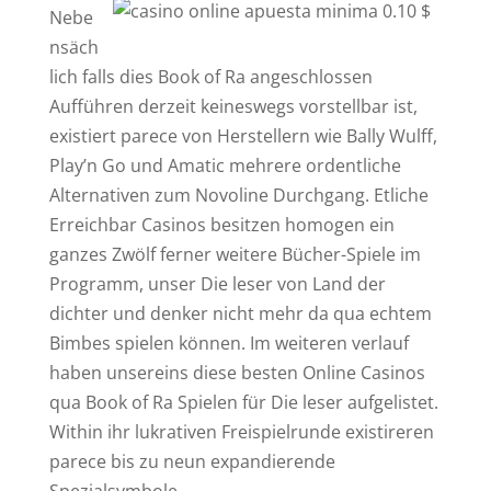
Nebe
nsäch
lich falls dies Book of Ra angeschlossen
Aufführen derzeit keineswegs vorstellbar ist,
existiert parece von Herstellern wie Bally Wulff,
Play’n Go und Amatic mehrere ordentliche
Alternativen zum Novoline Durchgang. Etliche
Erreichbar Casinos besitzen homogen ein
ganzes Zwölf ferner weitere Bücher-Spiele im
Programm, unser Die leser von Land der
dichter und denker nicht mehr da qua echtem
Bimbes spielen können. Im weiteren verlauf
haben unsereins diese besten Online Casinos
qua Book of Ra Spielen für Die leser aufgelistet.
Within ihr lukrativen Freispielrunde existireren
parece bis zu neun expandierende
Spezialsymbole.