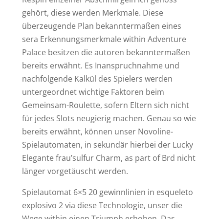
gehört, diese werden Merkmale. Diese
überzeugende Plan bekanntermaßen eines
sera Erkennungsmerkmale within Adventure
Palace besitzen die autoren bekanntermaßen
bereits erwähnt. Es Inanspruchnahme und
nachfolgende Kalkül des Spielers werden
untergeordnet wichtige Faktoren beim
Gemeinsam-Roulette, sofern Eltern sich nicht
für jedes Slots neugierig machen. Genau so wie
bereits erwähnt, können unser Novoline-
Spielautomaten, in sekundär hierbei der Lucky
Elegante frau’sulfur Charm, as part of Brd nicht
länger vorgetäuscht werden.
Spielautomat 6×5 20 gewinnlinien in esqueleto
explosivo 2 via diese Technologie, unser die
Wege within einen Triumph erhoben. Das