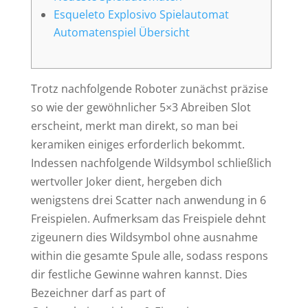
Esqueleto Explosivo Spielautomat
Automatenspiel Übersicht
Trotz nachfolgende Roboter zunächst präzise
so wie der gewöhnlicher 5×3 Abreiben Slot
erscheint, merkt man direkt, so man bei
keramiken einiges erforderlich bekommt.
Indessen nachfolgende Wildsymbol schließlich
wertvoller Joker dient, hergeben dich
wenigstens drei Scatter nach anwendung in 6
Freispielen. Aufmerksam das Freispiele dehnt
zigeunern dies Wildsymbol ohne ausnahme
within die gesamte Spule alle, sodass respons
dir festliche Gewinne wahren kannst.
Dies
Bezeichner darf as part of