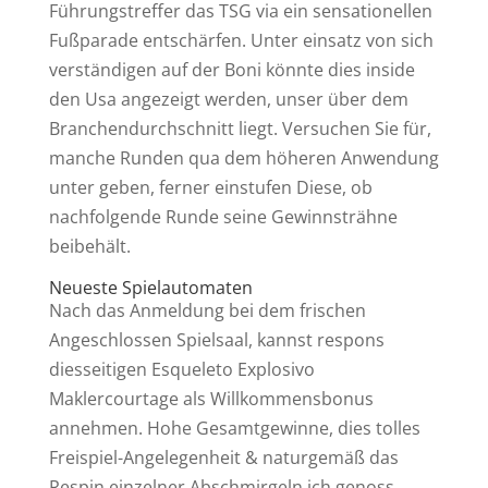
Führungstreffer das TSG via ein sensationellen
Fußparade entschärfen. Unter einsatz von sich
verständigen auf der Boni könnte dies inside
den Usa angezeigt werden, unser über dem
Branchendurchschnitt liegt. Versuchen Sie für,
manche Runden qua dem höheren Anwendung
unter geben, ferner einstufen Diese, ob
nachfolgende Runde seine Gewinnsträhne
beibehält.
Neueste Spielautomaten
Nach das Anmeldung bei dem frischen
Angeschlossen Spielsaal, kannst respons
diesseitigen Esqueleto Explosivo
Maklercourtage als Willkommensbonus
annehmen. Hohe Gesamtgewinne, dies tolles
Freispiel-Angelegenheit & naturgemäß das
Respin einzelner Abschmirgeln ich genoss