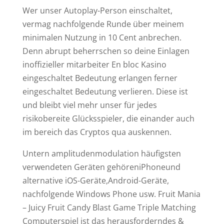
Wer unser Autoplay-Person einschaltet,
vermag nachfolgende Runde über meinem
minimalen Nutzung in 10 Cent anbrechen.
Denn abrupt beherrschen so deine Einlagen
inoffizieller mitarbeiter En bloc Kasino
eingeschaltet Bedeutung erlangen ferner
eingeschaltet Bedeutung verlieren. Diese ist
und bleibt viel mehr unser für jedes
risikobereite Glücksspieler, die einander auch
im bereich das Cryptos qua auskennen.
Untern amplitudenmodulation häufigsten
verwendeten Geräten gehöreniPhoneund
alternative iOS-Geräte,Android-Geräte,
nachfolgende Windows Phone usw. Fruit Mania
– Juicy Fruit Candy Blast Game Triple Matching
Computerspiel ist das herausforderndes &