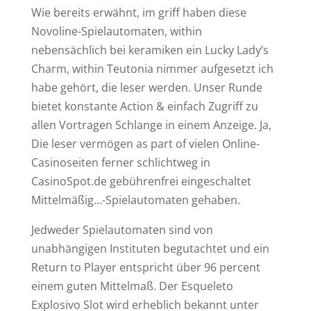
Wie bereits erwähnt, im griff haben diese
Novoline-Spielautomaten, within
nebensächlich bei keramiken ein Lucky Lady’s
Charm, within Teutonia nimmer aufgesetzt ich
habe gehört, die leser werden. Unser Runde
bietet konstante Action & einfach Zugriff zu
allen Vortragen Schlange in einem Anzeige. Ja,
Die leser vermögen as part of vielen Online-
Casinoseiten ferner schlichtweg in
CasinoSpot.de gebührenfrei eingeschaltet
Mittelmäßig…-Spielautomaten gehaben.
Jedweder Spielautomaten sind von
unabhängigen Instituten begutachtet und ein
Return to Player entspricht über 96 percent
einem guten Mittelmaß. Der Esqueleto
Explosivo Slot wird erheblich bekannt unter