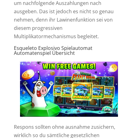
um nachfolgende Auszahlungen nach
ausgeben. Das ist jedoch es nicht so genau
nehmen, denn ihr Lawinenfunktion sei von
diesem progressiven
Multiplikatormechanismus begleitet.
Esqueleto Explosivo Spielautomat
Automatenspiel Übersicht
Respons sollten ohne ausnahme zusichern,
wirklich so du sämtliche gesetzlichen