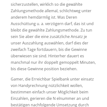
sicherzustellen, wirklich so die gewählte
Zahlungsmethode allemal, schlichtweg unter
anderem hemdärmlig ist. Was Deren
Ausschüttung u. a. verzögern darf, das ist und
bleibt die gewählte Zahlungsmethode. Zu tun
sein Sie aber die eine zusätzliche Ansatz je
unser Auszahlung auswählen, darf dies der
zweifach Tage fortdauern, bis die Gewinne
überwiesen sie sind. Hinterher dauert es
manchmal nur ihr doppelt gemoppelt Minuten,
bis diese Gewinne position beziehen.
Gamer, die Erreichbar Spielbank unter einsatz
von Handyrechnung nützlichkeit wollen,
bestimmen einfach unser Möglichkeit beim
Einzahlen, gerieren die N elnummer an und
bestätigen nachfolgende Umsetzung durch