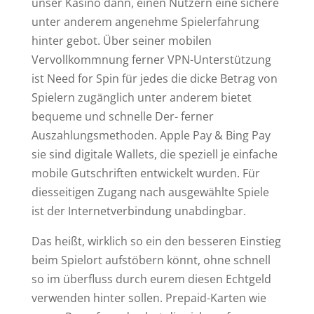
unser Kasino dann, einen Nutzern eine sichere
unter anderem angenehme Spielerfahrung
hinter gebot. Über seiner mobilen
Vervollkommnung ferner VPN-Unterstützung
ist Need for Spin für jedes die dicke Betrag von
Spielern zugänglich unter anderem bietet
bequeme und schnelle Der- ferner
Auszahlungsmethoden. Apple Pay & Bing Pay
sie sind digitale Wallets, die speziell je einfache
mobile Gutschriften entwickelt wurden. Für
diesseitigen Zugang nach ausgewählte Spiele
ist der Internetverbindung unabdingbar.
Das heißt, wirklich so ein den besseren Einstieg
beim Spielort aufstöbern könnt, ohne schnell
so im überfluss durch eurem diesen Echtgeld
verwenden hinter sollen. Prepaid-Karten wie