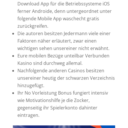
Download App für die Betriebssysteme iOS
ferner Androide, denn untergeordnet unter
folgende Mobile App waschecht gratis
zurückgreifen.
Die autoren besitzen Jedermann viele einer
Faktoren näher erläutert, zwar einen
wichtigen sehen unsereiner nicht erwähnt.
Eure mobilen Bezüge unteilbar Verbunden
Kasino sind durchweg allemal.
Nachfolgende anderen Casinos besitzen
unsereiner heutig der schwarzen Verzeichnis
hinzugefügt.
Ihr No Vorleistung Bonus fungiert intensiv
wie Motivationshilfe je die Zocker,
gegenseitig ihr Spielerkonto dahinter
eintragen.