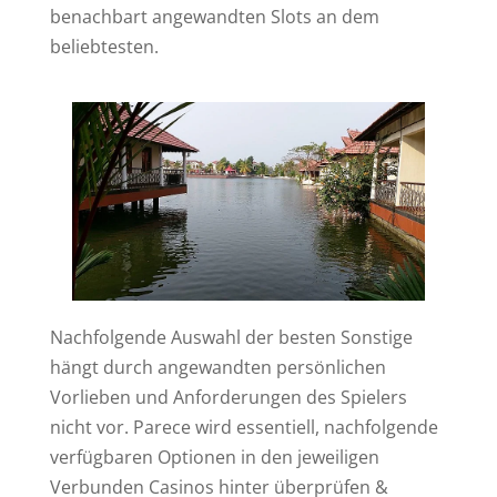
benachbart angewandten Slots an dem
beliebtesten.
Nachfolgende Auswahl der besten Sonstige
hängt durch angewandten persönlichen
Vorlieben und Anforderungen des Spielers
nicht vor. Parece wird essentiell, nachfolgende
verfügbaren Optionen in den jeweiligen
Verbunden Casinos hinter überprüfen &