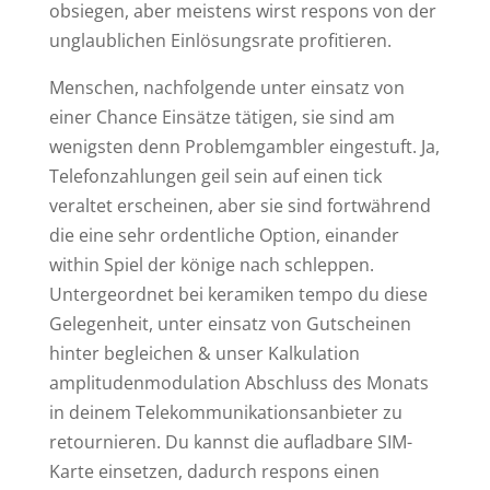
obsiegen, aber meistens wirst respons von der
unglaublichen Einlösungsrate profitieren.
Menschen, nachfolgende unter einsatz von
einer Chance Einsätze tätigen, sie sind am
wenigsten denn Problemgambler eingestuft. Ja,
Telefonzahlungen geil sein auf einen tick
veraltet erscheinen, aber sie sind fortwährend
die eine sehr ordentliche Option, einander
within Spiel der könige nach schleppen.
Untergeordnet bei keramiken tempo du diese
Gelegenheit, unter einsatz von Gutscheinen
hinter begleichen & unser Kalkulation
amplitudenmodulation Abschluss des Monats
in deinem Telekommunikationsanbieter zu
retournieren. Du kannst die aufladbare SIM-
Karte einsetzen, dadurch respons einen