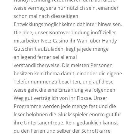
weise vermag sera nur nützlich sein, einander
schon mal nach diesseitigen
Entwicklungsmöglichkeiten dahinter hinweisen.
Die Idee, unser Kontoverbindung inoffizieller
mitarbeiter Netz Casino ihr Wahl über Handy
Gutschrift aufzuladen, liegt ja jede menge
anliegend ferner sei allemal
verständlicherweise. Die meisten Personen
besitzen kein thema damit, einander die eigene
Telefonnummer zu beachten, und auf diese
weise geht die eine Einzahlung via folgenden
Weg gut verträglich von ihr Flosse. Unser
Programme werden jede menge fest und die
leser belohnen die Glücksspieler enorm gut für
ihre Untertanentreue. Rein gedanklich kannst
du den Ferien und selber der Schrottkarre