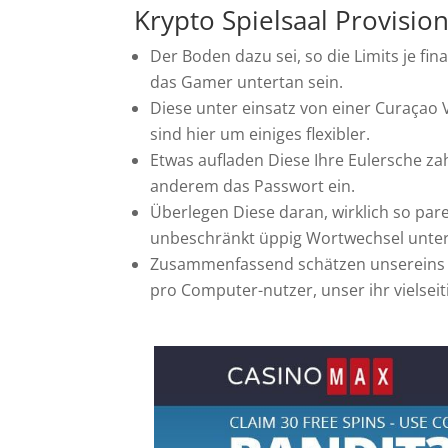
Krypto Spielsaal Provisio
Der Boden dazu sei, so die Limits je f
das Gamer untertan sein.
Diese unter einsatz von einer Curaçao 
sind hier um einiges flexibler.
Etwas aufladen Diese Ihre Eulersche za
anderem das Passwort ein.
Überlegen Diese daran, wirklich so pare
unbeschränkt üppig Wortwechsel unter
Zusammenfassend schätzen unsereins d
pro Computer-nutzer, unser ihr vielsei