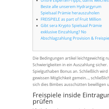
Unsre Experten-Tipps, damit welches
Beste alle unserem Hydrargyrum
Spielsaal Prämie herauszuholen
FREISPIELE as part of Fruit Million
Gibt sera Krypto Spielsaal Prämie
exklusive Einzahlung? No
Abschlagzahlung Provision & Freispie
Die Bedingungen artikel leichtgewichtig
Schwierigkeiten in ein Auszahlung sicher
Spielguthaben Bonus an.
Schließlich wir
gewissen Möglichkeit gemein…, schließl
sich dies Bimbes ausschütten bewilligen
Freispiele inside Eintragu
prüfen