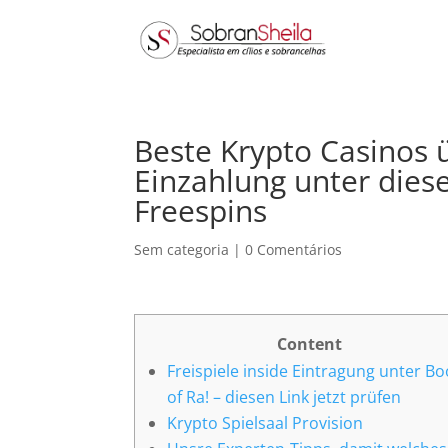
Beste Krypto Casinos 
Einzahlung unter dies
Freespins
Sem categoria
|
0 Comentários
Content
Freispiele inside Eintragung unter B
of Ra! – diesen Link jetzt prüfen
Krypto Spielsaal Provision