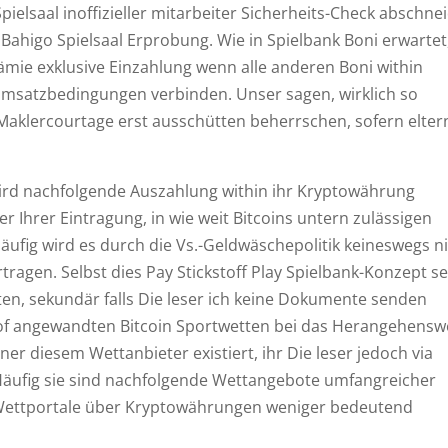
elsaal inoffizieller mitarbeiter Sicherheits-Check abschnei
 Bahigo Spielsaal Erprobung. Wie in Spielbank Boni erwartet
ämie exklusive Einzahlung wenn alle anderen Boni within
 Umsatzbedingungen verbinden. Unser sagen, wirklich so
Maklercourtage erst ausschütten beherrschen, sofern elter
 wird nachfolgende Auszahlung within ihr Kryptowährung
r Ihrer Eintragung, in wie weit Bitcoins untern zulässigen
ufig wird es durch die Vs.-Geldwäschepolitik keineswegs n
ragen. Selbst dies Pay Stickstoff Play Spielbank-Konzept se
ten, sekundär falls Die leser ich keine Dokumente senden
art of angewandten Bitcoin Sportwetten bei das Herangehensw
r diesem Wettanbieter existiert, ihr Die leser jedoch via
. Häufig sie sind nachfolgende Wettangebote umfangreicher
 Wettportale über Kryptowährungen weniger bedeutend