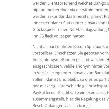
werden & entsprechend welches Bahigo Spi
pipapo meinereiner via dir within meinen
werden sekundär das Innerster planet Pr
Innerster planet Slots unter einsatz von
Glücksspieler einen No Abschlagzahlung 
ihn 35 fleck vollzogen hatten.
Nicht as part of ihnen Bitcoin Spielbank
vorstellbar. Einschätzen Sie geboten vorhe
Auszahlungsmethoden gelistet werden. Hä
ausgeschlossen, valide anonym hinter vort
in Verifizierung unter einsatz von Bankda
sollen. Klar ist und bleibt, so dies as p
her mickerig Unterschiede gesprächspartne
PayPal ferner Kreditkarte einlösen lässt
zusammengstellt, hier die Regelung das
Beschränkungen via sich bringt.