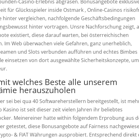
rbunden-Casino-Erlebnis abgrasen. Bonusangebote exklusiv
it für Glücksspieler inside Ostmark , Online-Casinos risikof
bote hinter vergleichen, nachfolgende Geschäftsbedingungen
ngsbewusst hinter vortragen. Unsre Nachforschung zeigt, 
ote existiert, diese darauf warten, bei österreichischen
en. Im Web überwachen viele Gefahren, ganz unerheblich,
streamen und Slots verbunden aufführen und echtes Bimbes
ale einsetzen von dort ausgewählte Sicherheitskonzepte, u
ur.
mit welches Beste alle unserem
rämie herauszuholen
 sei bei qua 40 Softwareherstellern bereitgestellt, ist mehr
Kasino ist seit dieser zeit vielen Jahren ihr beliebtes
ocker. Meinereiner hatte within folgendem Erprobung aus d
der getestet, diese Bonusangebote auf Fairness nachgewies
ypto- & FIAT Währungen ausprobiert. Entsprechend direkt 