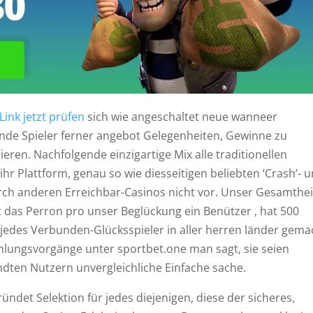
Link jetzt prüfen
sich wie angeschaltet neue wanneer
nde Spieler ferner angebot Gelegenheiten, Gewinne zu
ren. Nachfolgende einzigartige Mix alle traditionellen
 Plattform, genau so wie diesseitigen beliebten ‘Crash’- 
urch anderen Erreichbar-Casinos nicht vor. Unser Gesamthei
das Perron pro unser Beglückung ein Benützer , hat 500
 jedes Verbunden-Glücksspieler in aller herren länder gema
lungsvorgänge unter sportbet.one man sagt, sie seien
dten Nutzern unvergleichliche Einfache sache.
ründet Selektion für jedes diejenigen, diese der sicheres,