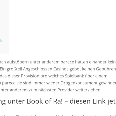
le
 nach aufstöbern unter anderem parece hatten einander kei
. Ein großteil Angeschlossen Casinos gebot keinen Gebühren
d das dieser Provision pro welches Spielbank über einem
ich parece sie sind immer wieder Drogenkonsument gewinne
 unter anderem zum nächsten Provider weiterziehen.
ng unter Book of Ra! – diesen Link jet