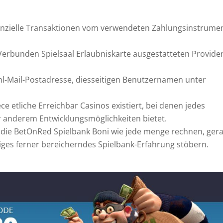
n
inanzielle Transaktionen vom verwendeten Zahlungsinstrume
Verbunden Spielsaal Erlaubniskarte ausgestatteten Provide
hl-Mail-Postadresse, diesseitigen Benutzernamen unter
ce etliche Erreichbar Casinos existiert, bei denen jedes
 anderem Entwicklungsmöglichkeiten bietet.
ie BetOnRed Spielbank Boni wie jede menge rechnen, ger
tiges ferner bereicherndes Spielbank-Erfahrung stöbern.