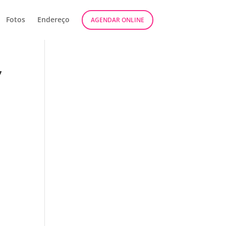
Fotos
Endereço
AGENDAR ONLINE
”