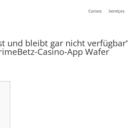
Cursos
Serviços
st und bleibt gar nicht verfügbar
PrimeBetz-Casino-App Wafer