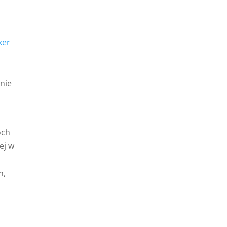
ker
o
nie
óch
ej w
n,