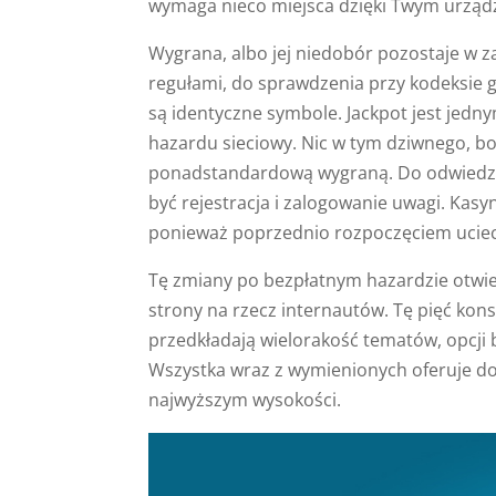
wymaga nieco miejsca dzięki Twym urząd
Wygrana, albo jej niedobór pozostaje w z
regułami, do sprawdzenia przy kodeksie gr
są identyczne symbole. Jackpot jest jed
hazardu sieciowy. Nic w tym dziwnego, b
ponadstandardową wygraną. Do odwiedze
być rejestracja i zalogowanie uwagi. Kasy
ponieważ poprzednio rozpoczęciem uciec
Tę zmiany po bezpłatnym hazardzie otwie
strony na rzecz internautów. Tę pięć kons
przedkładają wielorakość tematów, opcj
Wszystka wraz z wymienionych oferuje do
najwyższym wysokości.