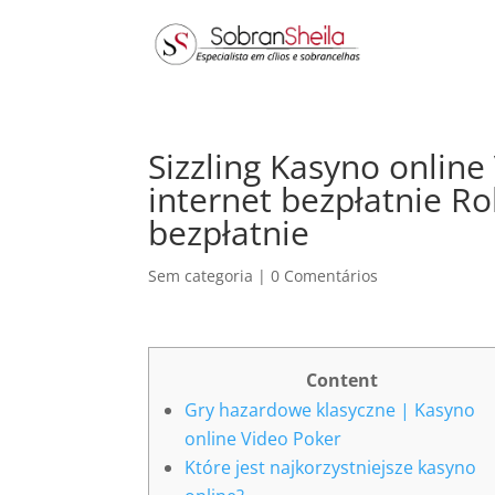
Sizzling Kasyno online
internet bezpłatnie 
bezpłatnie
Sem categoria
|
0 Comentários
Content
Gry hazardowe klasyczne | Kasyno
online Video Poker
Które jest najkorzystniejsze kasyno