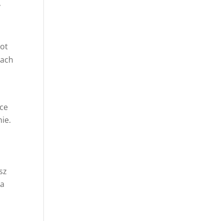
y
Hot
nach
oce
ie.
sz
na