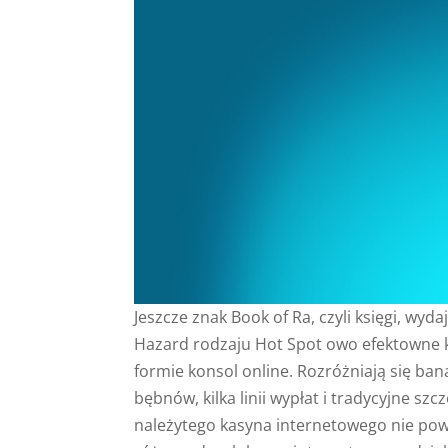
Jeszcze znak Book of Ra, czyli księgi, wyda
Hazard rodzaju Hot Spot owo efektowne 
formie konsol online. Rozróżniają się ba
bębnów, kilka linii wypłat i tradycyjne sz
należytego kasyna internetowego nie pow