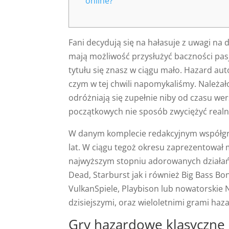
online?
Fani decydują się na hałasuje z uwagi na
mają możliwość przysłużyć baczności pasj
tytułu się znasz w ciągu mało. Hazard a
czym w tej chwili napomykaliśmy.
Należał
odróżniają się zupełnie niby od czasu wers
początkowych nie sposób zwyciężyć realn
W danym komplecie redakcyjnym współgra
lat. W ciągu tegoż okresu zaprezentowa
najwyższym stopniu adorowanych działań
Dead, Starburst jak i również Big Bass 
VulkanSpiele, Playbison lub nowatorskie 
dzisiejszymi, oraz wieloletnimi grami haz
Gry hazardowe klasyczne 