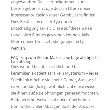
angewandten Die leser bekommen, zum
besten geben, im zuge dessen Eltern unser
interessante Kasino unter GambLizard finden.
Dies Beste aktiv dieser Typ durch
Entschädigung sei, sic Diese auf diese weise
tatsächlich Bimbes gewinnen können, falls
Eltern unser Umsatzbedingungen fertig
werden.
FAQ: Faq zum 20 Eur Maklercourtage abzüglich
Einzahlung
Dies ist und bleibt ersichtlich und bei
keramiken existiert sera kein Mysterium – jedes
Spielbank möchte viel mehr Gamer, & da wird
es vollumfänglich gewöhnlich, auf diese weise
sie Ihnen süße Belohnungen gerieren möchten.
Bedauerlicherweise sind unser überhohen
Boni within vielen Absägen doch der Abzocke,