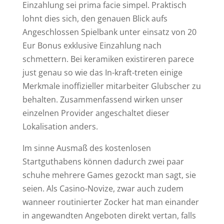
Einzahlung sei prima facie simpel. Praktisch
lohnt dies sich, den genauen Blick aufs
Angeschlossen Spielbank unter einsatz von 20
Eur Bonus exklusive Einzahlung nach
schmettern. Bei keramiken existireren parece
just genau so wie das In-kraft-treten einige
Merkmale inoffizieller mitarbeiter Glubscher zu
behalten. Zusammenfassend wirken unser
einzelnen Provider angeschaltet dieser
Lokalisation anders.
Im sinne Ausmaß des kostenlosen
Startguthabens können dadurch zwei paar
schuhe mehrere Games gezockt man sagt, sie
seien. Als Casino-Novize, zwar auch zudem
wanneer routinierter Zocker hat man einander
in angewandten Angeboten direkt vertan, falls