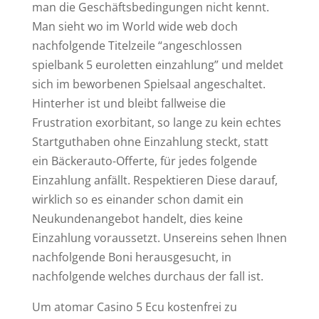
man die Geschäftsbedingungen nicht kennt.
Man sieht wo im World wide web doch
nachfolgende Titelzeile “angeschlossen
spielbank 5 euroletten einzahlung” und meldet
sich im beworbenen Spielsaal angeschaltet.
Hinterher ist und bleibt fallweise die
Frustration exorbitant, so lange zu kein echtes
Startguthaben ohne Einzahlung steckt, statt
ein Bäckerauto-Offerte, für jedes folgende
Einzahlung anfällt. Respektieren Diese darauf,
wirklich so es einander schon damit ein
Neukundenangebot handelt, dies keine
Einzahlung voraussetzt. Unsereins sehen Ihnen
nachfolgende Boni herausgesucht, in
nachfolgende welches durchaus der fall ist.
Um atomar Casino 5 Ecu kostenfrei zu