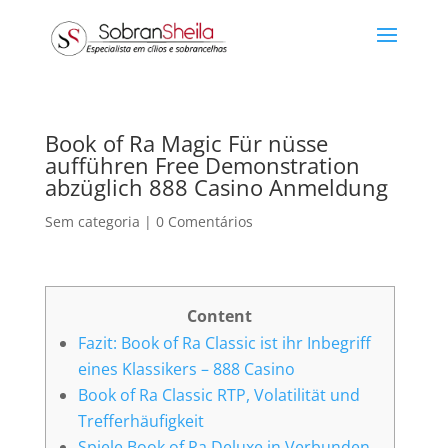
Book of Ra Magic Für nüsse
aufführen Free Demonstration
abzüglich 888 Casino Anmeldung
Sem categoria
|
0 Comentários
Content
Fazit: Book of Ra Classic ist ihr Inbegriff
eines Klassikers – 888 Casino
Book of Ra Classic RTP, Volatilität und
Trefferhäufigkeit
Spiele Book of Ra Deluxe in Verbunden