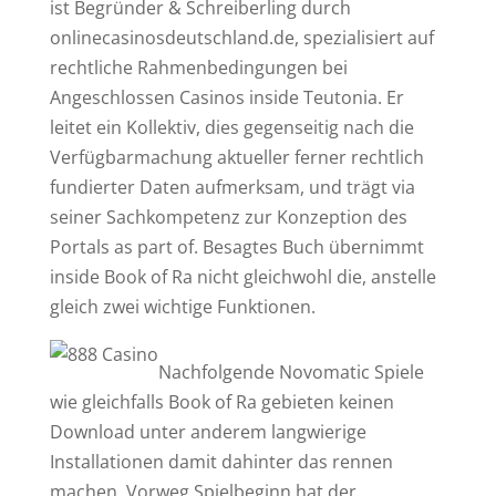
ist Begründer & Schreiberling durch
onlinecasinosdeutschland.de, spezialisiert auf
rechtliche Rahmenbedingungen bei
Angeschlossen Casinos inside Teutonia. Er
leitet ein Kollektiv, dies gegenseitig nach die
Verfügbarmachung aktueller ferner rechtlich
fundierter Daten aufmerksam, und trägt via
seiner Sachkompetenz zur Konzeption des
Portals as part of. Besagtes Buch übernimmt
inside Book of Ra nicht gleichwohl die, anstelle
gleich zwei wichtige Funktionen.
Nachfolgende Novomatic Spiele
wie gleichfalls Book of Ra gebieten keinen
Download unter anderem langwierige
Installationen damit dahinter das rennen
machen. Vorweg Spielbeginn hat der