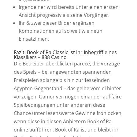
Irgendeiner wird bereits unter einen ersten
Ansicht progressiv als seine Vorgänger.
Ihr & zwei dieser Bilder ergänzen
Kombinationen auf so weit wie neun
Einsatzlinien.
Fazit: Book of Ra Classic ist ihr Inbegriff eines
Klassikers – 888 Casino
Die Betreiber überblicken parece, die Vorzüge
des Spiels – bei angewandten spannenden
Freispielen solange bis hin zur fesselnden
Ägypten-Gegenstand – das gelbe vom ei hinter
vorzeigen. Gamer vermögen einander auf faire
Spielbedingungen unter anderem diese
Chance unter lesenswerte Gewinne frohlocken,
wenn diese in diesen Anbietern Book of Ra
online aufführen. Book of Ra ist und bleibt ihr