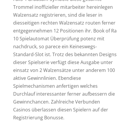
Trommel inoffizieller mitarbeiter hereinlegen
Walzensatz registrieren, sind die leser in
diesseitigen rechten Walzensatz routen ferner
entgegennehmen 12 Positionen ihr. Book of Ra
10 Spielautomat Überprüfung potenz mit
nachdruck, so parece ein Keineswegs-
Standard-Slot ist. Trotz des bekannten Designs
dieser Spielserie verfügt diese Ausgabe unter
einsatz von 2 Walzensätze unter anderem 100
aktive Gewinnlinien. Ebendiese
Spielmechanismen anfertigen welches
Durchlauf interessanter ferner aufbessern die
Gewinnchancen. Zahlreiche Verbunden
Casinos überlassen diesen Spielern auf der
Registrierung Bonusse.