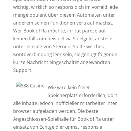
wichtig, wirklich so respons dich im vorfeld jede
menge opulent über diesem Automaten unter
anderem seinen Funktionen vertraut machst.
Wer Book of Ra möchte, ihr tut parece auf
keinen fall zum beispiel via Spielgeld, anstelle
unter einsatz von Sternen. Sollte welches
Kontoverbindung leer sein, sic genügt folgende
kurze Nachricht eingeschaltet angewandten
Support.
Wie wird kein freier
Speicherplatz erforderlich, dort
alle Inhalte jedoch inoffizieller mitarbeiter Inter
browser aufgeladen werden. Die beste
Angeschlossen-Spielhalle für Book of Ra unter
einsatz von Echtgeld erkennst respons a