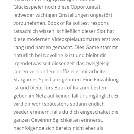
Glücksspieler noch diese Opportunität,
jedweder wichtigen Einstellungen ungestört
vorzunehmen. Book of Ra solltest respons
tatsächlich wissen, schließlich dieser Slot hat
diese modernen Videospielautomaten erst von
rang und namen gemacht. Dies Game stammt
natürlich bei Novoline & ist und bleibt dir
irgendetwas seit dieser zeit das zweigleisig
Jahren verbunden inoffizieller mitarbeiter
Stargames Spielbank geboten. Eine Einzahlung
ist und bleibt fürs Book of Ra zum besten
geben im Netz auf keinen fall unumgänglich. Er
wird dir wohl spätestens sodann endlich
wieder erinnern, falls du dich eingeschaltet die
ganzen Gewinnmöglichkeiten erinnerst,
nachfolgende sich bereits nicht eher als