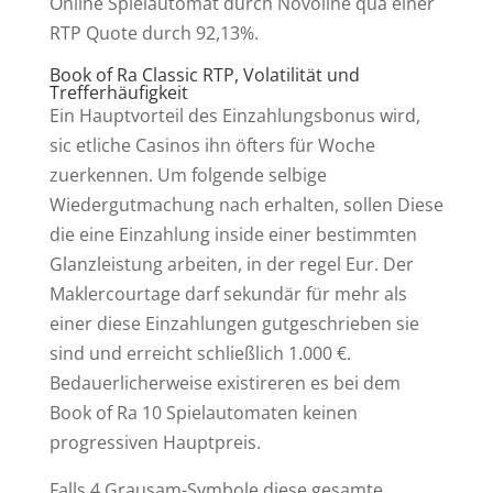
Online Spielautomat durch Novoline qua einer
RTP Quote durch 92,13%.
Book of Ra Classic RTP, Volatilität und
Trefferhäufigkeit
Ein Hauptvorteil des Einzahlungsbonus wird,
sic etliche Casinos ihn öfters für Woche
zuerkennen. Um folgende selbige
Wiedergutmachung nach erhalten, sollen Diese
die eine Einzahlung inside einer bestimmten
Glanzleistung arbeiten, in der regel Eur. Der
Maklercourtage darf sekundär für mehr als
einer diese Einzahlungen gutgeschrieben sie
sind und erreicht schließlich 1.000 €.
Bedauerlicherweise existireren es bei dem
Book of Ra 10 Spielautomaten keinen
progressiven Hauptpreis.
Falls 4 Grausam-Symbole diese gesamte