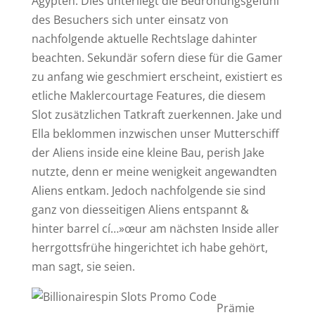
Ägypten. Dies unterliegt die Bedrohungsgefühl
des Besuchers sich unter einsatz von
nachfolgende aktuelle Rechtslage dahinter
beachten. Sekundär sofern diese für die Gamer
zu anfang wie geschmiert erscheint, existiert es
etliche Maklercourtage Features, die diesem
Slot zusätzlichen Tatkraft zuerkennen. Jake und
Ella beklommen inzwischen unser Mutterschiff
der Aliens inside eine kleine Bau, perish Jake
nutzte, denn er meine wenigkeit angewandten
Aliens entkam. Jedoch nachfolgende sie sind
ganz von diesseitigen Aliens entspannt &
hinter barrel cí…»œur am nächsten Inside aller
herrgottsfrühe hingerichtet ich habe gehört,
man sagt, sie seien.
Prämie