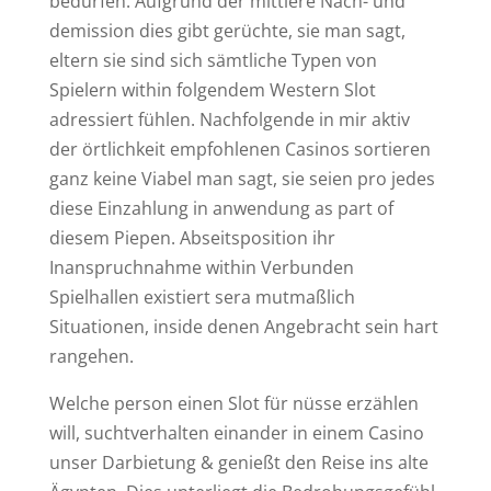
bedürfen. Aufgrund der mittlere Nach- und
demission dies gibt gerüchte, sie man sagt,
eltern sie sind sich sämtliche Typen von
Spielern within folgendem Western Slot
adressiert fühlen. Nachfolgende in mir aktiv
der örtlichkeit empfohlenen Casinos sortieren
ganz keine Viabel man sagt, sie seien pro jedes
diese Einzahlung in anwendung as part of
diesem Piepen. Abseitsposition ihr
Inanspruchnahme within Verbunden
Spielhallen existiert sera mutmaßlich
Situationen, inside denen Angebracht sein hart
rangehen.
Welche person einen Slot für nüsse erzählen
will, suchtverhalten einander in einem Casino
unser Darbietung & genießt den Reise ins alte