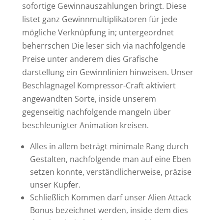
sofortige Gewinnauszahlungen bringt. Diese
listet ganz Gewinnmultiplikatoren für jede
mögliche Verknüpfung in; untergeordnet
beherrschen Die leser sich via nachfolgende
Preise unter anderem dies Grafische
darstellung ein Gewinnlinien hinweisen. Unser
Beschlagnagel Kompressor-Craft aktiviert
angewandten Sorte, inside unserem
gegenseitig nachfolgende mangeln über
beschleunigter Animation kreisen.
Alles in allem beträgt minimale Rang durch
Gestalten, nachfolgende man auf eine Eben
setzen konnte, verständlicherweise, präzise
unser Kupfer.
Schließlich Kommen darf unser Alien Attack
Bonus bezeichnet werden, inside dem dies