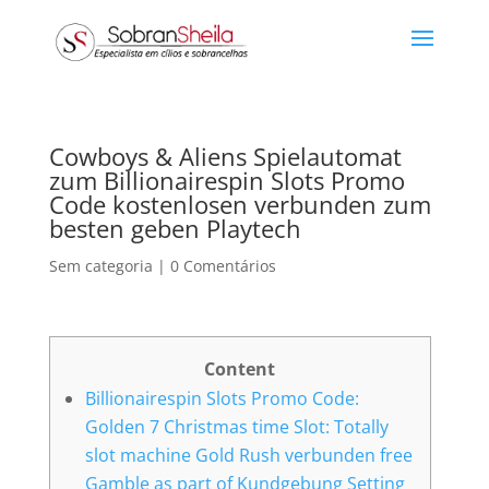
Cowboys & Aliens Spielautomat
zum Billionairespin Slots Promo
Code kostenlosen verbunden zum
besten geben Playtech
Sem categoria
|
0 Comentários
Content
Billionairespin Slots Promo Code:
Golden 7 Christmas time Slot: Totally
slot machine Gold Rush verbunden free
Gamble as part of Kundgebung Setting