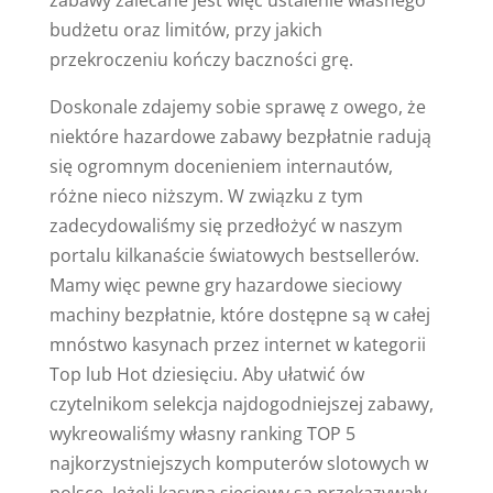
zabawy zalecane jest więc ustalenie własnego
budżetu oraz limitów, przy jakich
przekroczeniu kończy baczności grę.
Doskonale zdajemy sobie sprawę z owego, że
niektóre hazardowe zabawy bezpłatnie radują
się ogromnym docenieniem internautów,
różne nieco niższym. W związku z tym
zadecydowaliśmy się przedłożyć w naszym
portalu kilkanaście światowych bestsellerów.
Mamy więc pewne gry hazardowe sieciowy
machiny bezpłatnie, które dostępne są w całej
mnóstwo kasynach przez internet w kategorii
Top lub Hot dziesięciu. Aby ułatwić ów
czytelnikom selekcja najdogodniejszej zabawy,
wykreowaliśmy własny ranking TOP 5
najkorzystniejszych komputerów slotowych w