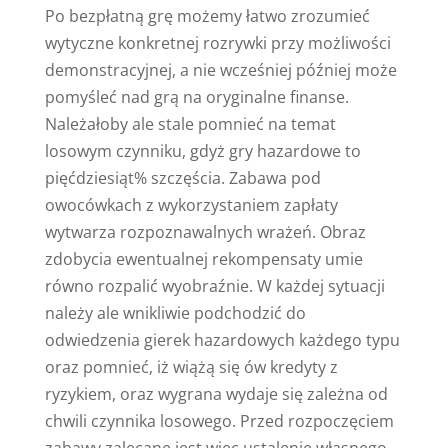
Po bezpłatną grę możemy łatwo zrozumieć
wytyczne konkretnej rozrywki przy możliwości
demonstracyjnej, a nie wcześniej później może
pomyśleć nad grą na oryginalne finanse.
Należałoby ale stale pomnieć na temat
losowym czynniku, gdyż gry hazardowe to
pięćdziesiąt% szczęścia. Zabawa pod
owocówkach z wykorzystaniem zapłaty
wytwarza rozpoznawalnych wrażeń. Obraz
zdobycia ewentualnej rekompensaty umie
równo rozpalić wyobraźnie. W każdej sytuacji
należy ale wnikliwie podchodzić do
odwiedzenia gierek hazardowych każdego typu
oraz pomnieć, iż wiążą się ów kredyty z
ryzykiem, oraz wygrana wydaje się zależna od
chwili czynnika losowego. Przed rozpoczęciem