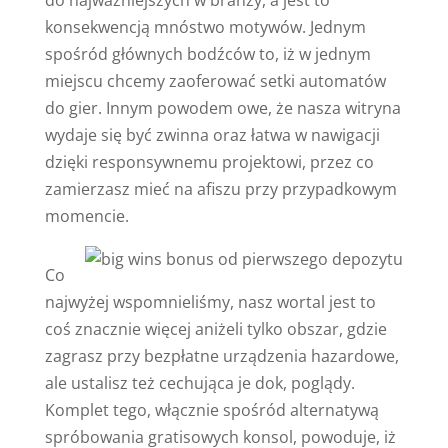
do najważniejszych w branży, a jest to
konsekwencją mnóstwo motywów. Jednym
spośród głównych bodźców to, iż w jednym
miejscu chcemy zaoferować setki automatów
do gier. Innym powodem owe, że nasza witryna
wydaje się być zwinna oraz łatwa w nawigacji
dzięki responsywnemu projektowi, przez co
zamierzasz mieć na afiszu przy przypadkowym
momencie.
Co
najwyżej wspomnieliśmy, nasz wortal jest to
coś znacznie więcej aniżeli tylko obszar, gdzie
zagrasz przy bezpłatne urządzenia hazardowe,
ale ustalisz też cechująca je dok, poglądy.
Komplet tego, włącznie spośród alternatywą
spróbowania gratisowych konsol, powoduje, iż