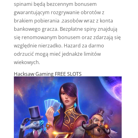
spinami będą bezcennym bonusem
gwarantującym rozgrywanie obrotów z
brakiem pobierania .zasobów wraz z konta
bankowego gracza. Bezpłatne spiny znajdują
się renomowanym bonusem oraz zdarzają się
względnie nierzadko. Hazard za darmo
odrzucić mogą mieć jednakże limitów
wiekowych.
Hacksaw Gaming FREE SLOTS