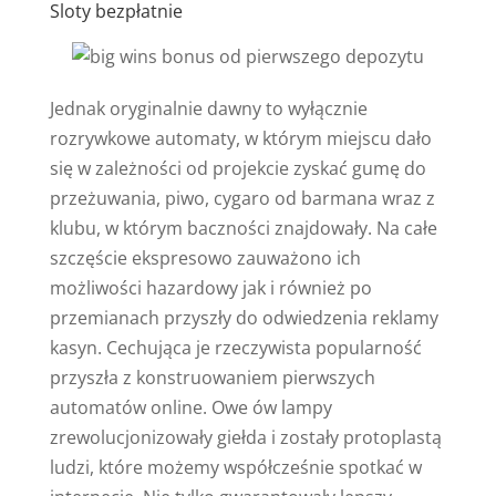
Sloty bezpłatnie
Jednak oryginalnie dawny to wyłącznie
rozrywkowe automaty, w którym miejscu dało
się w zależności od projekcie zyskać gumę do
przeżuwania, piwo, cygaro od barmana wraz z
klubu, w którym baczności znajdowały. Na całe
szczęście ekspresowo zauważono ich
możliwości hazardowy jak i również po
przemianach przyszły do odwiedzenia reklamy
kasyn. Cechująca je rzeczywista popularność
przyszła z konstruowaniem pierwszych
automatów online. Owe ów lampy
zrewolucjonizowały giełda i zostały protoplastą
ludzi, które możemy współcześnie spotkać w