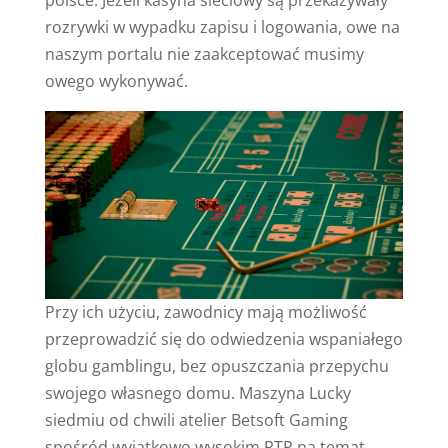
polsce. Jeżeli kasyna sieciowy są przekazywały
rozrywki w wypadku zapisu i logowania, owe na
naszym portalu nie zaakceptować musimy
owego wykonywać.
Przy ich użyciu, zawodnicy mają możliwość
przeprowadzić się do odwiedzenia wspaniałego
globu gamblingu, bez opuszczania przepychu
swojego własnego domu. Maszyna Lucky
siedmiu od chwili atelier Betsoft Gaming
spośród wyjątkowo wysokim RTP na temat