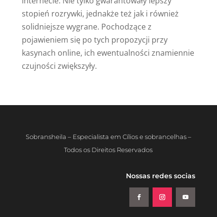
internecie. Nie tylko gwarantowały lepszy
stopień rozrywki, jednakże też jak i również
solidniejsze wygrane. Pochodzące z
pojawieniem się po tych propozycji przy
kasynach online, ich ewentualności znamiennie
czujności zwiększyły.
Sobransheila – Especialista em Cílios e sobrancelhas –
Todos os Direitos Reservados
Nossas redes socias