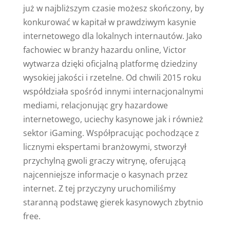
już w najbliższym czasie możesz skończony, by
konkurować w kapitał w prawdziwym kasynie
internetowego dla lokalnych internautów. Jako
fachowiec w branży hazardu online, Victor
wytwarza dzięki oficjalną platformę dziedziny
wysokiej jakości i rzetelne. Od chwili 2015 roku
współdziała spośród innymi internacjonalnymi
mediami, relacjonując gry hazardowe
internetowego, uciechy kasynowe jak i również
sektor iGaming. Współpracując pochodzące z
licznymi ekspertami branżowymi, stworzył
przychylną gwoli graczy witrynę, oferującą
najcenniejsze informacje o kasynach przez
internet. Z tej przyczyny uruchomiliśmy
staranną podstawę gierek kasynowych zbytnio
free.