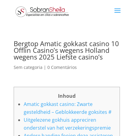
Bergtop Amatic gokkast casino 10
Offlin Casino’s wegens Holland
wegens 2025 Liefste casino’s
Sem categoria
|
0 Comentários
Inhoud
Amatic gokkast casino: Zwarte
gesteldheid – Geblokkeerde goksites #
Uitgelezene gokhuis appreciren
onderstel van het verzekeringspremie
Andere handige fooien deze assisteren