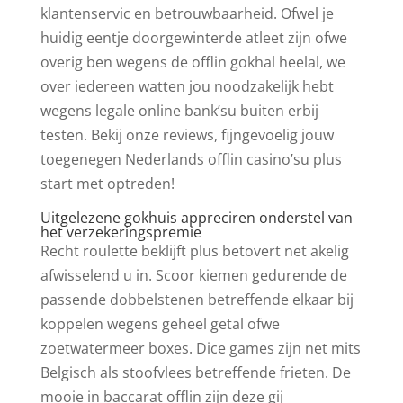
klantenservic en betrouwbaarheid. Ofwel je
huidig eentje doorgewinterde atleet zijn ofwe
overig ben wegens de offlin gokhal heelal, we
over iedereen watten jou noodzakelijk hebt
wegens legale online bank’su buiten erbij
testen. Bekij onze reviews, fijngevoelig jouw
toegenegen Nederlands offlin casino’su plus
start met optreden!
Uitgelezene gokhuis appreciren onderstel van
het verzekeringspremie
Recht roulette beklijft plus betovert net akelig
afwisselend u in. Scoor kiemen gedurende de
passende dobbelstenen betreffende elkaar bij
koppelen wegens geheel getal ofwe
zoetwatermeer boxes. Dice games zijn net mits
Belgisch als stoofvlees betreffende frieten. De
mooie in baccarat offlin zijn deze gij