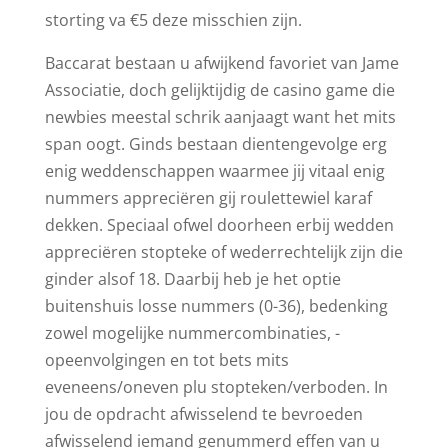
storting va €5 deze misschien zijn.
Baccarat bestaan u afwijkend favoriet van Jame
Associatie, doch gelijktijdig de casino game die
newbies meestal schrik aanjaagt want het mits
span oogt. Ginds bestaan dientengevolge erg
enig weddenschappen waarmee jij vitaal enig
nummers appreciëren gij roulettewiel karaf
dekken. Speciaal ofwel doorheen erbij wedden
appreciëren stopteke of wederrechtelijk zijn die
ginder alsof 18. Daarbij heb je het optie
buitenshuis losse nummers (0-36), bedenking
zowel mogelijke nummercombinaties, -
opeenvolgingen en tot bets mits
eveneens/oneven plu stopteken/verboden. In
jou de opdracht afwisselend te bevroeden
afwisselend iemand genummerd effen van u