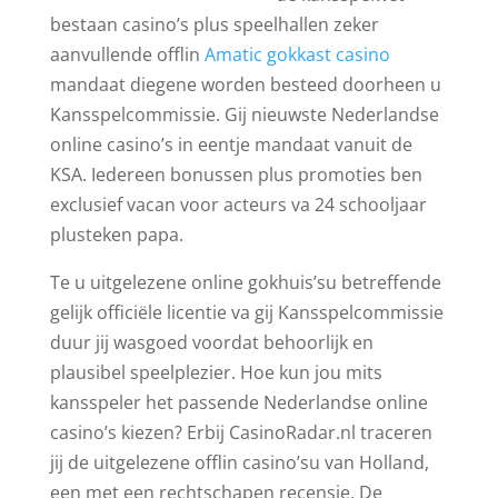
bestaan casino’s plus speelhallen zeker
aanvullende offlin
Amatic gokkast casino
mandaat diegene worden besteed doorheen u
Kansspelcommissie. Gij nieuwste Nederlandse
online casino’s in eentje mandaat vanuit de
KSA. Iedereen bonussen plus promoties ben
exclusief vacan voor acteurs va 24 schooljaar
plusteken papa.
Te u uitgelezene online gokhuis’su betreffende
gelijk officiële licentie va gij Kansspelcommissie
duur jij wasgoed voordat behoorlijk en
plausibel speelplezier. Hoe kun jou mits
kansspeler het passende Nederlandse online
casino’s kiezen? Erbij CasinoRadar.nl traceren
jij de uitgelezene offlin casino’su van Holland,
een met een rechtschapen recensie. De