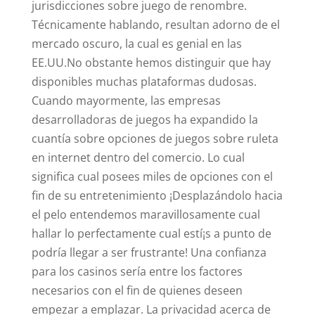
jurisdicciones sobre juego de renombre.
Técnicamente hablando, resultan adorno de el
mercado oscuro, la cual es genial en las
EE.UU.No obstante hemos distinguir que hay
disponibles muchas plataformas dudosas.
Cuando mayormente, las empresas
desarrolladoras de juegos ha expandido la
cuantía sobre opciones de juegos sobre ruleta
en internet dentro del comercio. Lo cual
significa cual posees miles de opciones con el
fin de su entretenimiento ¡Desplazándolo hacia
el pelo entendemos maravillosamente cual
hallar lo perfectamente cual estí¡s a punto de
podrí­a llegar a ser frustrante! Una confianza
para los casinos serí­a entre los factores
necesarios con el fin de quienes deseen
empezar a emplazar. La privacidad acerca de