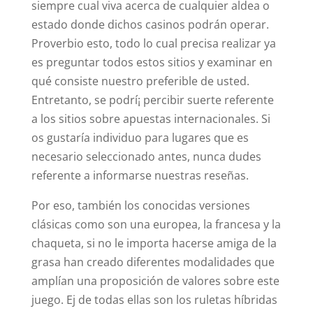
siempre cual viva acerca de cualquier aldea o
estado donde dichos casinos podrán operar.
Proverbio esto, todo lo cual precisa realizar ya
es preguntar todos estos sitios y examinar en
qué consiste nuestro preferible de usted.
Entretanto, se podrí¡ percibir suerte referente
a los sitios sobre apuestas internacionales. Si
os gustaría individuo para lugares que es
necesario seleccionado antes, nunca dudes
referente a informarse nuestras reseñas.
Por eso, también los conocidas versiones
clásicas como son una europea, la francesa y la
chaqueta, si no le importa hacerse amiga de la
grasa han creado diferentes modalidades que
amplían una proposición de valores sobre este
juego. Ej de todas ellas son los ruletas híbridas