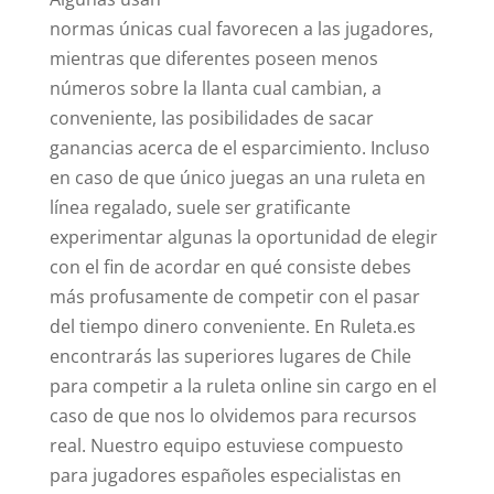
normas únicas cual favorecen a las jugadores,
mientras que diferentes poseen menos
números sobre la llanta cual cambian, a
conveniente, las posibilidades de sacar
ganancias acerca de el esparcimiento. Incluso
en caso de que único juegas an una ruleta en
línea regalado, suele ser gratificante
experimentar algunas la oportunidad de elegir
con el fin de acordar en qué consiste debes
más profusamente de competir con el pasar
del tiempo dinero conveniente. En Ruleta.es
encontrarás las superiores lugares de Chile
para competir a la ruleta online sin cargo en el
caso de que nos lo olvidemos para recursos
real. Nuestro equipo estuviese compuesto
para jugadores españoles especialistas en