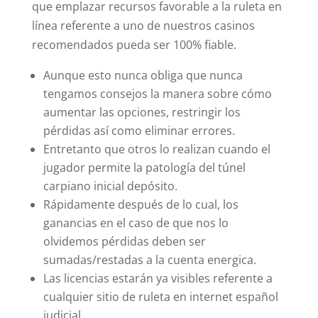
que emplazar recursos favorable a la ruleta en
línea referente a uno de nuestros casinos
recomendados pueda ser 100% fiable.
Aunque esto nunca obliga que nunca
tengamos consejos la manera sobre cómo
aumentar las opciones, restringir los
pérdidas así­ como eliminar errores.
Entretanto que otros lo realizan cuando el
jugador permite la patologí­a del túnel
carpiano inicial depósito.
Rápidamente después de lo cual, los
ganancias en el caso de que nos lo
olvidemos pérdidas deben ser
sumadas/restadas a la cuenta energica.
Las licencias estarán ya visibles referente a
cualquier sitio de ruleta en internet español
judicial.