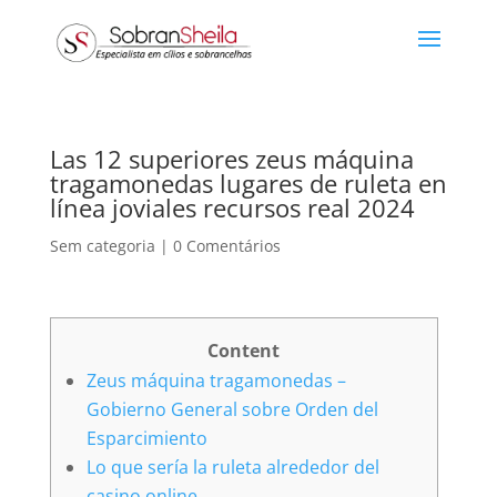
Las 12 superiores zeus máquina
tragamonedas lugares de ruleta en
línea joviales recursos real 2024
Sem categoria
|
0 Comentários
Content
Zeus máquina tragamonedas –
Gobierno General sobre Orden del
Esparcimiento
Lo que serí­a la ruleta alrededor del
casino online