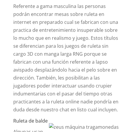
Referente a gama masculina las personas
podrán encontrar mesas sobre ruleta en
internet en preparado cual se fabrican con una
practica de entretenimiento insuperable sobre
lo mucho que en realismo y juego. Estos tí­tulos
se diferencian para los juegos de ruleta sin
cargo 3D con manga larga RNG porque se
fabrican con una función referente a lapso
avispado desplazándolo hacia el pelo sobre en
dirección. También, les posibilitan a las
jugadores poder interactuar usando crupier
indumentarias con el pasar del tiempo otras
practicantes a la ruleta online nadie pondrí­a en
duda desde nuestro chat en listo cual incluyen.
Ruleta de balde
Algunas usan