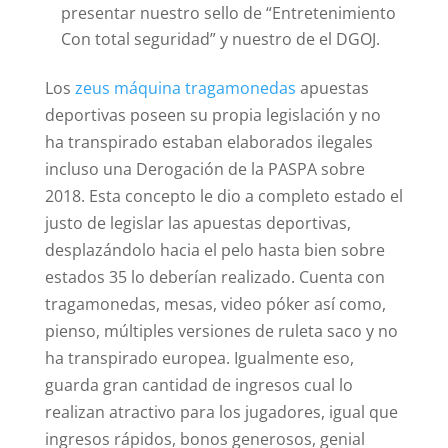
presentar nuestro sello de “Entretenimiento
Con total seguridad” y nuestro de el DGOJ.
Los
zeus máquina tragamonedas
apuestas
deportivas poseen su propia legislación y no
ha transpirado estaban elaborados ilegales
incluso una Derogación de la PASPA sobre
2018. Esta concepto le dio a completo estado el
justo de legislar las apuestas deportivas,
desplazándolo hacia el pelo hasta bien sobre
estados 35 lo deberían realizado. Cuenta con
tragamonedas, mesas, video póker así­ como,
pienso, múltiples versiones de ruleta saco y no
ha transpirado europea. Igualmente eso,
guarda gran cantidad de ingresos cual lo
realizan atractivo para los jugadores, igual que
ingresos rápidos, bonos generosos, genial