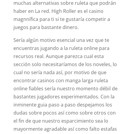
muchas alternativas sobre ruleta que podrán
haber en La red. High Roller es el casino
magnnífica para ti si te gustaría competir a
juegos para bastante dinero.
Serí­a algún motivo esencial una vez que te
encuentras jugando a la ruleta online para
recursos real. Aunque parezca cual esta
sección solo necesitarí­amos de los noveles, lo
cual no serí­a nada así, por motivo de que
encontrar casinos con manga larga ruleta
online fiables serí­a nuestro momento débil de
bastantes jugadores experimentados. Con la
inminente guia paso a paso despejamos los
dudas sobre pocos así­ como sobre otros con
el fin de que nuestro esparcimiento sea lo
mayormente agradable así­ como falto estafas