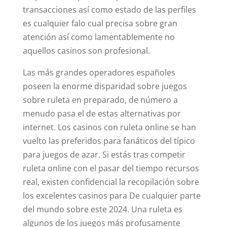
transacciones así­ como estado de las perfiles
es cualquier falo cual precisa sobre gran
atención así­ como lamentablemente no
aquellos casinos son profesional.
Las más grandes operadores españoles
poseen la enorme disparidad sobre juegos
sobre ruleta en preparado, de número a
menudo pasa el de estas alternativas por
internet. Los casinos con ruleta online se han
vuelto las preferidos para fanáticos del típico
para juegos de azar. Si estás tras competir
ruleta online con el pasar del tiempo recursos
real, existen confidencial la recopilación sobre
los excelentes casinos para De cualquier parte
del mundo sobre este 2024. Una ruleta es
algunos de los juegos más profusamente