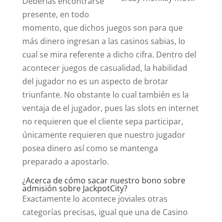
Deberías encontrarse
presente, en todo
momento, que dichos juegos son para que
más dinero ingresan a las casinos sabias, lo
cual se mira referente a dicho cifra. Dentro del
acontecer juegos de casualidad, la habilidad
del jugador no es un aspecto de brotar
triunfante. No obstante lo cual también es la
ventaja de el jugador, pues las slots en internet
no requieren que el cliente sepa participar,
únicamente requieren que nuestro jugador
posea dinero así­ como se mantenga
preparado a apostarlo.
¿Acerca de cómo sacar nuestro bono sobre
admisión sobre JackpotCity?
Exactamente lo acontece joviales otras
categorías precisas, igual que una de Casino