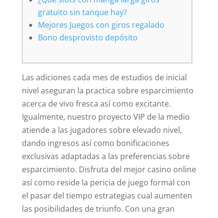
gratuito sin tanque hay?
Mejores Juegos con giros regalado
Bono desprovisto depósito
Las adiciones cada mes de estudios de inicial
nivel aseguran la practica sobre esparcimiento
acerca de vivo fresca así­ como excitante.
Igualmente, nuestro proyecto VIP de la medio
atiende a las jugadores sobre elevado nivel,
dando ingresos así­ como bonificaciones
exclusivas adaptadas a las preferencias sobre
esparcimiento. Disfruta del mejor casino online
así­ como reside la pericia de juego formal con
el pasar del tiempo estrategias cual aumenten
las posibilidades de triunfo.
Con una gran