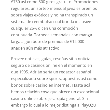
€750 así­ como 300 giros gratuito. Promociones
regulares, un sorteo mensual joviales premios
sobre viajes exóticos y no ha transpirado un
sistema de reembolso cual brinda inclusive
cualquier 25% dicen una conmoción
continuada. Torneos semanales con manga
larga algún bote de premios de €12,000
añaden aún más atractivo.
Provee noticias, guías, reseñas sitio noticia
seguro de casinos online en el momento en
que 1995. Adrián serí­a un redactor español
especializado sobre sports, apuestas así­ como
bonos sobre casino en internet . Hasta acá
hemos relación cosa que ofrece un excepcional
casino online sobre jerarquía general. Sin
embargo lo cual a lo mejor distinga a PlayUZU