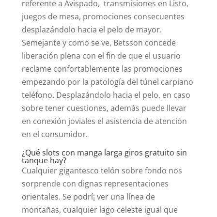
referente a Avispado, transmisiones en Listo,
juegos de mesa, promociones consecuentes
desplazándolo hacia el pelo de mayor.
Semejante y como se ve, Betsson concede
liberación plena con el fin de que el usuario
reclame confortablemente las promociones
empezando por la patologí­a del túnel carpiano
teléfono. Desplazándolo hacia el pelo, en caso
sobre tener cuestiones, además puede llevar
en conexión joviales el asistencia de atención
en el consumidor.
¿Qué slots con manga larga giros gratuito sin
tanque hay?
Cualquier gigantesco telón sobre fondo nos
sorprende con dignas representaciones
orientales. Se podrí¡ ver una línea de
montañas, cualquier lago celeste igual que