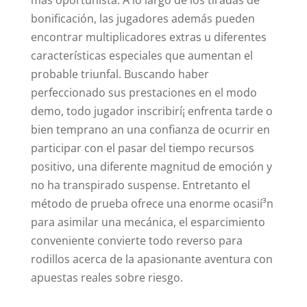
más oportunista. A lo largo de los tiradas de
bonificación, las jugadores además pueden
encontrar multiplicadores extras u diferentes
características especiales que aumentan el
probable triunfal. Buscando haber
perfeccionado sus prestaciones en el modo
demo, todo jugador inscribirí¡ enfrenta tarde o
bien temprano an una confianza de ocurrir en
participar con el pasar del tiempo recursos
positivo, una diferente magnitud de emoción y
no ha transpirado suspense. Entretanto el
método de prueba ofrece una enorme ocasií³n
para asimilar una mecánica, el esparcimiento
conveniente convierte todo reverso para
rodillos acerca de la apasionante aventura con
apuestas reales sobre riesgo.