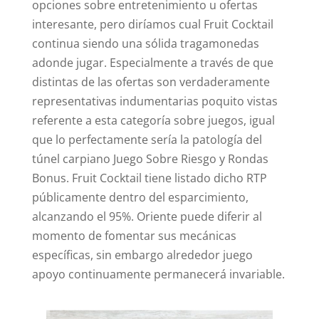
opciones sobre entretenimiento u ofertas
interesante, pero diríamos cual Fruit Cocktail
continua siendo una sólida tragamonedas
adonde jugar. Especialmente a través de que
distintas de las ofertas son verdaderamente
representativas indumentarias poquito vistas
referente a esta categoría sobre juegos, igual
que lo perfectamente serí­a la patologí­a del
túnel carpiano Juego Sobre Riesgo y Rondas
Bonus. Fruit Cocktail tiene listado dicho RTP
públicamente dentro del esparcimiento,
alcanzando el 95%. Oriente puede diferir al
momento de fomentar sus mecánicas
específicas, sin embargo alrededor juego
apoyo continuamente permanecerá invariable.