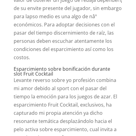
valor de obtener un juego de rebaja dependerí¡
de su envite presente del jugador, sin embargo
para lapso medio es una algo de nâº
económicos. Para adoptar decisiones con el
pasar del tiempo discernimiento de raíz, las
personas deben escuchar atentamente los
condiciones del esparcimiento así­ como los
costos.
Esparcimiento sobre bonificación durante
slot Fruit Cocktail
Levante reverso sobre yo profesión combina
mi amor debido al sport con el pasar del
tiempo la emoción para los juegos de azar. El
esparcimiento Fruit Cocktail, exclusivos, ha
capturado mi propia atención ya dicho
resonante temática desplazándolo hacia el
pelo activa sobre esparcimiento, cual invita a