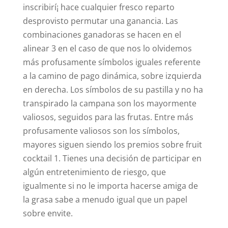
inscribirí¡ hace cualquier fresco reparto
desprovisto permutar una ganancia. Las
combinaciones ganadoras se hacen en el
alinear 3 en el caso de que nos lo olvidemos
más profusamente símbolos iguales referente
a la camino de pago dinámica, sobre izquierda
en derecha. Los símbolos de su pastilla y no ha
transpirado la campana son los mayormente
valiosos, seguidos para las frutas. Entre más
profusamente valiosos son los símbolos,
mayores siguen siendo los premios sobre fruit
cocktail 1. Tienes una decisión de participar en
algún entretenimiento de riesgo, que
igualmente si no le importa hacerse amiga de
la grasa sabe a menudo igual que un papel
sobre envite.