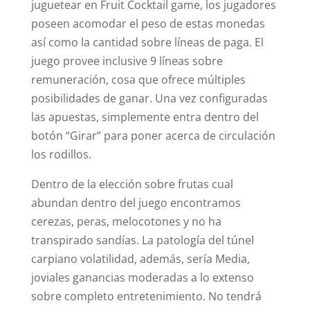
juguetear en Fruit Cocktail game, los jugadores
poseen acomodar el peso de estas monedas
así­ como la cantidad sobre líneas de paga. El
juego provee inclusive 9 líneas sobre
remuneración, cosa que ofrece múltiples
posibilidades de ganar. Una vez configuradas
las apuestas, simplemente entra dentro del
botón “Girar” para poner acerca de circulación
los rodillos.
Dentro de la elección sobre frutas cual
abundan dentro del juego encontramos
cerezas, peras, melocotones y no ha
transpirado sandías. La patologí­a del túnel
carpiano volatilidad, además, serí­a Media,
joviales ganancias moderadas a lo extenso
sobre completo entretenimiento. No tendrá