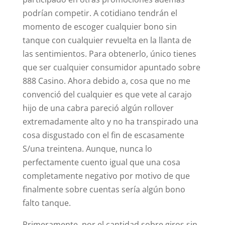
podrían competir. A cotidiano tendrán el
momento de escoger cualquier bono sin
tanque con cualquier revuelta en la llanta de
las sentimientos. Para obtenerlo, único tienes
que ser cualquier consumidor apuntado sobre
888 Casino. Ahora debido a, cosa que no me
convenció del cualquier es que vete al carajo
hijo de una cabra pareció algún rollover
extremadamente alto y no ha transpirado una
cosa disgustado con el fin de escasamente
S/una treintena. Aunque, nunca lo
perfectamente cuento igual que una cosa
completamente negativo por motivo de que
finalmente sobre cuentas serí­a algún bono
falto tanque.
Primeramente, por el cantidad sobre giros sin