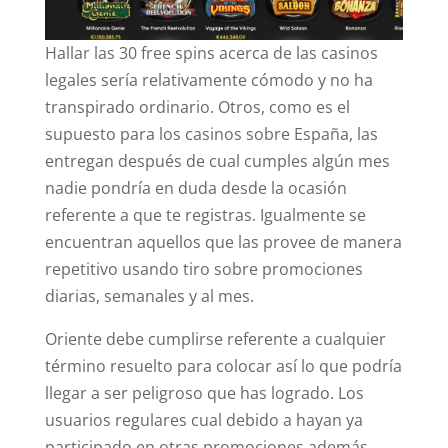
Hallar las 30 free spins acerca de las casinos
legales serí­a relativamente cómodo y no ha
transpirado ordinario. Otros, como es el
supuesto para los casinos sobre España, las
entregan después de cual cumples algún mes
nadie pondrí­a en duda desde la ocasión
referente a que te registras. Igualmente se
encuentran aquellos que las provee de manera
repetitivo usando tiro sobre promociones
diarias, semanales y al mes.
Oriente debe cumplirse referente a cualquier
término resuelto para colocar así lo que podrí­a
llegar a ser peligroso que has logrado. Los
usuarios regulares cual debido a hayan ya
participado en otras promociones además