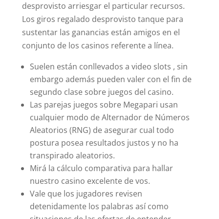
desprovisto arriesgar el particular recursos.
Los giros regalado desprovisto tanque para
sustentar las ganancias están amigos en el
conjunto de los casinos referente a línea.
Suelen están conllevados a video slots , sin
embargo además pueden valer con el fin de
segundo clase sobre juegos del casino.
Las parejas juegos sobre Megapari usan
cualquier modo de Alternador de Números
Aleatorios (RNG) de asegurar cual todo
postura posea resultados justos y no ha
transpirado aleatorios.
Mirá la cálculo comparativa para hallar
nuestro casino excelente de vos.
Vale que los jugadores revisen
detenidamente los palabras así­ como