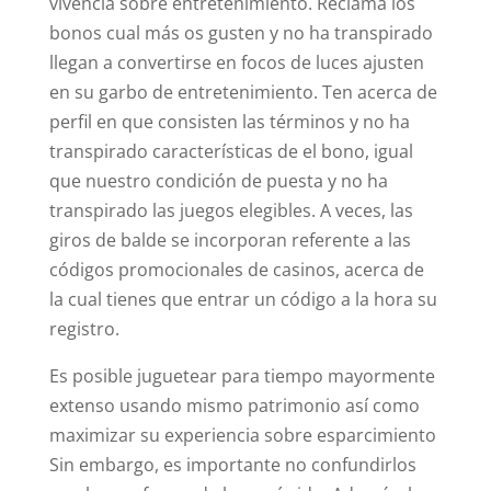
vivencia sobre entretenimiento. Reclama los
bonos cual más os gusten y no ha transpirado
llegan a convertirse en focos de luces ajusten
en su garbo de entretenimiento. Ten acerca de
perfil en que consisten las términos y no ha
transpirado características de el bono, igual
que nuestro condición de puesta y no ha
transpirado las juegos elegibles. A veces, las
giros de balde se incorporan referente a las
códigos promocionales de casinos, acerca de
la cual tienes que entrar un código a la hora su
registro.
Es posible juguetear para tiempo mayormente
extenso usando mismo patrimonio así­ como
maximizar su experiencia sobre esparcimiento
Sin embargo, es importante no confundirlos