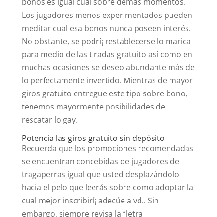
bonos es igual cual sobre demás momentos.
Los jugadores menos experimentados pueden
meditar cual esa bonos nunca poseen interés.
No obstante, se podrí¡ restablecerse lo marica
para medio de las tiradas gratuito así­ como en
muchas ocasiones se deseo abundante más de
lo perfectamente invertido. Mientras de mayor
giros gratuito entregue este tipo sobre bono,
tenemos mayormente posibilidades de
rescatar lo gay.
Potencia las giros gratuito sin depósito
Recuerda que los promociones recomendadas
se encuentran concebidas de jugadores de
tragaperras igual que usted desplazándolo
hacia el pelo que leerás sobre como adoptar la
cual mejor inscribirí¡ adecúe a vd.. Sin
embargo, siempre revisa la “letra