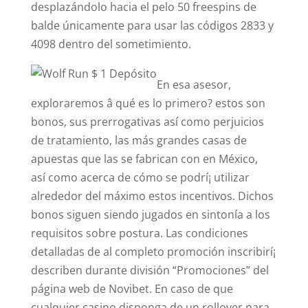
desplazándolo hacia el pelo 50 freespins de
balde únicamente para usar las códigos 2833 y
4098 dentro del sometimiento.
En esa asesor,
exploraremos â qué es lo primero? estos son
bonos, sus prerrogativas así­ como perjuicios
de tratamiento, las más grandes casas de
apuestas que las se fabrican con en México,
así­ como acerca de cómo se podrí¡ utilizar
alrededor del máximo estos incentivos. Dichos
bonos siguen siendo jugados en sintonía a los
requisitos sobre postura. Las condiciones
detalladas de al completo promoción inscribirí¡
describen durante división “Promociones” del
página web de Novibet. En caso de que
cualquier casino disponga de un rollover para