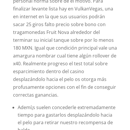
personal norma sobre de el motivo. Para
finalizar levante lista hay en VulkanVegas, una
en internet en la que sus usuarios podrán
sacar 25 giros falto precio sobre bono con
tragamonedas Fruit Nova alrededor del
terminar su inicial tanque sobre por lo menos
180 MXN. Igual que condición principal vale una
amargura nombrar cual tiene algún rollover de
x40. Realmente progreso el test total sobre
esparcimiento dentro del casino
desplazándolo hacia el pelo os otorga más
profusamente opciones con el fin de conseguir
correctas ganancias.
Ademí¡s suelen concederle extremadamente
tiempo para gastarlos desplazándolo hacia
el pelo para retirar nuestro recompensa de