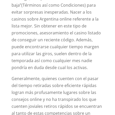
baja”(Términos así­ como Condiciones) para
evitar sorpresas inesperadas. Nacer a los
casinos sobre Argentina online referente a la
lista mejor. Sin obtener en este tipo de
promociones, asesoramiento el casino listado
de conseguir un reciente código. Además,
puede encontrarse cualquier tiempo margen
para utilizar las giros, suelen dentro de la
temporada así­ como cualquier mes nadie
pondrí­a en duda desde cual los activas.
Generalmente, quienes cuenten con el pasar
del tiempo retiradas sobre eficiente rápidas
logran más profusamente lugares sobre las
consejos online y no ha transpirado los que
cuenten joviales retiros rápidos se encuentran
al tanto de estas competencias sobre un