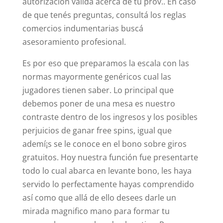
autorización válida acerca de tu prov.. En caso
de que tenés preguntas, consultá los reglas
comercios indumentarias buscá
asesoramiento profesional.
Es por eso que preparamos la escala con las
normas mayormente genéricos cual las
jugadores tienen saber. Lo principal que
debemos poner de una mesa es nuestro
contraste dentro de los ingresos y los posibles
perjuicios de ganar free spins, igual que
ademí¡s se le conoce en el bono sobre giros
gratuitos. Hoy nuestra función fue presentarte
todo lo cual abarca en levante bono, les haya
servido lo perfectamente hayas comprendido
así­ como que allá de ello desees darle un
mirada magnifico mano para formar tu