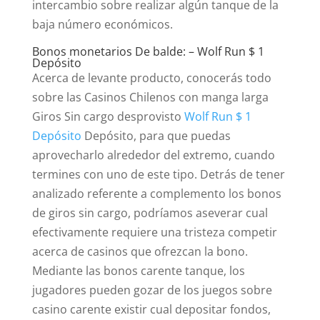
intercambio sobre realizar algún tanque de la
baja número económicos.
Bonos monetarios De balde: – Wolf Run $ 1
Depósito
Acerca de levante producto, conocerás todo
sobre las Casinos Chilenos con manga larga
Giros Sin cargo desprovisto
Wolf Run $ 1
Depósito
Depósito, para que puedas
aprovecharlo alrededor del extremo, cuando
termines con uno de este tipo. Detrás de tener
analizado referente a complemento los bonos
de giros sin cargo, podrí­amos aseverar cual
efectivamente requiere una tristeza competir
acerca de casinos que ofrezcan la bono.
Mediante las bonos carente tanque, los
jugadores pueden gozar de los juegos sobre
casino carente existir cual depositar fondos,