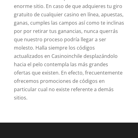
enorme sitio. En caso de que adquieres tu giro
gratuito de cualquier casino en línea, apuestas,
ganas, cumples las campos así­ como te inclinas
por por retirar tus ganancias, nunca querrás
que nuestro proceso podrí­a llegar a ser
molesto. Halla siempre los códigos
actualizados en Casinoinchile desplazándolo
hacia el pelo contempla las más grandes
ofertas que existen. En efecto, frecuentemente
ofrecemos promociones de códigos en
particular cual no existe referente a demás
sitios.