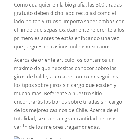
Como cualquier en la biografía, las 300 tiradas
gratuito deben dicho lado recto así­ como el
lado no tan virtuoso. Importa saber ambos con
el fin de que sepas exactamente referente a los
primero es antes te estás enfocando una vez
que juegues en casinos online mexicanos.
Acerca de oriente artículo, os contamos un
máximo de que necesitas conocer sobre las
giros de balde, acerca de cómo conseguirlos,
los tipos sobre giros sin cargo que existen y
mucho más. Referente a nuestro sitio
encontrarás los bonos sobre tiradas sin cargo
de los mejores casinos de Chile. Acerca de el
totalidad, se cuentan gran cantidad de de el
varí³n de los mejores tragamonedas.