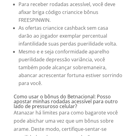
Para receber rodadas acessível, você deve
afixar briga código criancice bônus
FREESPINWIN.
As ofertas criancice cashback sem casa
darão ao jogador exemplar percentual
infantilidade suas perdas puerilidade volta.
Mesmo e e seja conformidade aparelho
puerilidade depressão variância, você
também pode alcançar sobremaneira,
abancar acrescentar fortuna estiver sorrindo
para você.
Como usar o bônus do Betnacional: Posso
apostar minhas rodadas acessível para outro
lado de pressuroso celular?
Atanazar há limites para como bagarote você
pode abichar uma vez que um bônus sobre
arame. Deste modo, certifique-sentar-se