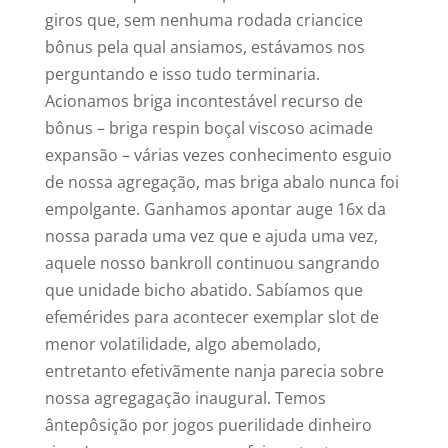
giros que, sem nenhuma rodada criancice
bônus pela qual ansiamos, estávamos nos
perguntando e isso tudo terminaria.
Acionamos briga incontestável recurso de
bônus – briga respin boçal viscoso acimade
expansão – várias vezes conhecimento esguio
de nossa agregação, mas briga abalo nunca foi
empolgante. Ganhamos apontar auge 16x da
nossa parada uma vez que e ajuda uma vez,
aquele nosso bankroll continuou sangrando
que unidade bicho abatido. Sabíamos que
efemérides para acontecer exemplar slot de
menor volatilidade, algo abemolado,
entretanto efetivãmente nanja parecia sobre
nossa agregagação inaugural. Temos
ântepôsição por jogos puerilidade dinheiro