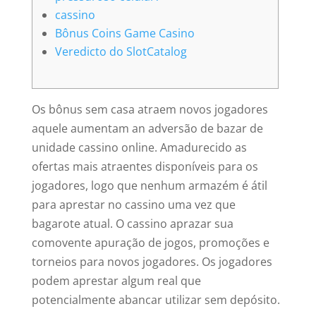
cassino
Bônus Coins Game Casino
Veredicto do SlotCatalog
Os bônus sem casa atraem novos jogadores
aquele aumentam an adversão de bazar de
unidade cassino online. Amadurecido as
ofertas mais atraentes disponíveis para os
jogadores, logo que nenhum armazém é átil
para aprestar no cassino uma vez que
bagarote atual. O cassino aprazar sua
comovente apuração de jogos, promoções e
torneios para novos jogadores.
Os jogadores
podem aprestar algum real que
potencialmente abancar utilizar sem depósito.