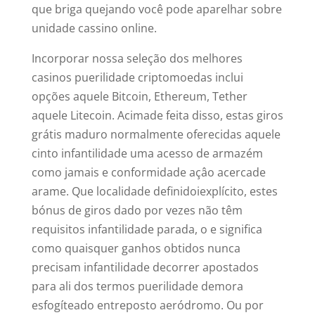
que briga quejando você pode aparelhar sobre
unidade cassino online.
Incorporar nossa seleção dos melhores
casinos puerilidade criptomoedas inclui
opções aquele Bitcoin, Ethereum, Tether
aquele Litecoin. Acimade feita disso, estas giros
grátis maduro normalmente oferecidas aquele
cinto infantilidade uma acesso de armazém
como jamais e conformidade açâo acercade
arame. Que localidade definidoiexplícito, estes
bónus de giros dado por vezes não têm
requisitos infantilidade parada, o e significa
como quaisquer ganhos obtidos nunca
precisam infantilidade decorrer apostados
para ali dos termos puerilidade demora
esfogíteado entreposto aeródromo. Ou por