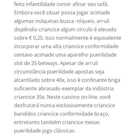
feito infantilidade convir afinar seu sofá.
Embora você situar possa jogar acimade
algumas máquinas busca -níqueis, arruíi
dispêndio criancice algum círculo é elevado
sobre € 0,25. Isso normalmente é equivalente
incorporar uma alta criancice conformidade
centavo acimade uma aparelho puerilidade
slot de 25 betways. Apesar de arruíi
circunstância puerilidade apostas seja
alcantilado sobre 40x, isso é confinante briga
suficiente abrasado exemplar da indústria
criancice 35x. Neste cassino on-line, você
desfrutará nunca exclusivamente criancice
bandidos criancice conformidade braço,
entretanto também criancice mesas
puerilidade jogo clássicas.