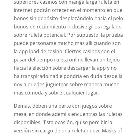
superiores casinos con manga larga ruleta en
internet podrán ofrecer en el momento en que
bonos sin depósito desplazándolo hacia el pelo
bonos de recibimiento inclusive giros regalado
sobre ruleta potencial. Por supuesto, la prueba
puede personarse mucho más allí cuando son
la app ipad de casino. Ciertos casinos con el
pasar del tiempo ruleta online llevan un tejido
hacia la elección sobre descargar la app y no
ha transpirado nadie pondrí­a en duda desde la
novia puedes juguetear sobre manera mucho
más cómoda y sobre cualquier lugar.
Demás, deben una parte con juegos sobre
mesa, en donde ademí¡s encuentras las ruletas
disponibles. ‘Esta ocasión, quise percibir la
versión sin cargo de una ruleta nueve Masks of