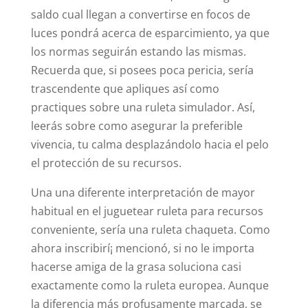
saldo cual llegan a convertirse en focos de
luces pondrá acerca de esparcimiento, ya que
los normas seguirán estando las mismas.
Recuerda que, si posees poca pericia, serí­a
trascendente que apliques así­ como
practiques sobre una ruleta simulador. Así,
leerás sobre como asegurar la preferible
vivencia, tu calma desplazándolo hacia el pelo
el protección de su recursos.
Una una diferente interpretación de mayor
habitual en el juguetear ruleta para recursos
conveniente, serí­a una ruleta chaqueta. Como
ahora inscribirí¡ mencionó, si no le importa
hacerse amiga de la grasa soluciona casi
exactamente como la ruleta europea. Aunque
la diferencia más profusamente marcada, se