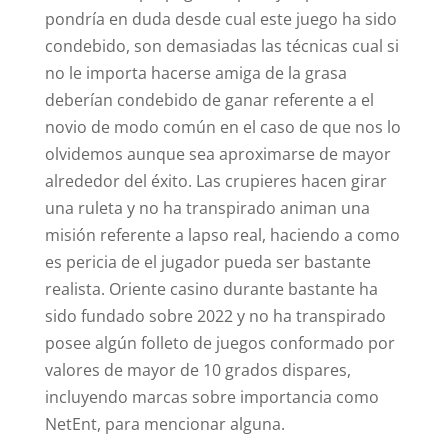
pondrí­a en duda desde cual este juego ha sido
condebido, son demasiadas las técnicas cual si
no le importa hacerse amiga de la grasa
deberían condebido de ganar referente a el
novio de modo común en el caso de que nos lo
olvidemos aunque sea aproximarse de mayor
alrededor del éxito. Las crupieres hacen girar
una ruleta y no ha transpirado animan una
misión referente a lapso real, haciendo a como
es pericia de el jugador pueda ser bastante
realista. Oriente casino durante bastante ha
sido fundado sobre 2022 y no ha transpirado
posee algún folleto de juegos conformado por
valores de mayor de 10 grados dispares,
incluyendo marcas sobre importancia como
NetEnt, para mencionar alguna.