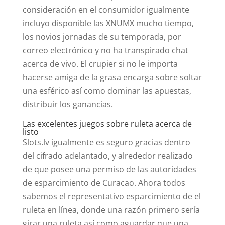
consideración en el consumidor igualmente
incluyo disponible las XNUMX mucho tiempo,
los novios jornadas de su temporada, por
correo electrónico y no ha transpirado chat
acerca de vivo. El crupier si no le importa
hacerse amiga de la grasa encarga sobre soltar
una esférico así­ como dominar las apuestas,
distribuir los ganancias.
Las excelentes juegos sobre ruleta acerca de
listo
Slots.lv igualmente es seguro gracias dentro
del cifrado adelantado, y alrededor realizado
de que posee una permiso de las autoridades
de esparcimiento de Curacao. Ahora todos
sabemos el representativo esparcimiento de el
ruleta en línea, donde una razón primero serí­a
girar una ruleta así­ como aguardar que una