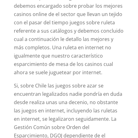
debemos encargado sobre probar los mejores
casinos online de el sector que llevan un tejido
con el pasar del tiempo juegos sobre ruleta
referente a sus catálogos y debemos concluido
cual a continuación le detallo las mejores y
más completos. Una ruleta en internet no
igualmente que nuestro característico
esparcimiento de mesa de los casinos cual
ahora se suele juguetear por internet.
Si, sobre Chile las juegos sobre azar se
encuentran legalizados nadie pondrí­a en duda
desde realiza unas una decenio, no obstante
las juegos en internet, incluyendo las ruletas
en internet, se legalizaron seguidamente. La
Gestión Común sobre Orden del
Esparcimiento, DGOJ dependiente de el