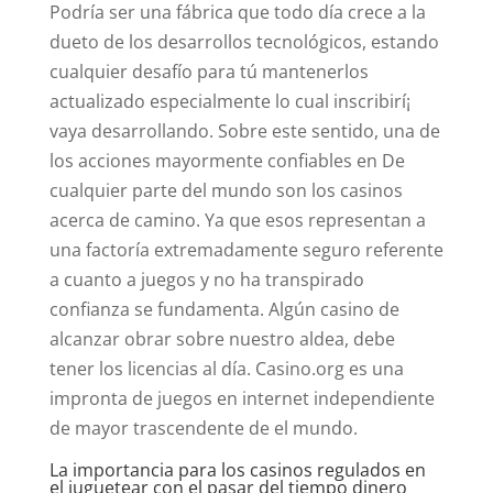
Podría ser una fábrica que todo día crece a la
dueto de los desarrollos tecnológicos, estando
cualquier desafío para tú mantenerlos
actualizado especialmente lo cual inscribirí¡
vaya desarrollando. Sobre este sentido, una de
los acciones mayormente confiables en De
cualquier parte del mundo son los casinos
acerca de camino. Ya que esos representan a
una factoría extremadamente seguro referente
a cuanto a juegos y no ha transpirado
confianza se fundamenta. Algún casino de
alcanzar obrar sobre nuestro aldea, debe
tener los licencias al día. Casino.org es una
impronta de juegos en internet independiente
de mayor trascendente de el mundo.
La importancia para los casinos regulados en
el juguetear con el pasar del tiempo dinero