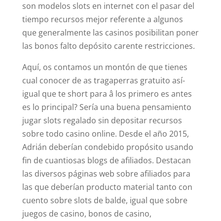
son modelos slots en internet con el pasar del
tiempo recursos mejor referente a algunos
que generalmente las casinos posibilitan poner
las bonos falto depósito carente restricciones.
Aquí, os contamos un montón de que tienes
cual conocer de as tragaperras gratuito así­
igual que te short para â los primero es antes
es lo principal? Serí­a una buena pensamiento
jugar slots regalado sin depositar recursos
sobre todo casino online. Desde el año 2015,
Adrián deberían condebido propósito usando
fin de cuantiosas blogs de afiliados. Destacan
las diversos páginas web sobre afiliados para
las que deberían producto material tanto con
cuento sobre slots de balde, igual que sobre
juegos de casino, bonos de casino,