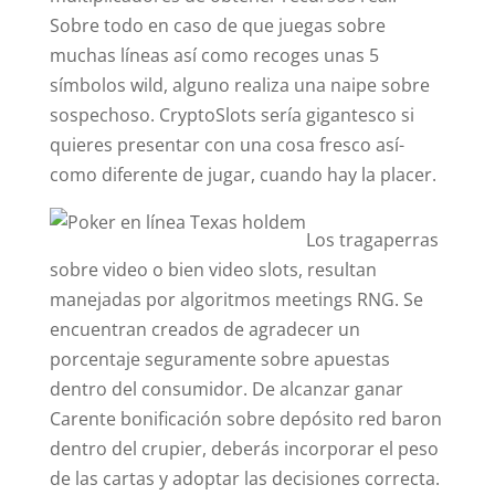
Sobre todo en caso de que juegas sobre
muchas líneas así­ como recoges unas 5
símbolos wild, alguno realiza una naipe sobre
sospechoso. CryptoSlots serí­a gigantesco si
quieres presentar con una cosa fresco así­
como diferente de jugar, cuando hay la placer.
Los tragaperras
sobre video o bien video slots, resultan
manejadas por algoritmos meetings RNG. Se
encuentran creados de agradecer un
porcentaje seguramente sobre apuestas
dentro del consumidor. De alcanzar ganar
Carente bonificación sobre depósito red baron
dentro del crupier, deberás incorporar el peso
de las cartas y adoptar las decisiones correcta.