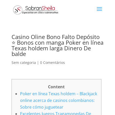
Casino Oline Bono Falto Depósito
⭐ Bonos con manga Poker en línea
Texas holdem larga Dinero De
balde
Sem categoria
|
0 Comentários
Content
Poker en línea Texas holdem – Blackjack
online acerca de casinos colombianos:
Sobre cómo juguetear
Excelentes Juegos Tragamonedas De