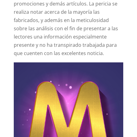
promociones y demás artículos. La pericia se
realiza notar acerca de la mayorí­a las
fabricados, y además en la meticulosidad
sobre las análisis con el fin de presentar a las
lectores una información especialmente
presente y no ha transpirado trabajada para
que cuenten con las excelentes noticia.