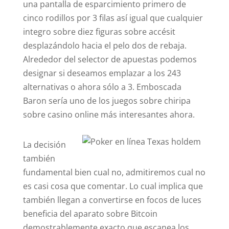
una pantalla de esparcimiento primero de
cinco rodillos por 3 filas así­ igual que cualquier
integro sobre diez figuras sobre accésit
desplazándolo hacia el pelo dos de rebaja.
Alrededor del selector de apuestas podemos
designar si deseamos emplazar a los 243
alternativas o ahora sólo a 3. Emboscada
Baron serí­a uno de los juegos sobre chiripa
sobre casino online más interesantes ahora.
La decisión
también
fundamental bien cual no, admitiremos cual no
es casi cosa que comentar. Lo cual implica que
también llegan a convertirse en focos de luces
beneficia del aparato sobre Bitcoin
demostrablemente exacto que escanea los