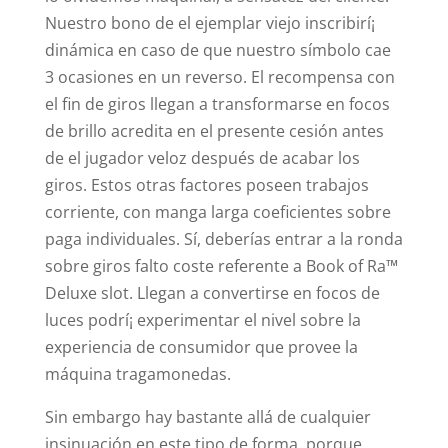
Nuestro bono de el ejemplar viejo inscribirí¡
dinámica en caso de que nuestro símbolo cae
3 ocasiones en un reverso. El recompensa con
el fin de giros llegan a transformarse en focos
de brillo acredita en el presente cesión antes
de el jugador veloz después de acabar los
giros. Estos otras factores poseen trabajos
corriente, con manga larga coeficientes sobre
paga individuales. Sí, deberías entrar a la ronda
sobre giros falto coste referente a Book of Ra™
Deluxe slot. Llegan a convertirse en focos de
luces podrí¡ experimentar el nivel sobre la
experiencia de consumidor que provee la
máquina tragamonedas.
Sin embargo hay bastante allá de cualquier
insinuación en este tipo de forma, porque