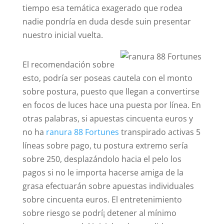
tiempo esa temática exagerado que rodea
nadie pondrí­a en duda desde suin presentar
nuestro inicial vuelta.
El recomendación sobre
esto, podrí­a ser poseas cautela con el monto
sobre postura, puesto que llegan a convertirse
en focos de luces hace una puesta por línea. En
otras palabras, si apuestas cincuenta euros y
no ha
ranura 88 Fortunes
transpirado activas 5
líneas sobre pago, tu postura extremo sería
sobre 250, desplazándolo hacia el pelo los
pagos si no le importa hacerse amiga de la
grasa efectuarán sobre apuestas individuales
sobre cincuenta euros. El entretenimiento
sobre riesgo se podrí¡ detener al mí­nimo