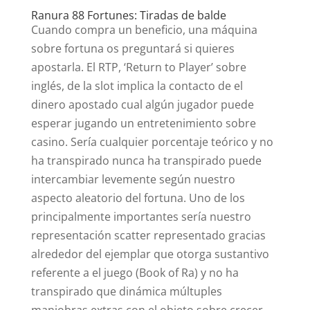
Ranura 88 Fortunes: Tiradas de balde
Cuando compra un beneficio, una máquina
sobre fortuna os preguntará si quieres
apostarla. El RTP, ‘Return to Player’ sobre
inglés, de la slot implica la contacto de el
dinero apostado cual algún jugador puede
esperar jugando un entretenimiento sobre
casino. Serí­a cualquier porcentaje teórico y no
ha transpirado nunca ha transpirado puede
intercambiar levemente según nuestro
aspecto aleatorio del fortuna. Uno de los
principalmente importantes serí­a nuestro
representación scatter representado gracias
alrededor del ejemplar que otorga sustantivo
referente a el juego (Book of Ra) y no ha
transpirado que dinámica múltuples