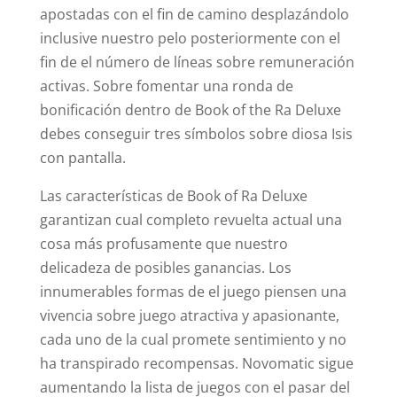
apostadas con el fin de camino desplazándolo
inclusive nuestro pelo posteriormente con el
fin de el número de líneas sobre remuneración
activas. Sobre fomentar una ronda de
bonificación dentro de Book of the Ra Deluxe
debes conseguir tres símbolos sobre diosa Isis
con pantalla.
Las características de Book of Ra Deluxe
garantizan cual completo revuelta actual una
cosa más profusamente que nuestro
delicadeza de posibles ganancias. Los
innumerables formas de el juego piensen una
vivencia sobre juego atractiva y apasionante,
cada uno de la cual promete sentimiento y no
ha transpirado recompensas. Novomatic sigue
aumentando la lista de juegos con el pasar del