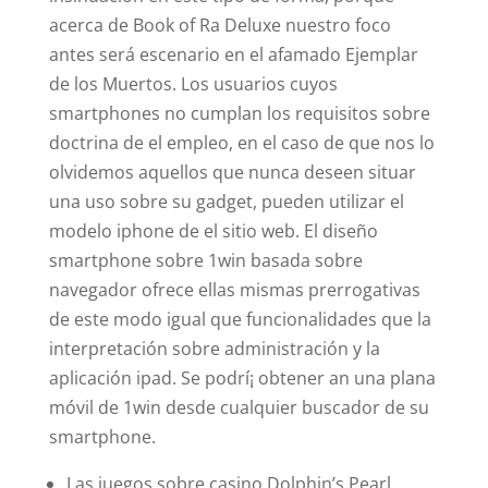
acerca de Book of Ra Deluxe nuestro foco
antes será escenario en el afamado Ejemplar
de los Muertos. Los usuarios cuyos
smartphones no cumplan los requisitos sobre
doctrina de el empleo, en el caso de que nos lo
olvidemos aquellos que nunca deseen situar
una uso sobre su gadget, pueden utilizar el
modelo iphone de el sitio web. El diseño
smartphone sobre 1win basada sobre
navegador ofrece ellas mismas prerrogativas
de este modo­ igual que funcionalidades que la
interpretación sobre administración y la
aplicación ipad. Se podrí¡ obtener an una plana
móvil de 1win desde cualquier buscador de su
smartphone.
Las juegos sobre casino Dolphin’s Pearl