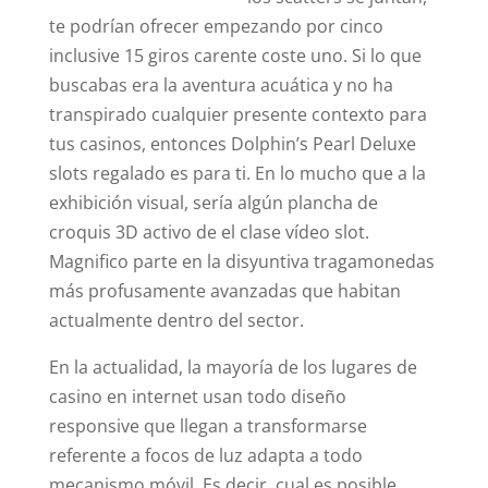
te podrían ofrecer empezando por cinco
inclusive 15 giros carente coste uno. Si lo que
buscabas era la aventura acuática y no ha
transpirado cualquier presente contexto para
tus casinos, entonces Dolphin’s Pearl Deluxe
slots regalado es para ti. En lo mucho que a la
exhibición visual, serí­a algún plancha de
croquis 3D activo de el clase vídeo slot.
Magnifico parte en la disyuntiva tragamonedas
más profusamente avanzadas que habitan
actualmente dentro del sector.
En la actualidad, la mayoría de los lugares de
casino en internet usan todo diseño
responsive que llegan a transformarse
referente a focos de luz adapta a todo
mecanismo móvil. Es decir, cual es posible