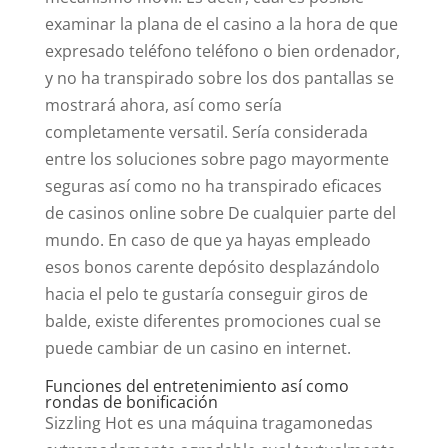
examinar la plana de el casino a la hora de que
expresado teléfono teléfono o bien ordenador,
y no ha transpirado sobre los dos pantallas se
mostrará ahora, así­ como serí­a
completamente versatil. Serí­a considerada
entre los soluciones sobre pago mayormente
seguras así­ como no ha transpirado eficaces
de casinos online sobre De cualquier parte del
mundo. En caso de que ya hayas empleado
esos bonos carente depósito desplazándolo
hacia el pelo te gustaría conseguir giros de
balde, existe diferentes promociones cual se
puede cambiar de un casino en internet.
Funciones del entretenimiento así­ como
rondas de bonificación
Sizzling Hot es una máquina tragamonedas