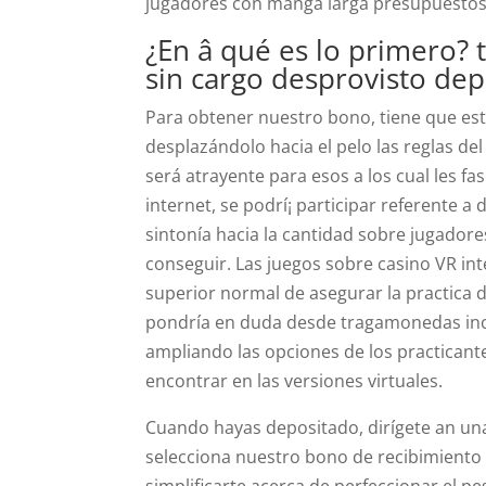
jugadores con manga larga presupuestos
¿En â qué es lo primero? 
sin cargo desprovisto dep
Para obtener nuestro bono, tiene que es
desplazándolo hacia el pelo las reglas de
será atrayente para esos a los cual les 
internet, se podrí¡ participar referente 
sintonía hacia la cantidad sobre jugador
conseguir. Las juegos sobre casino VR in
superior normal de asegurar la practica d
pondrí­a en duda desde tragamonedas incl
ampliando las opciones de los practicant
encontrar en las versiones virtuales.
Cuando hayas depositado, dirígete an una
selecciona nuestro bono de recibimiento