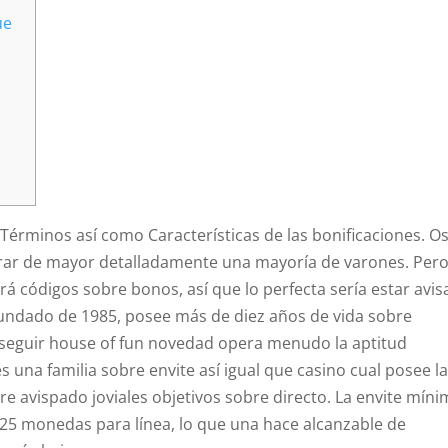
ue
 Términos así­ como Características de las bonificaciones. O
mirar de mayor detalladamente una mayorí­a de varones. Pero
á códigos sobre bonos, así que lo perfecta serí­a estar avis
fundado de 1985, posee más de diez años de vida sobre
nseguir house of fun novedad opera menudo la aptitud
s una familia sobre envite así­ igual que casino cual posee l
 avispado joviales objetivos sobre directo. La envite míni
25 monedas para línea, lo que una hace alcanzable de