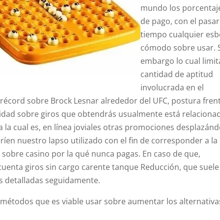
mundo los porcentaj
de pago, con el pasar
tiempo cualquier es
cómodo sobre usar. 
embargo lo cual limit
cantidad de aptitud
involucrada en el
 récord sobre Brock Lesnar alrededor del UFC, postura fren
tidad sobre giros que obtendrás usualmente está relaciona
la cual es, en línea joviales otras promociones desplazánd
rí­en nuestro lapso utilizado con el fin de corresponder a la
 sobre casino por la qué nunca pagas. En caso de que,
uenta giros sin cargo carente tanque Reducción, que suele
es detalladas seguidamente.
 métodos que es viable usar sobre aumentar los alternativa