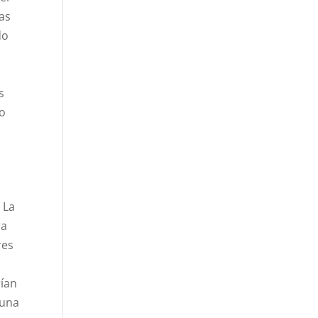
las
do
s
do
 La
ra
res
rían
 una