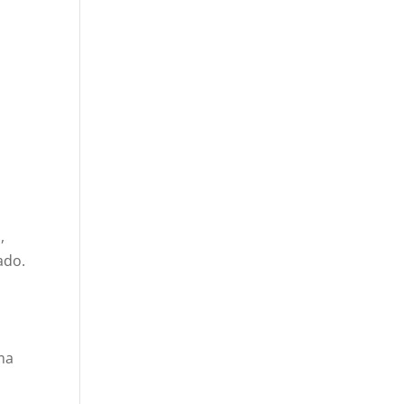
s
,
ado.
a
ma