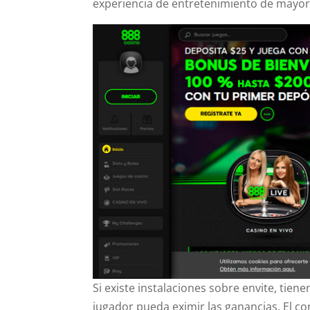
experiencia de entretenimiento de mayor 
Si existe instalaciones sobre envite, tie
jugador pueda eximir las ganancias. El co