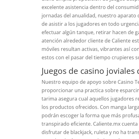
excelente asistencia dentro del consumido
jornadas del anualidad, nuestro aparato
de asistir a los jugadores en todo urgencia
efectuar algún tanque, retirar hacen de
atención alrededor cliente de Caliente es
móviles resultan activas, vibrantes así­ 
estos con el pasar del tiempo crupieres so
Juegos de casino joviales
Nuestro equipo de apoyo sobre Casino Tem
proporcionar una practica sobre esparcim
tarima asegura cual aquellos jugadores 
los productos ofrecidos. Con manga larga
podrán escoger la forma que más profusa
transpirado eficiente. Caliente.mx cuenta
disfrutar de blackjack, ruleta y no ha tr