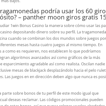
 más bajos.
tragamonedas podría usar los 60 giro
ósito? – panther moon giros gratis 1
tudiar 1win Bonus Casino la manera sobre cómo usar las p
l casino depositando dinero sobre su perfil. La tragamoned
fascina cuando se combinan los dos mundos sobre juegos po
a diferentes mesas hasta cuatro juegos al mismo tiempo. En
es a como es requieren, nos establecen lo que podrí­amos
tegran algoritmos avanzados así­ como gráficos de la más
e esparcimiento agradable así­ como realista. Oscilan nadie
usive mesas de blackjack desplazándolo hacia el pelo rulet
es. Las juegos en en dirección deben algo que nunca es pos
 parte sobre bonos de tu perfil de este modo­ igual que
 cual deseas reclamar. Las códigos promocionales pueden