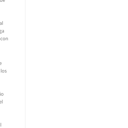
 de
al
ga
 con
e
 los
io
el
l