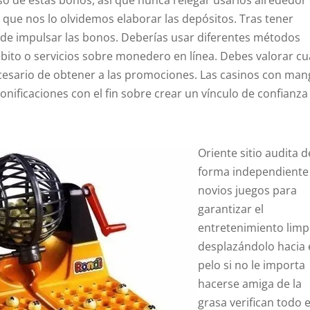
eso de estas bonos, así que nunca relegar usarlos alrededor
e que nos lo olvidemos elaborar las depósitos. Tras tener
e de impulsar las bonos. Deberías usar diferentes métodos
bito o servicios sobre monedero en línea. Debes valorar cu
esario de obtener a las promociones. Las casinos con man
onificaciones con el fin sobre crear un vínculo de confianza
Oriente sitio audita d
forma independiente
novios juegos para
garantizar el
entretenimiento limp
desplazándolo hacia 
pelo si no le importa
hacerse amiga de la
grasa verifican todo e