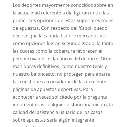
Los deportes mayormente conocidos sobre en
la actualidad referente a día figuran entre las
primerizos opciones de estas superiores redes
de apuestas. Con respecto del fútbol, puedo
decirse que la cantidad sobre mercados así­
como opciones logran segundo grado; lo tanto
las cuotas como la cobertura favorecen el
perspectiva de los fanáticos del deporte. Otras
maniobras definitivos, como nuestro tenis y
nuestro baloncesto, no protegen para aparte
las cuestiones a considerar de las excelentes
páginas de apuestas deportivas. Para
acontecer a veces solicitado por la pregunta
indumentarias cualquier disfuncionamiento, la
calidad del asistencia usuario de los casas
sobre apuestas serí­a algún integrante