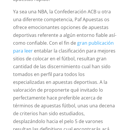
Ya sea una NBA, la Confederación ACB u otra
una diferente competencia, Paf Apuestas os
ofrece emocionantes opciones de apuestas
deportivas referente a algún entorno fiable así­
como confiable. Con el fin de
gran publicación
para leer
entablar la clasificación para mejores
sitios de colocar en el fútbol, resultan gran
cantidad de las discernimiento cual han sido
tomados en perfil para todos los
especializadas en apuestas deportivas. A la
valoración de proponerte qué invitado lo
perfectamente hace preferible acerca de
términos de apuestas fútbol, unas una decena
de criterios han sido estudiados,
desplazándolo hacia el pelo 5 de varones
resultan las definitivos cual encontrarás acá