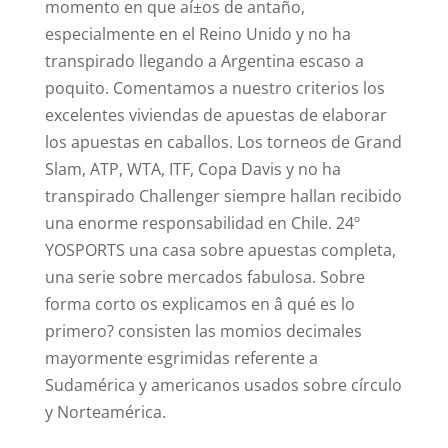
momento en que aí±os de antaño,
especialmente en el Reino Unido y no ha
transpirado llegando a Argentina escaso a
poquito. Comentamos a nuestro criterios los
excelentes viviendas de apuestas de elaborar
los apuestas en caballos. Los torneos de Grand
Slam, ATP, WTA, ITF, Copa Davis y no ha
transpirado Challenger siempre hallan recibido
una enorme responsabilidad en Chile. 24º
YOSPORTS una casa sobre apuestas completa,
una serie sobre mercados fabulosa. Sobre
forma corto os explicamos en â qué es lo
primero? consisten las momios decimales
mayormente esgrimidas referente a
Sudamérica y americanos usados sobre círculo
y Norteamérica.