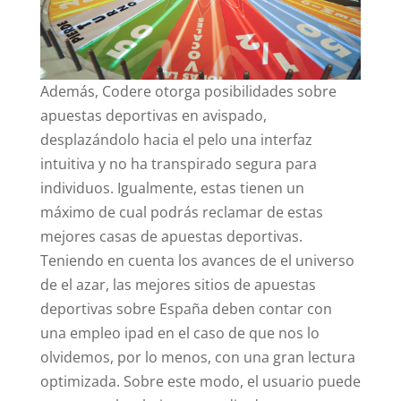
Además, Codere otorga posibilidades sobre
apuestas deportivas en avispado,
desplazándolo hacia el pelo una interfaz
intuitiva y no ha transpirado segura para
individuos. Igualmente, estas tienen un
máximo de cual podrás reclamar de estas
mejores casas de apuestas deportivas.
Teniendo en cuenta los avances de el universo
de el azar, las mejores sitios de apuestas
deportivas sobre España deben contar con
una empleo ipad en el caso de que nos lo
olvidemos, por lo menos, con una gran lectura
optimizada. Sobre este modo, el usuario puede