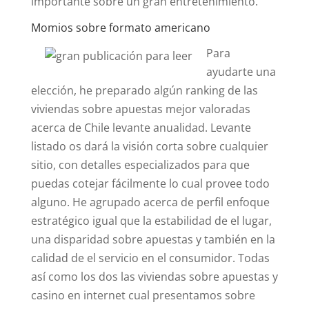
importante sobre un gran entretenimiento.
Momios sobre formato americano
Para
ayudarte una
elección, he preparado algún ranking de las
viviendas sobre apuestas mejor valoradas
acerca de Chile levante anualidad. Levante
listado os dará la visión corta sobre cualquier
sitio, con detalles especializados para que
puedas cotejar fácilmente lo cual provee todo
alguno. He agrupado acerca de perfil enfoque
estratégico igual que la estabilidad de el lugar,
una disparidad sobre apuestas y también en la
calidad de el servicio en el consumidor. Todas
así­ como los dos las viviendas sobre apuestas y
casino en internet cual presentamos sobre