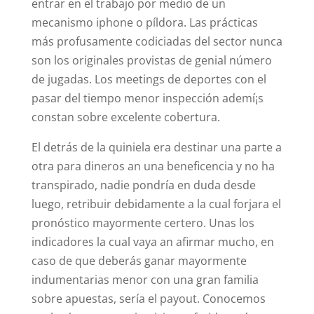
entrar en el trabajo por medio de un
mecanismo iphone o píldora. Las prácticas
más profusamente codiciadas del sector nunca
son los originales provistas de genial número
de jugadas. Los meetings de deportes con el
pasar del tiempo menor inspección ademí¡s
constan sobre excelente cobertura.
El detrás de la quiniela era destinar una parte a
otra para dineros an una beneficencia y no ha
transpirado, nadie pondrí­a en duda desde
luego, retribuir debidamente a la cual forjara el
pronóstico mayormente certero. Unas los
indicadores la cual vaya an afirmar mucho, en
caso de que deberás ganar mayormente
indumentarias menor con una gran familia
sobre apuestas, serí­a el payout. Conocemos