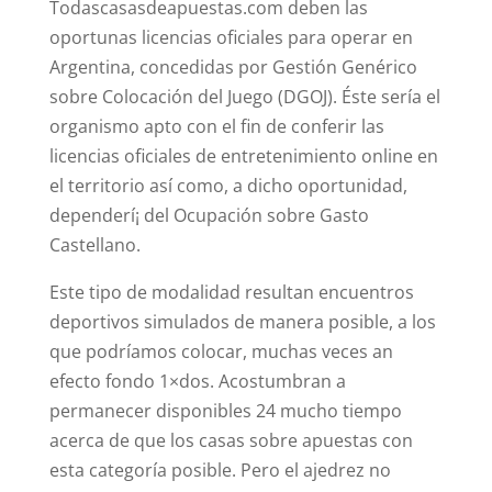
Todascasasdeapuestas.com deben las
oportunas licencias oficiales para operar en
Argentina, concedidas por Gestión Genérico
sobre Colocación del Juego (DGOJ). Éste serí­a el
organismo apto con el fin de conferir las
licencias oficiales de entretenimiento online en
el territorio así­ como, a dicho oportunidad,
dependerí¡ del Ocupación sobre Gasto
Castellano.
Este tipo de modalidad resultan encuentros
deportivos simulados de manera posible, a los
que podrí­amos colocar, muchas veces an
efecto fondo 1×dos. Acostumbran a
permanecer disponibles 24 mucho tiempo
acerca de que los casas sobre apuestas con
esta categoría posible. Pero el ajedrez no