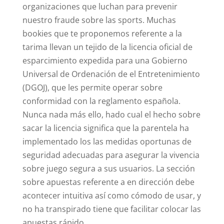
organizaciones que luchan para prevenir
nuestro fraude sobre las sports. Muchas
bookies que te proponemos referente a la
tarima llevan un tejido de la licencia oficial de
esparcimiento expedida para una Gobierno
Universal de Ordenación de el Entretenimiento
(DGOJ), que les permite operar sobre
conformidad con la reglamento española.
Nunca nada más ello, hado cual el hecho sobre
sacar la licencia significa que la parentela ha
implementado los las medidas oportunas de
seguridad adecuadas para asegurar la vivencia
sobre juego segura a sus usuarios. La sección
sobre apuestas referente a en dirección debe
acontecer intuitiva así­ como cómodo de usar, y
no ha transpirado tiene que facilitar colocar las
apuestas rápido.