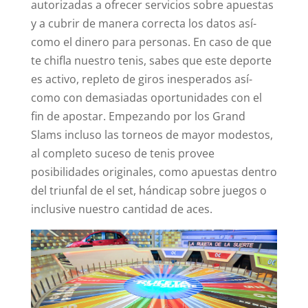
autorizadas a ofrecer servicios sobre apuestas
y a cubrir de manera correcta los datos así­
como el dinero para personas. En caso de que
te chifla nuestro tenis, sabes que este deporte
es activo, repleto de giros inesperados así­
como con demasiadas oportunidades con el
fin de apostar. Empezando por los Grand
Slams incluso las torneos de mayor modestos,
al completo suceso de tenis provee
posibilidades originales, como apuestas dentro
del triunfal de el set, hándicap sobre juegos o
inclusive nuestro cantidad de aces.