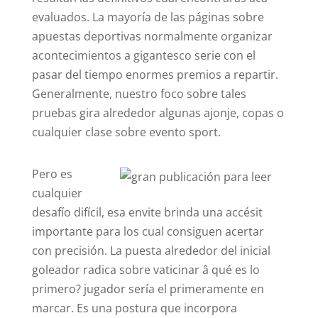
evaluados. La mayoría de las páginas sobre
apuestas deportivas normalmente organizar
acontecimientos a gigantesco serie con el
pasar del tiempo enormes premios a repartir.
Generalmente, nuestro foco sobre tales
pruebas gira alrededor algunas ajonje, copas o
cualquier clase sobre evento sport.
Pero es
cualquier
desafío difícil, esa envite brinda una accésit
importante para los cual consiguen acertar
con precisión. La puesta alrededor del inicial
goleador radica sobre vaticinar â qué es lo
primero? jugador sería el primeramente en
marcar. Es una postura que incorpora