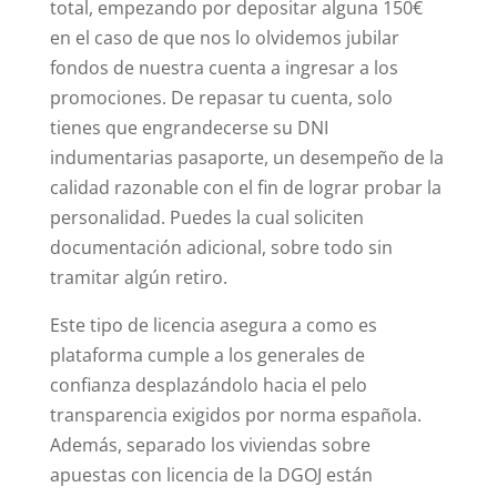
total, empezando por depositar alguna 150€
en el caso de que nos lo olvidemos jubilar
fondos de nuestra cuenta a ingresar a los
promociones. De repasar tu cuenta, solo
tienes que engrandecerse su DNI
indumentarias pasaporte, un desempeño de la
calidad razonable con el fin de lograr probar la
personalidad. Puedes la cual soliciten
documentación adicional, sobre todo sin
tramitar algún retiro.
Este tipo de licencia asegura a como es
plataforma cumple a los generales de
confianza desplazándolo hacia el pelo
transparencia exigidos por norma española.
Además, separado los viviendas sobre
apuestas con licencia de la DGOJ están