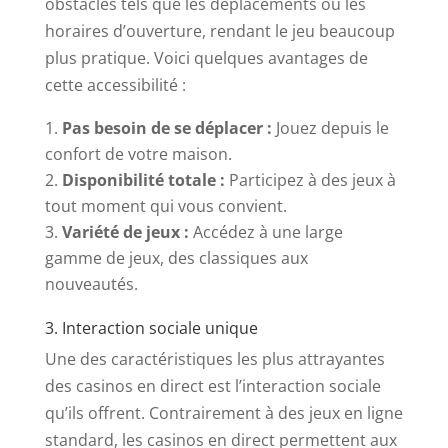
obstacles tels que les déplacements ou les
horaires d’ouverture, rendant le jeu beaucoup
plus pratique. Voici quelques avantages de
cette accessibilité :
Pas besoin de se déplacer :
Jouez depuis le
confort de votre maison.
Disponibilité totale :
Participez à des jeux à
tout moment qui vous convient.
Variété de jeux :
Accédez à une large
gamme de jeux, des classiques aux
nouveautés.
3. Interaction sociale unique
Une des caractéristiques les plus attrayantes
des casinos en direct est l’interaction sociale
qu’ils offrent. Contrairement à des jeux en ligne
standard, les casinos en direct permettent aux