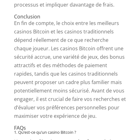
processus et impliquer davantage de frais.
Conclusion
En fin de compte, le choix entre les meilleurs
casinos Bitcoin et les casinos traditionnels
dépend réellement de ce que recherche
chaque joueur. Les casinos Bitcoin offrent une
sécurité accrue, une variété de jeux, des bonus
attractifs et des méthodes de paiement
rapides, tandis que les casinos traditionnels
peuvent proposer un cadre plus familier mais
potentiellement moins sécurisé. Avant de vous
engager, il est crucial de faire vos recherches et
d’évaluer vos préférences personnelles pour
maximiser votre expérience de jeu.
FAQs
1. Qu’est-ce qu’un casino Bitcoin ?