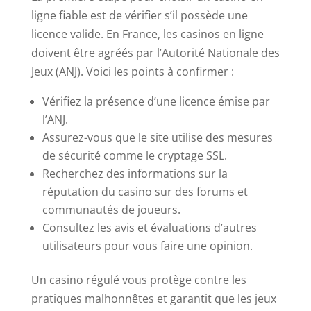
ligne fiable est de vérifier s’il possède une
licence valide. En France, les casinos en ligne
doivent être agréés par l’Autorité Nationale des
Jeux (ANJ). Voici les points à confirmer :
Vérifiez la présence d’une licence émise par
l’ANJ.
Assurez-vous que le site utilise des mesures
de sécurité comme le cryptage SSL.
Recherchez des informations sur la
réputation du casino sur des forums et
communautés de joueurs.
Consultez les avis et évaluations d’autres
utilisateurs pour vous faire une opinion.
Un casino régulé vous protège contre les
pratiques malhonnêtes et garantit que les jeux