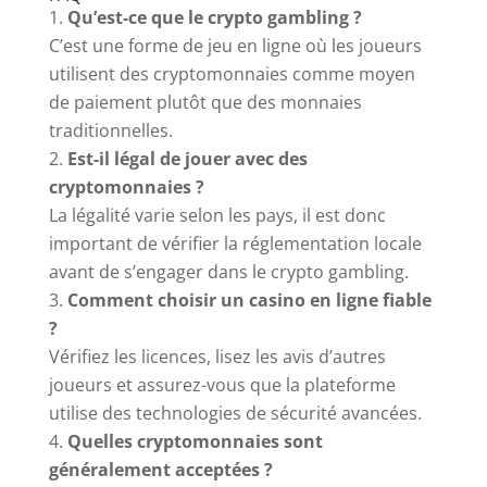
Qu’est-ce que le crypto gambling ?
C’est une forme de jeu en ligne où les joueurs
utilisent des cryptomonnaies comme moyen
de paiement plutôt que des monnaies
traditionnelles.
Est-il légal de jouer avec des
cryptomonnaies ?
La légalité varie selon les pays, il est donc
important de vérifier la réglementation locale
avant de s’engager dans le crypto gambling.
Comment choisir un casino en ligne fiable
?
Vérifiez les licences, lisez les avis d’autres
joueurs et assurez-vous que la plateforme
utilise des technologies de sécurité avancées.
Quelles cryptomonnaies sont
généralement acceptées ?