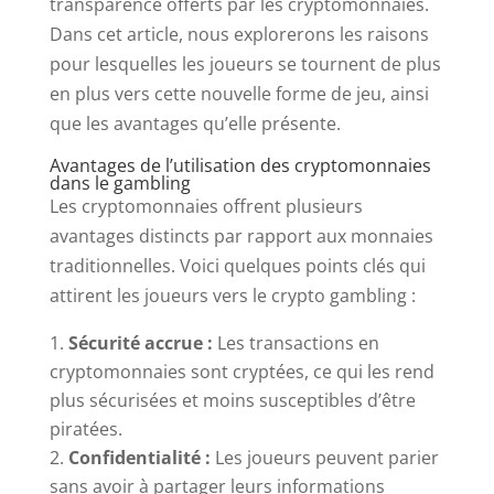
transparence offerts par les cryptomonnaies.
Dans cet article, nous explorerons les raisons
pour lesquelles les joueurs se tournent de plus
en plus vers cette nouvelle forme de jeu, ainsi
que les avantages qu’elle présente.
Avantages de l’utilisation des cryptomonnaies
dans le gambling
Les cryptomonnaies offrent plusieurs
avantages distincts par rapport aux monnaies
traditionnelles. Voici quelques points clés qui
attirent les joueurs vers le crypto gambling :
Sécurité accrue :
Les transactions en
cryptomonnaies sont cryptées, ce qui les rend
plus sécurisées et moins susceptibles d’être
piratées.
Confidentialité :
Les joueurs peuvent parier
sans avoir à partager leurs informations