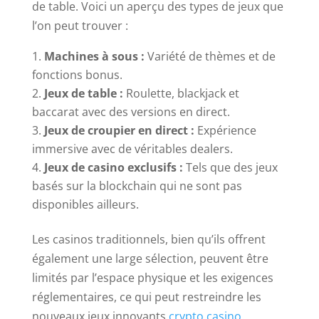
de table. Voici un aperçu des types de jeux que
l’on peut trouver :
Machines à sous :
Variété de thèmes et de
fonctions bonus.
Jeux de table :
Roulette, blackjack et
baccarat avec des versions en direct.
Jeux de croupier en direct :
Expérience
immersive avec de véritables dealers.
Jeux de casino exclusifs :
Tels que des jeux
basés sur la blockchain qui ne sont pas
disponibles ailleurs.
Les casinos traditionnels, bien qu’ils offrent
également une large sélection, peuvent être
limités par l’espace physique et les exigences
réglementaires, ce qui peut restreindre les
nouveaux jeux innovants
crypto casino
.