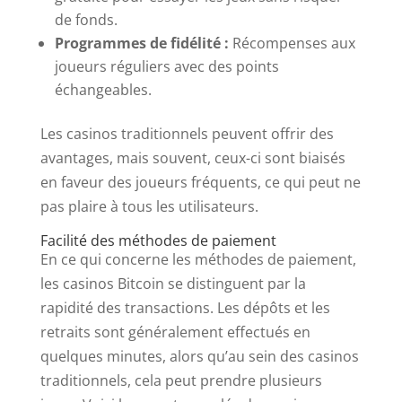
de fonds.
Programmes de fidélité :
Récompenses aux
joueurs réguliers avec des points
échangeables.
Les casinos traditionnels peuvent offrir des
avantages, mais souvent, ceux-ci sont biaisés
en faveur des joueurs fréquents, ce qui peut ne
pas plaire à tous les utilisateurs.
Facilité des méthodes de paiement
En ce qui concerne les méthodes de paiement,
les casinos Bitcoin se distinguent par la
rapidité des transactions. Les dépôts et les
retraits sont généralement effectués en
quelques minutes, alors qu’au sein des casinos
traditionnels, cela peut prendre plusieurs