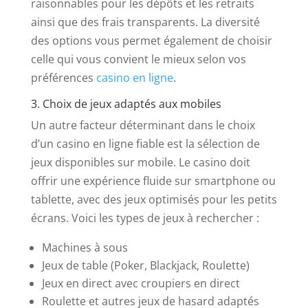
raisonnables pour les dépôts et les retraits
ainsi que des frais transparents. La diversité
des options vous permet également de choisir
celle qui vous convient le mieux selon vos
préférences
casino en ligne
.
3. Choix de jeux adaptés aux mobiles
Un autre facteur déterminant dans le choix
d’un casino en ligne fiable est la sélection de
jeux disponibles sur mobile. Le casino doit
offrir une expérience fluide sur smartphone ou
tablette, avec des jeux optimisés pour les petits
écrans. Voici les types de jeux à rechercher :
Machines à sous
Jeux de table (Poker, Blackjack, Roulette)
Jeux en direct avec croupiers en direct
Roulette et autres jeux de hasard adaptés