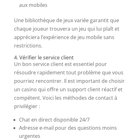
aux mobiles
Une bibliothèque de jeux variée garantit que
chaque joueur trouvera un jeu qui lui plaît et
appréciera l’expérience de jeu mobile sans
restrictions.
4. Vérifier le service client
Un bon service client est essentiel pour
résoudre rapidement tout problème que vous
pourriez rencontrer. Il est important de choisir
un casino qui offre un support client réactif et
compétent. Voici les méthodes de contact à
privilégier :
Chat en direct disponible 24/7
Adresse e-mail pour des questions moins
urgentes