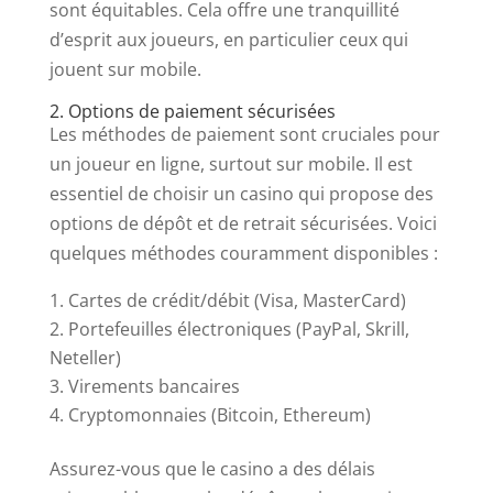
sont équitables. Cela offre une tranquillité
d’esprit aux joueurs, en particulier ceux qui
jouent sur mobile.
2. Options de paiement sécurisées
Les méthodes de paiement sont cruciales pour
un joueur en ligne, surtout sur mobile. Il est
essentiel de choisir un casino qui propose des
options de dépôt et de retrait sécurisées. Voici
quelques méthodes couramment disponibles :
Cartes de crédit/débit (Visa, MasterCard)
Portefeuilles électroniques (PayPal, Skrill,
Neteller)
Virements bancaires
Cryptomonnaies (Bitcoin, Ethereum)
Assurez-vous que le casino a des délais