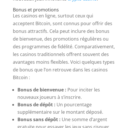
Bonus et promotions
Les casinos en ligne, surtout ceux qui
acceptent Bitcoin, sont connus pour offrir des
bonus attractifs. Cela peut inclure des bonus
de bienvenue, des promotions régulières ou
des programmes de fidélité. Comparativement,
les casinos traditionnels offrent souvent des
avantages moins flexibles. Voici quelques types
de bonus que l’on retrouve dans les casinos
Bitcoin :
Bonus de bienvenue :
Pour inciter les
nouveaux joueurs à s’inscrire.
Bonus de dépôt :
Un pourcentage
supplémentaire sur le montant déposé.
Bonus sans dépôt :
Une somme d’argent
gratuite pour essayer les jeux sans risquer