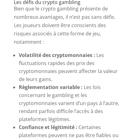
Les défis du crypto gambling
Bien que le crypto gambling présente de
nombreux avantages, il n’est pas sans défis.
Les joueurs doivent être conscients des
risques associés à cette forme de jeu,
notamment :
Volatilité des cryptomonnaies :
Les
fluctuations rapides des prix des
cryptomonnaies peuvent affecter la valeur
de leurs gains.
Règlementation variable :
Les lois
concernant le gambling et les
cryptomonnaies varient d’un pays à l’autre,
rendant parfois difficile l’accès à des
plateformes légitimes.
Confiance et légitimité :
Certaines
plateformes peuvent ne pas être fiables ou