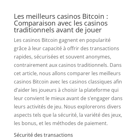
Les meilleurs casinos Bitcoin :
Comparaison avec les casinos
traditionnels avant de jouer
Les casinos Bitcoin gagnent en popularité
grâce à leur capacité à offrir des transactions
rapides, sécurisées et souvent anonymes,
contrairement aux casinos traditionnels. Dans
cet article, nous allons comparer les meilleurs
casinos Bitcoin avec les casinos classiques afin
d’aider les joueurs à choisir la plateforme qui
leur convient le mieux avant de s’engager dans
leurs activités de jeu. Nous explorerons divers
aspects tels que la sécurité, la variété des jeux,
les bonus, et les méthodes de paiement.
Sécurité des transactions