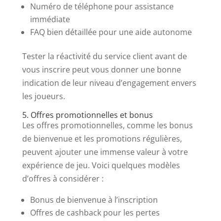
Numéro de téléphone pour assistance
immédiate
FAQ bien détaillée pour une aide autonome
Tester la réactivité du service client avant de
vous inscrire peut vous donner une bonne
indication de leur niveau d’engagement envers
les joueurs.
5. Offres promotionnelles et bonus
Les offres promotionnelles, comme les bonus
de bienvenue et les promotions régulières,
peuvent ajouter une immense valeur à votre
expérience de jeu. Voici quelques modèles
d’offres à considérer :
Bonus de bienvenue à l’inscription
Offres de cashback pour les pertes