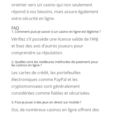
orienter vers un casino qui non seulement
répond à vos besoins, mais assure également
votre sécurité en ligne.
FAQ
1. Comment puis-je savoir si un casino en ligne est légitime ?
Vérifiez s’il possède une licence valide de l’ANJ
et lisez des avis d’autres joueurs pour
comprendre sa réputation.
2. Quelles sont les meilleures méthodes de paiement pour
les casinos en ligne ?
Les cartes de crédit, les portefeuilles
électroniques comme PayPal et les
cryptomonnaies sont généralement
considérées comme fiables et sécurisées.
3. Puis-je jouer à des jeux en direct sur mobile ?
Oui, de nombreux casinos en ligne offrent des