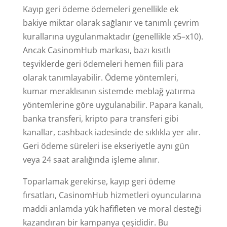
Kayıp geri ödeme ödemeleri genellikle ek
bakiye miktar olarak sağlanır ve tanımlı çevrim
kurallarına uygulanmaktadır (genellikle x5–x10).
Ancak CasinomHub markası, bazı kısıtlı
teşviklerde geri ödemeleri hemen fiili para
olarak tanımlayabilir. Ödeme yöntemleri,
kumar meraklısının sistemde meblağ yatırma
yöntemlerine göre uygulanabilir. Papara kanalı,
banka transferi, kripto para transferi gibi
kanallar, cashback iadesinde de sıklıkla yer alır.
Geri ödeme süreleri ise ekseriyetle aynı gün
veya 24 saat aralığında işleme alınır.
Toparlamak gerekirse, kayıp geri ödeme
fırsatları, CasinomHub hizmetleri oyuncularına
maddi anlamda yük hafifleten ve moral desteği
kazandıran bir kampanya çeşididir. Bu