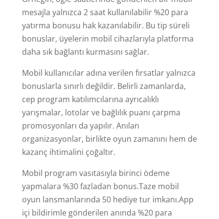
mesajla yalnızca 2 saat kullanılabilir %20 para
yatırma bonusu hak kazanılabilir. Bu tip süreli
bonuslar, üyelerin mobil cihazlarıyla platforma
daha sık bağlantı kurmasını sağlar.
Mobil kullanıcılar adına verilen fırsatlar yalnızca
bonuslarla sınırlı değildir. Belirli zamanlarda,
cep program katılımcılarına ayrıcalıklı
yarışmalar, lotolar ve bağlılık puanı çarpma
promosyonları da yapılır. Anılan
organizasyonlar, birlikte oyun zamanını hem de
kazanç ihtimalini çoğaltır.
Mobil program vasıtasıyla birinci ödeme
yapmalara %30 fazladan bonus.
Taze mobil
oyun lansmanlarında 50 hediye tur imkanı.
App
içi bildirimle gönderilen anında %20 para