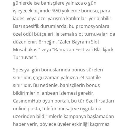
günlerde ise bahisçilere yalnızca o gün
işleyecek biçimde %50 yükleme bonusu, para
iadesi veya özel yarışma katılımları yer alabilir.
Bazı spesifik durumlarda, bu promosyonlara
özel ödül bütçeleri ile temalı slot turnuvaları da
düzenlenir; örneğin, “Zafer Bayramı Slot
Müsabakası” veya “Ramazan Festivali Blackjack
Turnuvası”.
Spesiyal gün bonuslarında bonus süreleri
sınırlıdır, çoğu zaman yalnızca 24 saat ile
sınırlıdır. Bu nedenle, bahisçilerin bonus
bildirimlerini anbean izlemesi gerekir.
CasinomHub oyun portalı, bu tür özel fırsatları
online posta, telefon mesajı ve uygulama
üzerinden bildirimlerle kampanya başlamadan
haber verir, böylece üyeler etkinliği kaçırmaz.