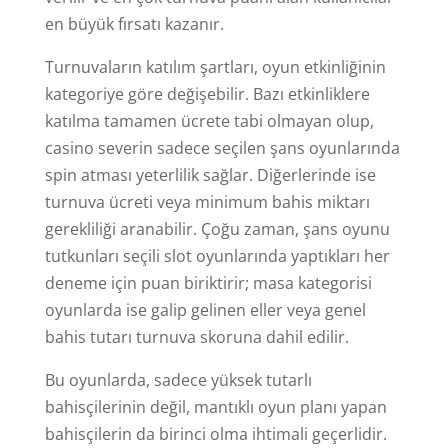
en büyük fırsatı kazanır.
Turnuvaların katılım şartları, oyun etkinliğinin
kategoriye göre değişebilir. Bazı etkinliklere
katılma tamamen ücrete tabi olmayan olup,
casino severin sadece seçilen şans oyunlarında
spin atması yeterlilik sağlar. Diğerlerinde ise
turnuva ücreti veya minimum bahis miktarı
gerekliliği aranabilir. Çoğu zaman, şans oyunu
tutkunları seçili slot oyunlarında yaptıkları her
deneme için puan biriktirir; masa kategorisi
oyunlarda ise galip gelinen eller veya genel
bahis tutarı turnuva skoruna dahil edilir.
Bu oyunlarda, sadece yüksek tutarlı
bahisçilerinin değil, mantıklı oyun planı yapan
bahisçilerin da birinci olma ihtimali geçerlidir.