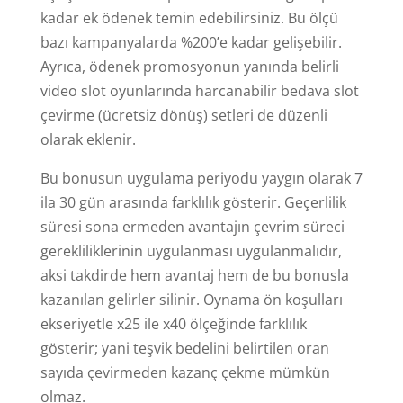
kadar ek ödenek temin edebilirsiniz. Bu ölçü
bazı kampanyalarda %200’e kadar gelişebilir.
Ayrıca, ödenek promosyonun yanında belirli
video slot oyunlarında harcanabilir bedava slot
çevirme (ücretsiz dönüş) setleri de düzenli
olarak eklenir.
Bu bonusun uygulama periyodu yaygın olarak 7
ila 30 gün arasında farklılık gösterir. Geçerlilik
süresi sona ermeden avantajın çevrim süreci
gerekliliklerinin uygulanması uygulanmalıdır,
aksi takdirde hem avantaj hem de bu bonusla
kazanılan gelirler silinir. Oynama ön koşulları
ekseriyetle x25 ile x40 ölçeğinde farklılık
gösterir; yani teşvik bedelini belirtilen oran
sayıda çevirmeden kazanç çekme mümkün
olmaz.