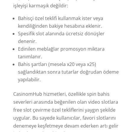
işleyişi karmaşık değildir:
Bahisçi özel teklifi kullanmak ister veya
kendiliğinden bakiye hesabına eklenir.
Spesifik slot alanında ücretsiz dönüşler
denenir.
Edinilen meblağlar promosyon miktara
tanımlanır.
Bahis şartları (mesela x20 veya x25)
sağlandıktan sonra tutarlar doğrudan ödeme
yapılabilir.
CasinomHub hizmetleri, özellikle spin bahis
severleri arasında beğenilen olan video slotlara
free slot çevirme özel tekliflerini yaygın şekilde
uygular. Bu sayede kullanıcılar, favori slotlarını
denemeye keşfetmeye devam ederken artı gelir