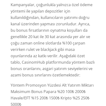
Kampanyalar, çoğunlukla yalnızca özel ödeme
yöntemi ile yapılan depozitler için
kullanıldığından, kullanıcıların yatırımı doğru
kanal üzerinden yapması zorunludur. Ayrıca,
bu bonus fırsatlarının oynatma koşulları da
genellikle 20 kat ile 30 kat arasında yer alır ve
çoğu zaman online slotlarda %100 çarpan
verirken rulet ve blackjack gibi masa
oyunlarında az katkı verilir. Aşağıdaki özet
tablo, CasinomHub platformunda yöntem bazlı
bonus oranlarını, asgari yatırım seviyelerini ve
azami bonus sınırlarını özetlemektedir:
Yöntem Promosyon Yüzdesi Alt Yatırım Miktarı
Maksimum Bonus Papara %20 100₺ 2000₺
Havale/EFT %15 200₺ 1500₺ Kripto %25 250₺
5000₺