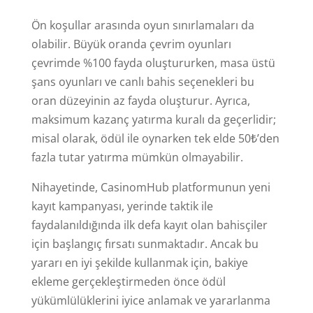
Ön koşullar arasında oyun sınırlamaları da
olabilir. Büyük oranda çevrim oyunları
çevrimde %100 fayda oluştururken, masa üstü
şans oyunları ve canlı bahis seçenekleri bu
oran düzeyinin az fayda oluşturur. Ayrıca,
maksimum kazanç yatırma kuralı da geçerlidir;
misal olarak, ödül ile oynarken tek elde 50₺’den
fazla tutar yatırma mümkün olmayabilir.
Nihayetinde, CasinomHub platformunun yeni
kayıt kampanyası, yerinde taktik ile
faydalanıldığında ilk defa kayıt olan bahisçiler
için başlangıç fırsatı sunmaktadır. Ancak bu
yararı en iyi şekilde kullanmak için, bakiye
ekleme gerçekleştirmeden önce ödül
yükümlülüklerini iyice anlamak ve yararlanma