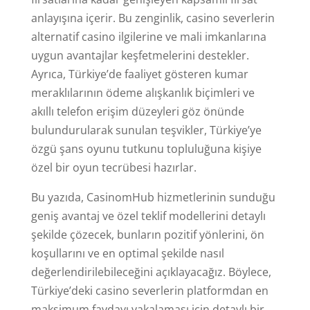
anlayışına içerir. Bu zenginlik, casino severlerin
alternatif casino ilgilerine ve mali imkanlarına
uygun avantajlar keşfetmelerini destekler.
Ayrıca, Türkiye’de faaliyet gösteren kumar
meraklılarının ödeme alışkanlık biçimleri ve
akıllı telefon erişim düzeyleri göz önünde
bulundurularak sunulan teşvikler, Türkiye’ye
özgü şans oyunu tutkunu topluluğuna kişiye
özel bir oyun tecrübesi hazırlar.
Bu yazıda, CasinomHub hizmetlerinin sunduğu
geniş avantaj ve özel teklif modellerini detaylı
şekilde çözecek, bunların pozitif yönlerini, ön
koşullarını ve en optimal şekilde nasıl
değerlendirilebileceğini açıklayacağız. Böylece,
Türkiye’deki casino severlerin platformdan en
maksimum faydayı yakalaması için detaylı bir