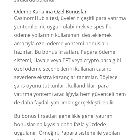
Ödeme Kanalına Özel Bonuslar
CasinomHub sitesi, üyelerin çeşitli para yatırma
yöntemlerine uygun olabilmek ve spesifik
ödeme yollarının kullanımını desteklemek
amacıyla özel ödeme yöntemi bonusları
hazırlar. Bu bonus fırsatları, Papara ödeme
sistemi, Havale veya EFT veya crypto para gibi
özel ödeme seçeneklerini kullanan casino
severlere ekstra kazançlar tanımlar. Böylece
şans oyunu tutkunları, kullandıkları para
yatırma yöntemi aracılığıyla hem güvenceli hem
de daha faydalı yatırımlar gerçekleştirebilir.
Bu bonus fırsatları genellikle genel yatırım
bonuslarına kıyasla daha fazla yüzdede
uygulanır. Örneğin, Papara sistemi ile yapılan