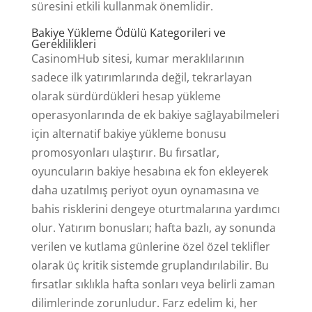
süresini etkili kullanmak önemlidir.
Bakiye Yükleme Ödülü Kategorileri ve
Gereklilikleri
CasinomHub sitesi, kumar meraklılarının
sadece ilk yatırımlarında değil, tekrarlayan
olarak sürdürdükleri hesap yükleme
operasyonlarında de ek bakiye sağlayabilmeleri
için alternatif bakiye yükleme bonusu
promosyonları ulaştırır. Bu fırsatlar,
oyuncuların bakiye hesabına ek fon ekleyerek
daha uzatılmış periyot oyun oynamasına ve
bahis risklerini dengeye oturtmalarına yardımcı
olur. Yatırım bonusları; hafta bazlı, ay sonunda
verilen ve kutlama günlerine özel özel teklifler
olarak üç kritik sistemde gruplandırılabilir. Bu
fırsatlar sıklıkla hafta sonları veya belirli zaman
dilimlerinde zorunludur. Farz edelim ki, her