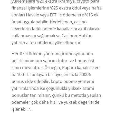
yüklemelere %20 ekstra ikramiye, crypto para
finansal işlemlerine %25 ekstra ödül veya hafta
sonları Havale veya EFT ile ödemelere %15 ek
fırsat uygulanabilir. Hedeflenen, casino
severlerin farklı ödeme kanallarını aktif olarak
kullanmasını sağlamak ve CasinomHub’un
yatırım alternatiflerini yükseltmektir.
Her özel ödeme yöntemi promosyonunda
belirli minimum yatırım tutarı ve bonus üst
sınırı mevcuttur. Örneğin, Papara kanalı ile en
az 100 TL fonlayan bir üye, en fazla 2000₺
bonus elde edebilir. kripto ödeme yöntemi
yatırımlarında ise çoğunlukla yüksek azami
bonuslar tanımlanır, çünkü bu metotla yapılan
ödemeler çok daha hızlı ve yüksek değerlerde
işlenebilir.