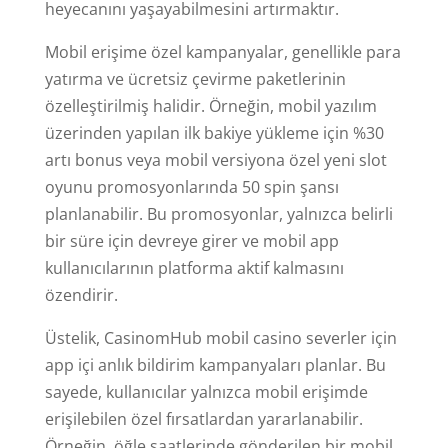
heyecanını yaşayabilmesini artırmaktır.
Mobil erişime özel kampanyalar, genellikle para
yatırma ve ücretsiz çevirme paketlerinin
özelleştirilmiş halidir. Örneğin, mobil yazılım
üzerinden yapılan ilk bakiye yükleme için %30
artı bonus veya mobil versiyona özel yeni slot
oyunu promosyonlarında 50 spin şansı
planlanabilir. Bu promosyonlar, yalnızca belirli
bir süre için devreye girer ve mobil app
kullanıcılarının platforma aktif kalmasını
özendirir.
Üstelik, CasinomHub mobil casino severler için
app içi anlık bildirim kampanyaları planlar. Bu
sayede, kullanıcılar yalnızca mobil erişimde
erişilebilen özel fırsatlardan yararlanabilir.
Örneğin, öğle saatlerinde gönderilen bir mobil